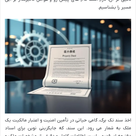
مسیر را بشناسیم.
اخذ سند تک برگ، گامی حیاتی در تأمین امنیت و اعتبار مالکیت یک
ملک به شمار می رود. این سند، که جایگزینی نوین برای اسناد
دفترچه ای قدیمی است، اطلاعات کامل و دقیقی از مشخصات ملک و