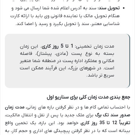
تحویل سند:
سند به آدرس اعلام شده شما ارسال می شود و
هنگام تحویل، مالک یا نماینده قانونی وی باید با ارائه کارت
شناسایی معتبر، سند را تحویل بگیرد و رسید را امضا کند.
مدت زمان تخمینی:
1 تا 5 روز کاری
. این زمان
بسته به نوع پست (عادی، پیشتاز)، فاصله
مکانی و عملکرد اداره پست در منطقه شما متغیر
است. در شهرهای بزرگ، این فرآیند ممکن است
سریع تر باشد.
جمع بندی مدت زمان کلی برای سناریو اول
با احتساب تمامی گام ها و در نظر گرفتن بازه های زمانی،
مدت زمان
صدور سند تک برگ
برای ملک جدید یا پس از نقل و انتقال مالکیت،
تقریباً 12 تا 35 روز کاری
خواهد بود. این بازه، یک تخمین واقع
بینانه است که با در نظر گرفتن پیچیدگی های اداری و حجم کار، به