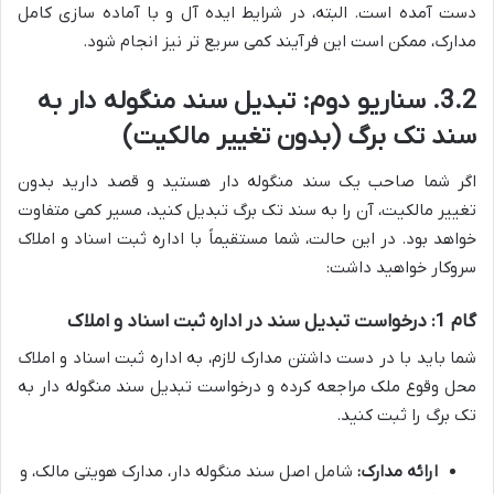
دست آمده است. البته، در شرایط ایده آل و با آماده سازی کامل
مدارک، ممکن است این فرآیند کمی سریع تر نیز انجام شود.
3.2. سناریو دوم: تبدیل سند منگوله دار به
سند تک برگ (بدون تغییر مالکیت)
اگر شما صاحب یک سند منگوله دار هستید و قصد دارید بدون
تغییر مالکیت، آن را به سند تک برگ تبدیل کنید، مسیر کمی متفاوت
خواهد بود. در این حالت، شما مستقیماً با اداره ثبت اسناد و املاک
سروکار خواهید داشت:
گام 1: درخواست تبدیل سند در اداره ثبت اسناد و املاک
شما باید با در دست داشتن مدارک لازم، به اداره ثبت اسناد و املاک
محل وقوع ملک مراجعه کرده و درخواست تبدیل سند منگوله دار به
تک برگ را ثبت کنید.
ارائه مدارک:
شامل اصل سند منگوله دار، مدارک هویتی مالک، و