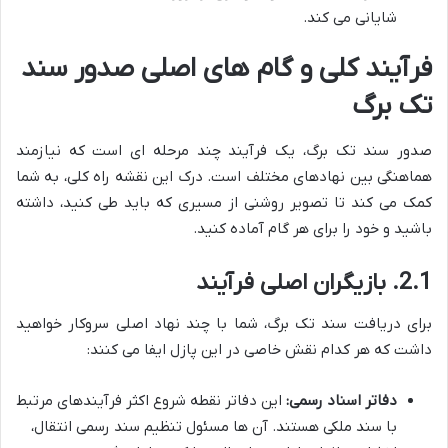
شایانی می کند.
فرآیند کلی و گام های اصلی صدور سند
تک برگ
صدور سند تک برگ، یک فرآیند چند مرحله ای است که نیازمند
هماهنگی بین نهادهای مختلف است. درک این نقشه راه کلی، به شما
کمک می کند تا تصویر روشنی از مسیری که باید طی کنید، داشته
باشید و خود را برای هر گام آماده کنید.
2.1. بازیگران اصلی فرآیند
برای دریافت سند تک برگ، شما با چند نهاد اصلی سروکار خواهید
داشت که هر کدام نقش خاصی در این پازل ایفا می کنند:
دفاتر اسناد رسمی:
این دفاتر نقطه شروع اکثر فرآیندهای مرتبط
با سند ملکی هستند. آن ها مسئول تنظیم سند رسمی انتقال،