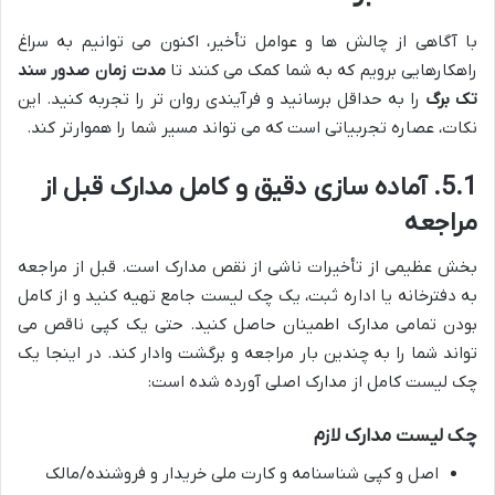
با آگاهی از چالش ها و عوامل تأخیر، اکنون می توانیم به سراغ
راهکارهایی برویم که به شما کمک می کنند تا
مدت زمان صدور سند
تک برگ
را به حداقل برسانید و فرآیندی روان تر را تجربه کنید. این
نکات، عصاره تجربیاتی است که می تواند مسیر شما را هموارتر کند.
5.1. آماده سازی دقیق و کامل مدارک قبل از
مراجعه
بخش عظیمی از تأخیرات ناشی از نقص مدارک است. قبل از مراجعه
به دفترخانه یا اداره ثبت، یک چک لیست جامع تهیه کنید و از کامل
بودن تمامی مدارک اطمینان حاصل کنید. حتی یک کپی ناقص می
تواند شما را به چندین بار مراجعه و برگشت وادار کند. در اینجا یک
چک لیست کامل از مدارک اصلی آورده شده است:
چک لیست مدارک لازم
اصل و کپی شناسنامه و کارت ملی خریدار و فروشنده/مالک