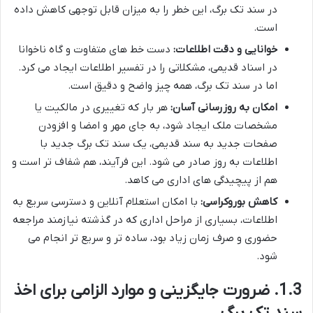
در سند تک برگ، این خطر را به میزان قابل توجهی کاهش داده
است.
خوانایی و دقت اطلاعات:
دست خط های متفاوت و گاه ناخوانا
در اسناد قدیمی، مشکلاتی را در تفسیر اطلاعات ایجاد می کرد.
اما در سند تک برگ، همه چیز واضح و دقیق است.
امکان به روزرسانی آسان:
هر بار که تغییری در مالکیت یا
مشخصات ملک ایجاد شود، به جای مهر و امضا و افزودن
صفحات جدید به سند قدیمی، یک سند تک برگ جدید با
اطلاعات به روز صادر می شود. این فرآیند، هم شفاف تر است و
هم از پیچیدگی های اداری می کاهد.
کاهش بوروکراسی:
با امکان استعلام آنلاین و دسترسی سریع به
اطلاعات، بسیاری از مراحل اداری که در گذشته نیازمند مراجعه
حضوری و صرف زمان زیاد بود، ساده تر و سریع تر انجام می
شود.
1.3. ضرورت جایگزینی و موارد الزامی برای اخذ