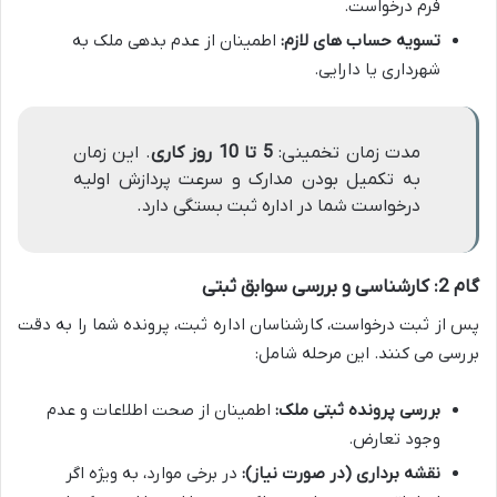
فرم درخواست.
تسویه حساب های لازم:
اطمینان از عدم بدهی ملک به
شهرداری یا دارایی.
مدت زمان تخمینی:
5 تا 10 روز کاری
. این زمان
به تکمیل بودن مدارک و سرعت پردازش اولیه
درخواست شما در اداره ثبت بستگی دارد.
گام 2: کارشناسی و بررسی سوابق ثبتی
پس از ثبت درخواست، کارشناسان اداره ثبت، پرونده شما را به دقت
بررسی می کنند. این مرحله شامل:
بررسی پرونده ثبتی ملک:
اطمینان از صحت اطلاعات و عدم
وجود تعارض.
نقشه برداری (در صورت نیاز):
در برخی موارد، به ویژه اگر