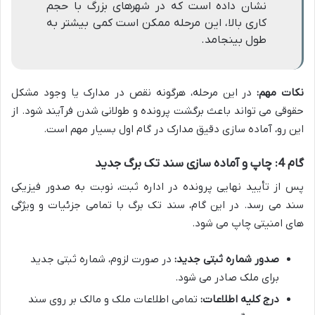
نشان داده است که در شهرهای بزرگ با حجم
کاری بالا، این مرحله ممکن است کمی بیشتر به
طول بینجامد.
نکات مهم:
در این مرحله، هرگونه نقص در مدارک یا وجود مشکل
حقوقی می تواند باعث برگشت پرونده و طولانی شدن فرآیند شود. از
این رو، آماده سازی دقیق مدارک در گام اول بسیار مهم است.
گام 4: چاپ و آماده سازی سند تک برگ جدید
پس از تأیید نهایی پرونده در اداره ثبت، نوبت به صدور فیزیکی
سند می رسد. در این گام، سند تک برگ با تمامی جزئیات و ویژگی
های امنیتی چاپ می شود.
صدور شماره ثبتی جدید:
در صورت لزوم، شماره ثبتی جدید
برای ملک صادر می شود.
درج کلیه اطلاعات:
تمامی اطلاعات ملک و مالک بر روی سند