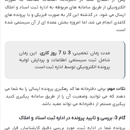
الکترونیکی از طریق سامانه های مربوطه به اداره ثبت اسناد و املاک
ارسال می شود. در گذشته این کار به صورت فیزیکی و با پرونده های
کاغذی انجام می شد، اما امروزه بخش عمده ای از آن سیستمی شده
است.
مدت زمان تخمینی:
3 تا 7 روز کاری
. این زمان
شامل ثبت سیستمی اطلاعات و پردازش اولیه
پرونده الکترونیکی توسط اداره ثبت است.
نکات مهم:
برخی دفترخانه ها کد رهگیری پرونده ارسالی را به شما می
دهند که می توانید وضعیت آن را از طریق سامانه پیگیری کنید.
پیگیری مستمر از دفترخانه می تواند مفید باشد.
گام 3: بررسی و تایید پرونده در اداره ثبت اسناد و املاک
پرونده شما در اداره ثبت، مورد بررسی دقیق کارشناسان قرار می