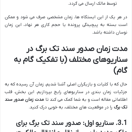
توسط مالک ارسال می گردد.
در هر یک از این ایستگاه ها، زمان مشخصی صرف می شود و ممکن
است بسته به پیچیدگی پرونده یا حجم کاری هر نهاد، این زمان
نوسان داشته باشد.
مدت زمان صدور سند تک برگ در
سناریوهای مختلف (با تفکیک گام به
گام)
حال که با کلیات و بازیگران اصلی آشنا شدیم، زمان آن رسیده که به
جزئیات زمان بندی در سناریوهای رایج بپردازیم. این بخش، قلب
اطلاعاتی مقاله است و به شما کمک می کند تا
مدت زمان صدور سند
تک برگ
را در موقعیت های مختلف، به خوبی درک کنید.
3.1. سناریو اول: صدور سند تک برگ برای