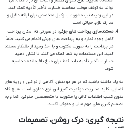
استفاده نمایید. طرح دعوای اعسار و اثبات آن در دادگاه، می
تواند به توقف موقت محاسبه خسارت تأخیر تأدیه کمک کند.
در این زمینه نیز، مشورت با وکیل متخصص برای ارائه دلایل و
مدارک لازم، حیاتی است.
مستندسازی پرداخت های جزئی:
در صورتی که امکان پرداخت
کامل وجود ندارد و به پرداخت های جزئی اقدام می کنید، حتماً
هر پرداخت را به صورت مکتوب و با اخذ رسید از طلبکار مستند
کنید. این مستندات به شما کمک می کنند تا نشان دهید
خسارت تأخیر تأدیه باید فقط برای مبلغ باقیمانده محاسبه
شود.
به یاد داشته باشید که در هر دو نقش، آگاهی از قوانین و رویه های
قضایی، کلید مدیریت موفقیت آمیز این نوع دعاوی است. هیچ گاه
بدون کسب اطلاعات کافی یا مشورت با متخصصین حقوقی، اقدام به
تصمیم گیری های مهم مالی و حقوقی نکنید.
نتیجه گیری: درک روشن، تصمیمات