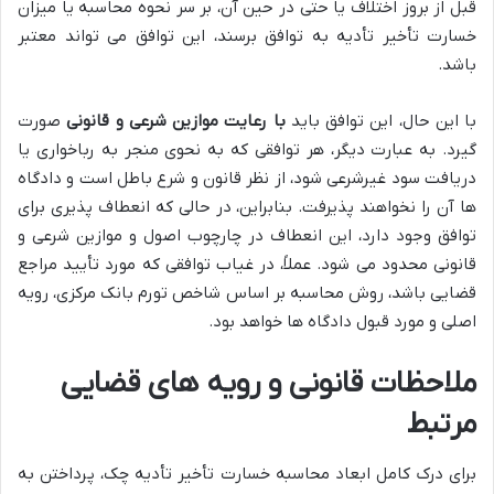
قبل از بروز اختلاف یا حتی در حین آن، بر سر نحوه محاسبه یا میزان
خسارت تأخیر تأدیه به توافق برسند، این توافق می تواند معتبر
باشد.
با این حال، این توافق باید
با رعایت موازین شرعی و قانونی
صورت
گیرد. به عبارت دیگر، هر توافقی که به نحوی منجر به رباخواری یا
دریافت سود غیرشرعی شود، از نظر قانون و شرع باطل است و دادگاه
ها آن را نخواهند پذیرفت. بنابراین، در حالی که انعطاف پذیری برای
توافق وجود دارد، این انعطاف در چارچوب اصول و موازین شرعی و
قانونی محدود می شود. عملاً، در غیاب توافقی که مورد تأیید مراجع
قضایی باشد، روش محاسبه بر اساس شاخص تورم بانک مرکزی، رویه
اصلی و مورد قبول دادگاه ها خواهد بود.
ملاحظات قانونی و رویه های قضایی
مرتبط
برای درک کامل ابعاد محاسبه خسارت تأخیر تأدیه چک، پرداختن به