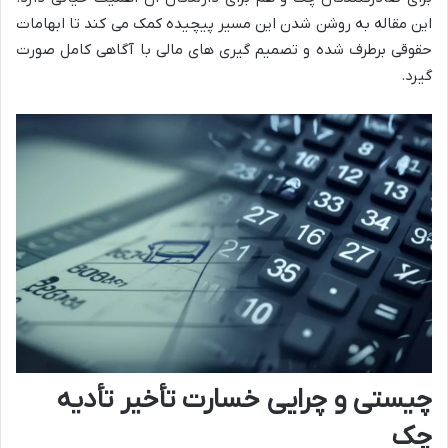
این مقاله به روشن شدن این مسیر پیچیده کمک می کند تا ابهامات
حقوقی برطرف شده و تصمیم گیری های مالی با آگاهی کامل صورت
گیرد.
چیستی و چرایی خسارت تأخیر تأدیه
چک