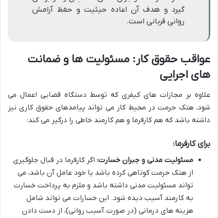
گیرد و هدف آن اعاده حیثیت و حفظ آرامش
روانی قربانی است.
عواقب حقوق کار: مسئولیت ها و ضمانت
های اجرایی
علاوه بر مجازات های کیفری که توسط دستگاه قضایی اعمال می
شود، هتک حرمت در محیط کار می تواند پیامدهای حقوق کاری نیز
داشته باشد که هم کارفرما و هم کارمند خاطی را درگیر می کند:
برای کارفرما:
مسئولیت مدنی و جبران خسارت:
اگر کارفرما در قبال جلوگیری
از هتک حرمت کوتاهی کرده باشد یا خود عامل آن باشد، می
تواند مسئولیت مدنی داشته باشد و ملزم به پرداخت خسارت
به کارمند آسیب دیده شود. این خسارات می تواند شامل
هزینه های درمانی (در صورت آسیب روانی)، از دست دادن