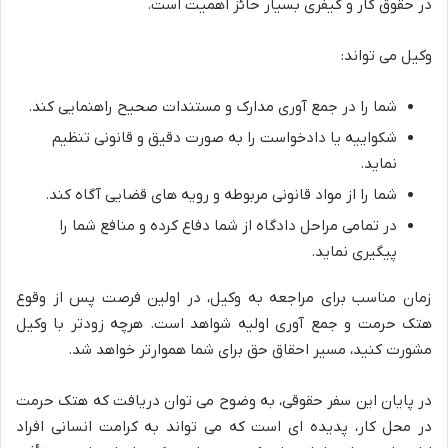
در حقوق کار و کیفری بسیار حائز اهمیت است.
وکیل می تواند:
شما را در جمع آوری مدارک و مستندات صحیح راهنمایی کند.
شکواییه یا دادخواست را به صورت دقیق و قانونی تنظیم
نماید.
شما را از مواد قانونی مربوطه و رویه های قضایی آگاه کند.
در تمامی مراحل دادگاه از شما دفاع کرده و منافع شما را
پیگیری نماید.
زمان مناسب برای مراجعه به وکیل، در اولین فرصت پس از وقوع
هتک حرمت و جمع آوری اولیه شواهد است. هرچه زودتر با وکیل
مشورت کنید، مسیر احقاق حق برای شما هموارتر خواهد شد.
در پایان این سفر حقوقی، به وضوح می توان دریافت که هتک حرمت
در محل کار، پدیده ای است که می تواند به کرامت انسانی افراد