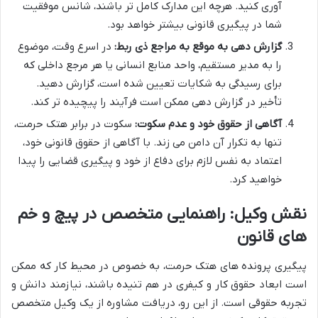
آوری کنید. هرچه این مدارک کامل تر باشند، شانس موفقیت
شما در پیگیری قانونی بیشتر خواهد بود.
گزارش دهی به موقع به مراجع ذی ربط:
در اسرع وقت، موضوع
را به مدیر مستقیم، واحد منابع انسانی یا هر مرجع داخلی که
برای رسیدگی به شکایات تعیین شده است، گزارش دهید.
تأخیر در گزارش دهی ممکن است فرآیند را پیچیده تر کند.
آگاهی از حقوق خود و عدم سکوت:
سکوت در برابر هتک حرمت،
تنها به تکرار آن دامن می زند. با آگاهی از حقوق قانونی خود،
اعتماد به نفس لازم برای دفاع از خود و پیگیری قضایی را پیدا
خواهید کرد.
نقش وکیل: راهنمایی متخصص در پیچ و خم
های قانون
پیگیری پرونده های هتک حرمت، به خصوص در محیط کار که ممکن
است ابعاد حقوق کار و کیفری در هم تنیده باشند، نیازمند دانش و
تجربه حقوقی است. از این رو، دریافت مشاوره از یک وکیل متخصص