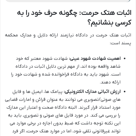
اثبات هتک حرمت: چگونه حرف خود را به
کرسی بنشانیم؟
اثبات هتک حرمت در دادگاه نیازمند ارائه دلایل و مدارک محکمه
پسند است:
اهمیت شهادت شهود عینی:
شهادت شهود معتبر که خود
شاهد واقعه بوده اند، از مهم ترین دلایل اثبات در دادگاه
است. شهود باید به دادگاه فراخوانده شده و شهادت خود را
ارائه دهند.
ارزش اثباتی مدارک الکترونیکی:
پیامک ها، ایمیل ها و فایل
های صوتی/تصویری می توانند به عنوان قرائن و امارات قضایی
مورد استناد قرار گیرند. البته دادگاه صحت و اعتبار این مدارک
را بررسی می کند. در مورد فایل های صوتی و تصویری، باید به
این نکته توجه داشت که ضبط بدون اجازه در برخی موارد می
تواند غیرقانونی تلقی شود، اما در موارد هتک حرمت، اگر فرد