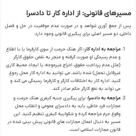
مسیرهای قانونی: از اداره کار تا دادسرا
پس از جمع آوری شواهد و در صورت عدم موفقیت در حل و فصل
داخلی، دو مسیر اصلی برای پیگیری قانونی وجود دارد:
مراجعه به اداره کار:
اگر هتک حرمت از سوی کارفرما یا با اطلاع
و عدم رسیدگی او صورت گرفته و منجر به نقض حقوق کارگر
(مثل عدم پرداخت حقوق، اخراج غیرموجه، یا ایجاد محیط کاری
غیرقابل تحمل) شده باشد، می توانید به اداره کار محل رجوع
کنید. اداره کار به اختلافات کارگر و کارفرما رسیدگی می کند و
می تواند به نفع کارگر حکم صادر کند.
مراجعه به دادسرا:
برای پیگیری جنبه کیفری هتک حرمت و
مجازات فرد خاطی، باید به دادسرای عمومی و انقلاب محل
وقوع جرم مراجعه کرده و شکواییه کیفری تنظیم کنید. این
مسیر به دنبال اعمال مجازات های قانونی پیش بینی شده در
قانون مجازات اسلامی است.