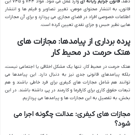
دهد،
قانون جرایم رایانه ای
وارد عمل می شود. مواد ۷۴۴ و ۷۴۵ این
قانون، به انتشار محتوای موهن، تغییر تصاویر و فیلم ها و انتشار
اطلاعات خصوصی افراد در فضای مجازی می پردازد و برای آن مجازات
هایی نظیر حبس و جزای نقدی تعیین کرده است.
پرده برداری از پیامدها: مجازات های
هتک حرمت در محیط کار
هتک حرمت در محیط کار، تنها یک مشکل اخلاقی یا اجتماعی نیست،
بلکه پیامدهای قانونی جدی نیز به دنبال دارد. این پیامدها می
توانند هم شامل مجازات های کیفری برای فرد خاطی باشند و هم
تبعات حقوق کاری برای کارفرما و کارمند در پی داشته باشند. در این
بخش، به تفصیل به این مجازات ها و پیامدها می پردازیم.
مجازات های کیفری: عدالت چگونه اجرا می
شود؟