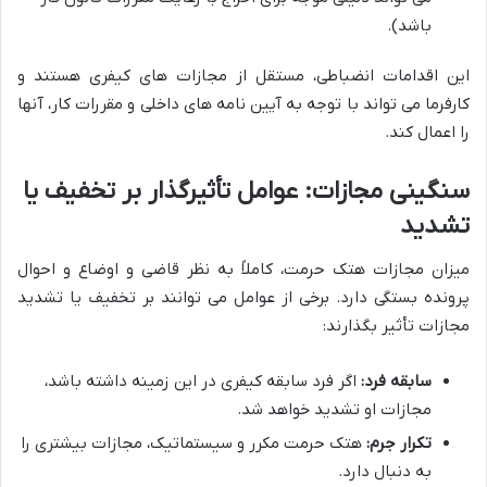
باشد).
این اقدامات انضباطی، مستقل از مجازات های کیفری هستند و
کارفرما می تواند با توجه به آیین نامه های داخلی و مقررات کار، آنها
را اعمال کند.
سنگینی مجازات: عوامل تأثیرگذار بر تخفیف یا
تشدید
میزان مجازات هتک حرمت، کاملاً به نظر قاضی و اوضاع و احوال
پرونده بستگی دارد. برخی از عوامل می توانند بر تخفیف یا تشدید
مجازات تأثیر بگذارند:
سابقه فرد:
اگر فرد سابقه کیفری در این زمینه داشته باشد،
مجازات او تشدید خواهد شد.
تکرار جرم:
هتک حرمت مکرر و سیستماتیک، مجازات بیشتری را
به دنبال دارد.