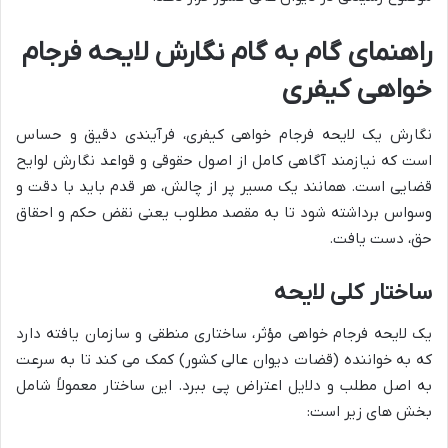
راهنمای گام به گام نگارش لایحه فرجام
خواهی کیفری
نگارش یک لایحه فرجام خواهی کیفری، فرآیندی دقیق و حساس
است که نیازمند آگاهی کامل از اصول حقوقی و قواعد نگارش لوایح
قضایی است. همانند یک مسیر پر از چالش، هر قدم باید با دقت و
وسواس برداشته شود تا به مقصد مطلوب یعنی نقض حکم و احقاق
حق، دست یافت.
ساختار کلی لایحه
یک لایحه فرجام خواهی مؤثر، ساختاری منطقی و سازمان یافته دارد
که به خواننده (قضات دیوان عالی کشور) کمک می کند تا به سرعت
به اصل مطلب و دلایل اعتراض پی ببرد. این ساختار معمولاً شامل
بخش های زیر است: