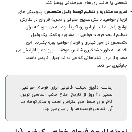
شخصی یا جانبداری های غیرحقوقی پرهیز کند.
ضرورت مشاوره و تنظیم توسط وکیل متخصص:
پیچیدگی های
فرجام خواهی، دانش عمیق حقوقی و تجربه فراوان در نگارش
لوایح را می طلبد. از این رو، اکیداً توصیه می شود که برای
تنظیم لایحه فرجام خواهی، از مشاوره و کمک یک وکیل
متخصص در امور کیفری و فرجام خواهی بهره بگیرید. این
اقدام، به طور چشمگیری شانس موفقیت پرونده را افزایش می
دهد و از بروز اشتباهاتی که می تواند جبران ناپذیر باشد،
جلوگیری می کند.
رعایت دقیق مهلت قانونی برای فرجام خواهی،
یعنی ۲۰ روز از تاریخ ابلاغ حکم، اساسی ترین
گام برای حفظ حق اعتراض است و عدم توجه به
آن، تمامی فرصت ها را از بین می برد.