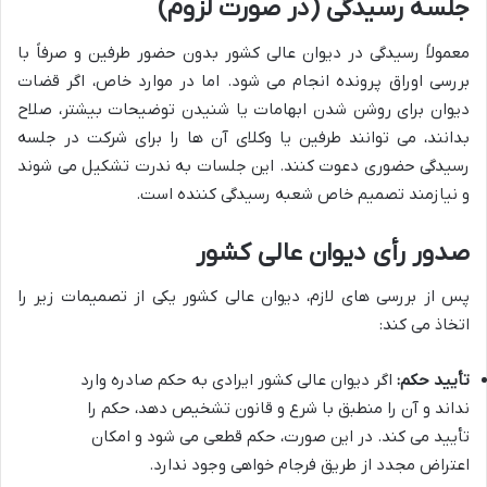
جلسه رسیدگی (در صورت لزوم)
معمولاً رسیدگی در دیوان عالی کشور بدون حضور طرفین و صرفاً با
بررسی اوراق پرونده انجام می شود. اما در موارد خاص، اگر قضات
دیوان برای روشن شدن ابهامات یا شنیدن توضیحات بیشتر، صلاح
بدانند، می توانند طرفین یا وکلای آن ها را برای شرکت در جلسه
رسیدگی حضوری دعوت کنند. این جلسات به ندرت تشکیل می شوند
و نیازمند تصمیم خاص شعبه رسیدگی کننده است.
صدور رأی دیوان عالی کشور
پس از بررسی های لازم، دیوان عالی کشور یکی از تصمیمات زیر را
اتخاذ می کند:
تأیید حکم:
اگر دیوان عالی کشور ایرادی به حکم صادره وارد
نداند و آن را منطبق با شرع و قانون تشخیص دهد، حکم را
تأیید می کند. در این صورت، حکم قطعی می شود و امکان
اعتراض مجدد از طریق فرجام خواهی وجود ندارد.