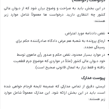
درخواست (خواسته)
در این بخش، باید به صراحت و وضوح بیان شود که از دیوان عالی
کشور چه انتظاری دارید. درخواست ها معمولاً شامل موارد زیر
هستند:
نقض دادنامه مورد اعتراض.
ارجاع پرونده به شعبه هم عرض دادگاه صادرکننده حکم برای
رسیدگی مجدد.
در موارد بسیار محدود، نقض حکم و صدور رأی ماهوی توسط
خود دیوان عالی کشور (مثلاً در مواردی که موضوع جرم قطعیت
یافته و فقط نیاز به اعمال قانونی صحیح است).
پیوست مدارک
لیستی دقیق از تمامی مدارکی که ضمیمه لایحه فرجام خواهی شده
است، باید در این بخش ارائه شود. این مدارک معمولاً شامل موارد
زیر هستند: