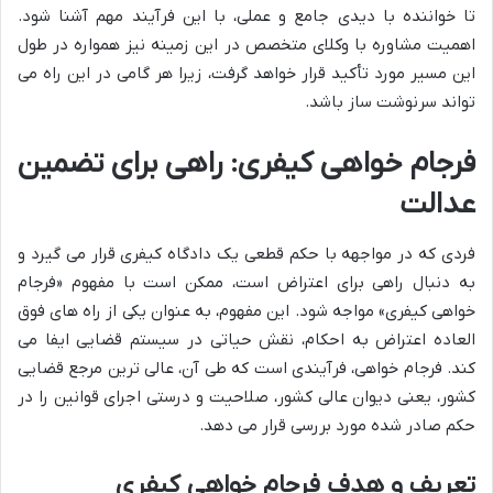
تا خواننده با دیدی جامع و عملی، با این فرآیند مهم آشنا شود.
اهمیت مشاوره با وکلای متخصص در این زمینه نیز همواره در طول
این مسیر مورد تأکید قرار خواهد گرفت، زیرا هر گامی در این راه می
تواند سرنوشت ساز باشد.
فرجام خواهی کیفری: راهی برای تضمین
عدالت
فردی که در مواجهه با حکم قطعی یک دادگاه کیفری قرار می گیرد و
به دنبال راهی برای اعتراض است، ممکن است با مفهوم «فرجام
خواهی کیفری» مواجه شود. این مفهوم، به عنوان یکی از راه های فوق
العاده اعتراض به احکام، نقش حیاتی در سیستم قضایی ایفا می
کند. فرجام خواهی، فرآیندی است که طی آن، عالی ترین مرجع قضایی
کشور، یعنی دیوان عالی کشور، صلاحیت و درستی اجرای قوانین را در
حکم صادر شده مورد بررسی قرار می دهد.
تعریف و هدف فرجام خواهی کیفری