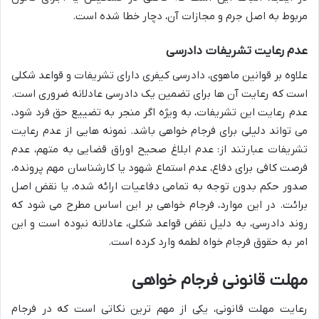
مربوط به اصل جرم و مجازات آن، دچار خطا شده است.
عدم رعایت تشریفات دادرسی
علاوه بر قوانین ماهوی، دادرسی کیفری دارای تشریفات و قواعد شکلی
است که رعایت آن ها برای تضمین یک دادرسی عادلانه ضروری است.
عدم رعایت این تشریفات، به ویژه اگر منجر به تضییع حق فرد شود،
می تواند دلیلی برای فرجام خواهی باشد. نمونه هایی از عدم رعایت
تشریفات عبارتند از: عدم ابلاغ صحیح اوراق قضایی به متهم، عدم
فرصت کافی برای دفاع، عدم استماع شهود یا کارشناسان مهم پرونده،
صدور حکم بدون توجه به تمامی دفاعیات ارائه شده، یا نقض اصل
برائت. در این موارد، فرجام خواهی بر این اساس مطرح می شود که
روند دادرسی، به دلیل نقض قواعد شکلی، عادلانه نبوده است و این
امر به حقوق فرجام خواه لطمه وارد کرده است.
مهلت قانونی فرجام خواهی
رعایت مهلت قانونی، یکی از مهم ترین نکاتی است که در فرجام