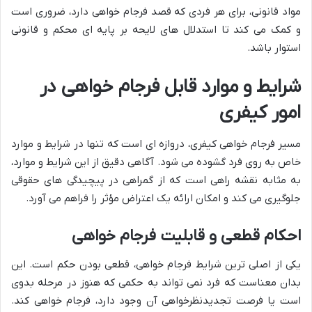
مواد قانونی، برای هر فردی که قصد فرجام خواهی دارد، ضروری است
و کمک می کند تا استدلال های لایحه بر پایه ای محکم و قانونی
استوار باشد.
شرایط و موارد قابل فرجام خواهی در
امور کیفری
مسیر فرجام خواهی کیفری، دروازه ای است که تنها در شرایط و موارد
خاص به روی فرد گشوده می شود. آگاهی دقیق از این شرایط و موارد،
به مثابه نقشه راهی است که از گمراهی در پیچیدگی های حقوقی
جلوگیری می کند و امکان ارائه یک اعتراض مؤثر را فراهم می آورد.
احکام قطعی و قابلیت فرجام خواهی
یکی از اصلی ترین شرایط فرجام خواهی، قطعی بودن حکم است. این
بدان معناست که فرد نمی تواند به حکمی که هنوز در مرحله بدوی
است یا فرصت تجدیدنظرخواهی آن وجود دارد، فرجام خواهی کند.