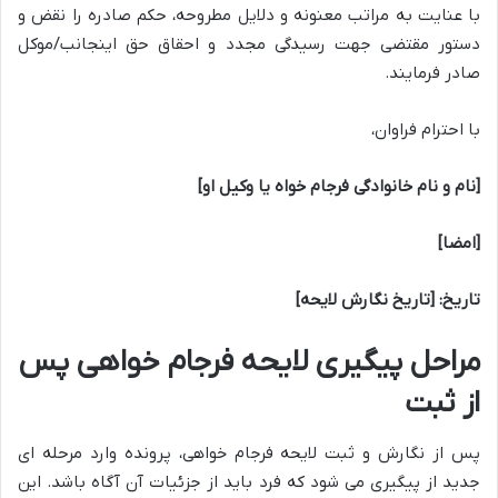
با عنایت به مراتب معنونه و دلایل مطروحه، حکم صادره را نقض و
دستور مقتضی جهت رسیدگی مجدد و احقاق حق اینجانب/موکل
صادر فرمایند.
با احترام فراوان،
[نام و نام خانوادگی فرجام خواه یا وکیل او]
[امضا]
تاریخ: [تاریخ نگارش لایحه]
مراحل پیگیری لایحه فرجام خواهی پس
از ثبت
پس از نگارش و ثبت لایحه فرجام خواهی، پرونده وارد مرحله ای
جدید از پیگیری می شود که فرد باید از جزئیات آن آگاه باشد. این