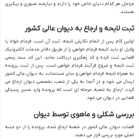
مراحل، هر کدام دنیای خاص خود را دارند و نیازمند صبوری و پیگیری
هستند.
ثبت لایحه و ارجاع به دیوان عالی کشور
اولین گام پس از اتمام نگارش لایحه، ثبت آن است. فرجام خواه یا
وکیل او باید لایحه فرجام خواهی را از طریق دفاتر خدمات الکترونیک
قضایی ثبت کرده و کد رهگیری دریافت نماید. این کد، سند رسمی
ثبت لایحه و شروع فرآیند فرجام خواهی است. پس از ثبت، پرونده
به همراه لایحه فرجام خواهی و سایر مستندات، به دیوان عالی کشور
ارسال می شود و در آنجا به یکی از شعب تخصصی دیوان ارجاع می
گردد. ارجاع به شعبه، مرحله ای است که پرونده وارد مسیر رسیدگی
قضایی در دیوان می شود.
بررسی شکلی و ماهوی توسط دیوان
قضات دیوان عالی کشور در شعبه ارجاع شده، پرونده را از دو جنبه
اصلی مورد بررسی قرار می دهند: