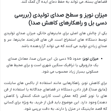
فضاهای بسته، می تواند به حفظ دمای ایده آل کمک کند.
میزان نویز و سطح صدای تولیدی (بررسی
دسی بل و راهکارهای کاهش صدا)
یکی از چالش های اصلی برای ماینرهای خانگی، میزان صدای تولیدی
توسط دستگاه های استخراج است. فن های قدرتمند ماینرها، سر و
صدای زیادی تولید می کنند که می تواند آزاردهنده باشد.
میزان نویز:
حدود ۷۵ دسی بل. این میزان صدا، معادل صدای
یک جاروبرقی یا ترافیک سنگین شهری است و برای محیط های
مسکونی بسیار زیاد محسوب می شود.
برای کاهش نویز، راهکارهایی مانند استفاده از باکس های سایلنت
(عایق صدا)، قرار دادن دستگاه در فضاهای جداگانه یا استفاده از فن
های با نویز کمتر (که ممکن است کارایی خنک کنندگی را کاهش
دهند) وجود دارد. این موضوع باید قبل از خرید، به ویژه برای کسانی
که قصد ماینینگ در منزل را دارند، به دقت بررسی شود.