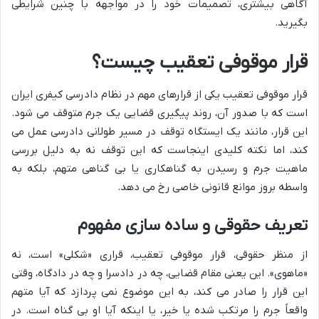
آگاهی بیشتری، تصمیمات خود را در مواجهه با چنین شرایطی
بگیرید.
قرار موقوفی تعقیب چیست؟
قرار موقوفی تعقیب یکی از قرارهای مهم در نظام دادرسی کیفری ایران
است که با صدور آن، روند پیگیری قضایی یک جرم متوقف می شود.
این قرار، مانند یک ایستگاه توقف در مسیر طولانی دادرسی عمل می
کند، اما نکته کلیدی اینجاست که این توقف نه به دلیل بررسی
ماهیت جرم و رسیدن به گناهکاری یا بی گناهی متهم، بلکه به
واسطه بروز موانع قانونی خاصی رخ می دهد.
تعریف حقوقی و ساده سازی مفهوم
از منظر حقوقی، قرار موقوفی تعقیب، قراری «شکلی» است، نه
«ماهوی». این یعنی مقام قضایی، چه در دادسرا و چه در دادگاه، وقتی
این قرار را صادر می کند، به این موضوع نمی پردازد که آیا متهم
واقعاً جرم را مرتکب شده یا خیر، یا اینکه آیا او بی گناه است. در