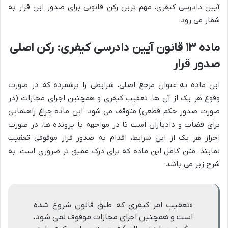
آیین دادرسی کیفری، مهم ترین رکن قانونی برای صدور این قرار به
شمار می رود.
ماده ۱۳ قانون آیین دادرسی کیفری: رکن اصلی
صدور قرار
این ماده به عنوان مرجع اصلی، شرایطی را برشمرده که در صورت
وقوع هر یک از آن ها، تعقیب کیفری و همچنین اجرای مجازات (در
صورت صدور حکم قطعی) متوقف می شود. این ماده چراغ راهنمایی
برای قضات و دادیاران است تا در مواجهه با پرونده ها، در صورت
احراز هر یک از این شرایط، اقدام به صدور قرار موقوفی تعقیب
نمایند. متن کامل این ماده که برای درک عمیق تر ضروری است، به
شرح زیر می باشد:
«تعقیب امر کیفری که طبق قانون شروع شده
است و همچنین اجرای مجازات موقوف نمی شود،