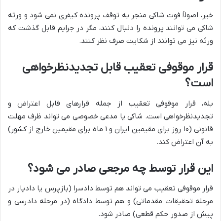
خیر، اصولاً فوت شاکی منجر به توقف پرونده کیفری نمی شود و ورثه
شاکی می توانند پرونده را دنبال کنند، مگر در جرایم قابل گذشت که
ورثه نیز می توانند از شکایت صرف نظر کنند.
قرار موقوفی تعقیب قابل تجدیدنظرخواهی
است؟
بله، قرار موقوفی تعقیب از جمله قرارهای قابل اعتراض و
تجدیدنظرخواهی است. شاکی یا مدعی خصوصی می تواند ظرف مهلت
قانونی (۱۰ روز برای مقیمین ایران و ۱ ماه برای مقیمین خارج از کشور)
به آن اعتراض کند.
این قرار توسط چه مرجعی صادر می شود؟
قرار موقوفی تعقیب می تواند هم توسط دادسرا (بازپرس یا دادیار در
مرحله تحقیقات مقدماتی) و هم توسط دادگاه (در مرحله دادرسی و
پیش از صدور حکم قطعی) صادر شود.