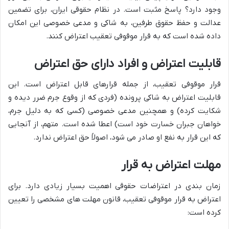
وجود دارد؟ پاسخ مثبت است. در نظام حقوقی ایران، برای تضمین
عدالت و حفظ حقوق طرفین، به شاکی و مدعی خصوصی این امکان
داده شده است که به قرار موقوفی تعقیب اعتراض کنند.
قابلیت اعتراض و افراد دارای حق اعتراض
قرار موقوفی تعقیب، از جمله قرارهای قابل اعتراض است. این
قابلیت اعتراض به شاکی پرونده (فردی که از وقوع جرم ضرر دیده و
شکایت کرده) و همچنین مدعی خصوصی (کسی که به دلیل جرم،
خواهان جبران خسارت خود است) اعطا شده است. متهم، از آنجایی
که این قرار به نفع او صادر می شود، اصولاً حق اعتراض ندارد.
مهلت اعتراض به قرار
زمان بندی در اعتراضات حقوقی اهمیت بسیار زیادی دارد. برای
اعتراض به قرار موقوفی تعقیب، قانون مهلت های مشخصی را تعیین
کرده است: