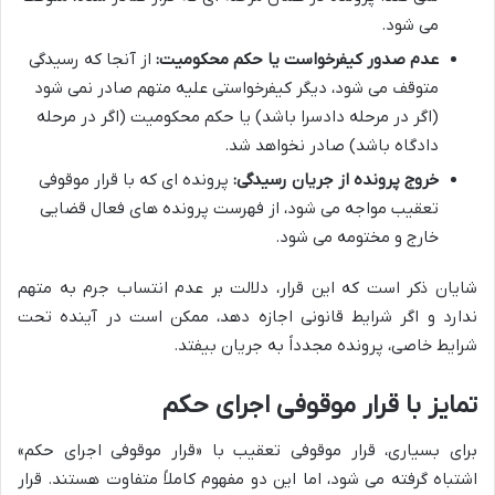
می شود.
عدم صدور کیفرخواست یا حکم محکومیت:
از آنجا که رسیدگی
متوقف می شود، دیگر کیفرخواستی علیه متهم صادر نمی شود
(اگر در مرحله دادسرا باشد) یا حکم محکومیت (اگر در مرحله
دادگاه باشد) صادر نخواهد شد.
خروج پرونده از جریان رسیدگی:
پرونده ای که با قرار موقوفی
تعقیب مواجه می شود، از فهرست پرونده های فعال قضایی
خارج و مختومه می شود.
شایان ذکر است که این قرار، دلالت بر عدم انتساب جرم به متهم
ندارد و اگر شرایط قانونی اجازه دهد، ممکن است در آینده تحت
شرایط خاصی، پرونده مجدداً به جریان بیفتد.
تمایز با قرار موقوفی اجرای حکم
برای بسیاری، قرار موقوفی تعقیب با «قرار موقوفی اجرای حکم»
اشتباه گرفته می شود، اما این دو مفهوم کاملاً متفاوت هستند. قرار