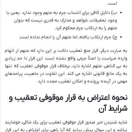
است.
ب) دلایل کافی برای انتساب جرم به متهم وجود ندارد. یعنی با
وجود تحقیقات، شواهد و مدارک به قدری نیست که بتوان
متهم را به ارتکاب جرم محکوم کرد.
ج) جرم ارتکاب یافته، اما متهم آن را انجام نداده است.
به عبارت دیگر، قرار منع تعقیب دلالت بر این دارد که متهم از اتهام
وارده مبراست یا اصلاً جرمی واقع نشده است. این قرار تا حد زیادی
به بی گناهی متهم اشاره دارد، برخلاف قرار موقوفی تعقیب که تنها
به یک مانع قانونی اشاره می کند. این تفاوت در ماهیت، پیامدهای
مهمی در آینده پرونده و امکان تعقیب مجدد دارد.
نحوه اعتراض به قرار موقوفی تعقیب و
شرایط آن
شاید شنیدن خبر صدور قرار موقوفی تعقیب برای یک شاکی، خوشایند
نباشد و این سوال پیش بیاید که آیا راهی برای اعتراض به این قرار