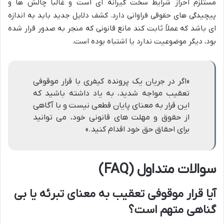
مستلزم احراز شرایط سخت گیرانه ای است و غالباً چالش ها و
پیچیدگی های حقوقی فراوانی دارد. کشف دلایل جدید باید به اندازه
ای باشد که عملاً ثابت کند مانع قانونی که منجر به صدور قرار شده
بود، دیگر موضوعیت ندارد یا اشتباه بوده است.
«اگر در جریان یک پرونده کیفری با قرار موقوفی
تعقیب مواجه شدید، به یاد داشته باشید که
این قرار به معنای پایان قطعی نیست و با آگاهی
از حقوق و مهلت های قانونی خود، می توانید
برای احقاق حق خود اقدام کنید.»
سوالات متداول (FAQ)
آیا قرار موقوفی تعقیب به معنای تبرئه یا بی
گناهی متهم است؟