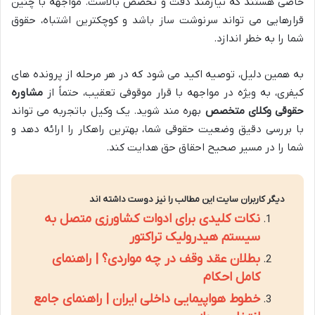
خاصی هستند که نیازمند دقت و تخصص بالاست. مواجهه با چنین
قرارهایی می تواند سرنوشت ساز باشد و کوچکترین اشتباه، حقوق
شما را به خطر اندازد.
به همین دلیل، توصیه اکید می شود که در هر مرحله از پرونده های
کیفری، به ویژه در مواجهه با قرار موقوفی تعقیب، حتماً از
مشاوره
حقوقی وکلای متخصص
بهره مند شوید. یک وکیل باتجربه می تواند
با بررسی دقیق وضعیت حقوقی شما، بهترین راهکار را ارائه دهد و
شما را در مسیر صحیح احقاق حق هدایت کند.
دیگر کاربران سایت این مطالب را نیز دوست داشته اند
نکات کلیدی برای ادوات کشاورزی متصل به
سیستم هیدرولیک تراکتور
بطلان عقد وقف در چه مواردی؟ | راهنمای
کامل احکام
خطوط هواپیمایی داخلی ایران | راهنمای جامع