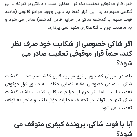
خیر، قرار موقوفی تعقیب یک قرار شکلی است و دلالتی بر تبرئه یا بی
گناهی متهم ندارد. این قرار فقط به دلیل وجود موانع قانونی (مانند
فوت متهم یا گذشت شاکی در جرایم قابل گذشت) صادر می شود و
به ماهیت جرم یا گناهکاری متهم نمی پردازد.
اگر شاکی خصوصی از شکایت خود صرف نظر
کند، حتماً قرار موقوفی تعقیب صادر می
شود؟
بله، در صورتی که جرم از نوع «جرایم قابل گذشت» باشد، با گذشت
شاکی یا مدعی خصوصی، مقام قضایی مکلف به صدور قرار موقوفی
تعقیب است. اما اگر جرم از جرایم غیرقابل گذشت باشد، گذشت
شاکی تنها می تواند در تخفیف مجازات مؤثر باشد و منجر به توقف
تعقیب نمی شود.
آیا با فوت شاکی، پرونده کیفری متوقف می
شود؟