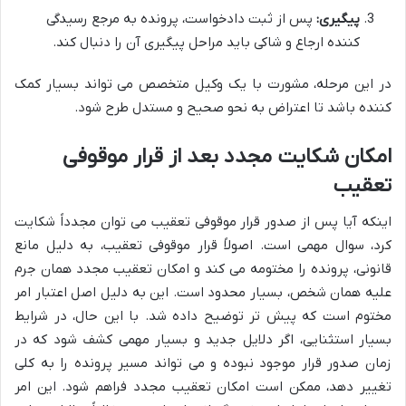
پیگیری:
پس از ثبت دادخواست، پرونده به مرجع رسیدگی
کننده ارجاع و شاکی باید مراحل پیگیری آن را دنبال کند.
در این مرحله، مشورت با یک وکیل متخصص می تواند بسیار کمک
کننده باشد تا اعتراض به نحو صحیح و مستدل طرح شود.
امکان شکایت مجدد بعد از قرار موقوفی
تعقیب
اینکه آیا پس از صدور قرار موقوفی تعقیب می توان مجدداً شکایت
کرد، سوال مهمی است. اصولاً قرار موقوفی تعقیب، به دلیل مانع
قانونی، پرونده را مختومه می کند و امکان تعقیب مجدد همان جرم
علیه همان شخص، بسیار محدود است. این به دلیل اصل اعتبار امر
مختوم است که پیش تر توضیح داده شد. با این حال، در شرایط
بسیار استثنایی، اگر دلایل جدید و بسیار مهمی کشف شود که در
زمان صدور قرار موجود نبوده و می تواند مسیر پرونده را به کلی
تغییر دهد، ممکن است امکان تعقیب مجدد فراهم شود. این امر