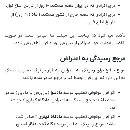
برای افرادی که در ایران مقیم هستند:
۱۰ روز
از تاریخ ابلاغ قرار.
برای افرادی که مقیم خارج از کشور هستند:
۱ ماه
(۳۰ روز) از
تاریخ ابلاغ قرار.
تأکید می شود که رعایت این مهلت ها حیاتی است؛ در صورت
انقضای مهلت، حق اعتراض از بین می رود و قرار قطعی می شود.
مرجع رسیدگی به اعتراض
مرجع صالح برای رسیدگی به اعتراض به قرار موقوفی تعقیب، بستگی
به این دارد که این قرار توسط کدام مرجع صادر شده باشد:
اگر قرار موقوفی تعقیب توسط
دادسرا
(بازپرس یا دادیار) صادر
شده باشد: مرجع رسیدگی به اعتراض،
دادگاه کیفری ۲
خواهد
بود.
اگر قرار موقوفی تعقیب توسط
دادگاه کیفری ۲
صادر شده
باشد: مرجع رسیدگی به اعتراض،
دادگاه تجدیدنظر استان