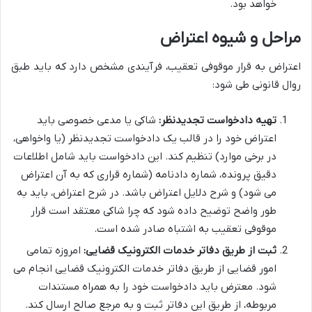
خواهد بود.
مراحل و شیوه اعتراض
اعتراض به قرار موقوفی تعقیب، فرآیندی مشخص دارد که باید طبق
روال قانونی طی شود:
تهیه دادخواست تجدیدنظر:
شاکی یا مدعی خصوصی باید
اعتراض خود را در قالب یک دادخواست تجدیدنظر (یا واخواهی،
در برخی موارد) تنظیم کند. این دادخواست باید شامل اطلاعات
دقیق پرونده، شماره دادنامه (شماره قراری که به آن اعتراض
می شود) و شرح دلایل اعتراض باشد. در شرح اعتراض، باید به
طور واضح توضیح داده شود که چرا شاکی معتقد است قرار
موقوفی تعقیب به اشتباه صادر شده است.
ثبت از طریق دفاتر خدمات الکترونیک قضایی:
امروزه تمامی
امور قضایی از طریق دفاتر خدمات الکترونیک قضایی انجام می
شود. معترض باید دادخواست خود را به همراه مستندات
مربوطه، از طریق این دفاتر ثبت و به مرجع صالح ارسال کند.