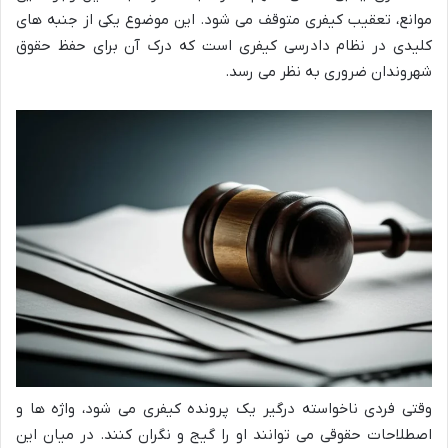
موانع، تعقیب کیفری متوقف می شود. این موضوع یکی از جنبه های
کلیدی در نظام دادرسی کیفری است که درک آن برای حفظ حقوق
شهروندان ضروری به نظر می رسد.
وقتی فردی ناخواسته درگیر یک پرونده کیفری می شود، واژه ها و
اصطلاحات حقوقی می توانند او را گیج و نگران کنند. در میان این