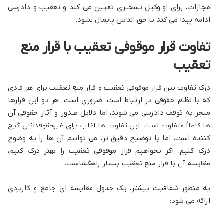
مجازات، برای او وکیل تسخیری تعیین می کند و تعقیب و دادرسی
ادامه پیدا می کند تا حق الناس پایمال نشود.
تفاوت قرار موقوفی تعقیب با قرار منع
تعقیب
درک تفاوت بین قرار موقوفی تعقیب و قرار منع تعقیب برای هر فردی
که با نظام حقوقی در ارتباط است، ضروری است. هر دو این قرارها
منجر به توقف دادرسی می شوند، اما دلایل صدور و آثار حقوقی آن
ها کاملاً متفاوت است. این تفاوت ها اغلب برای غیرحقوقدانان گیج
کننده است، اما با توضیح دقیق تر، می توانیم آن ها را به وضوح
درک کنیم. اگر بخواهیم قرار موقوفی تعقیب را بهتر درک کنیم،
مقایسه آن با قرار منع تعقیب بسیار راهگشاست.
به منظور شفافیت بیشتر، یک جدول مقایسه ای جامع و کاربردی
ارائه می شود: