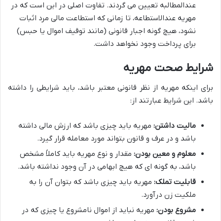
عندالمطالبه تعیین می گردند. تفاوت اصلی در این است که در
مهریه عندالاستطاعه، تا زمانی که استطاعت مالی مرد اثبات
نشود، هیچ گونه اجبار قانونی (مانند توقیف اموال یا حبس)
برای پرداخت وجود نخواهد داشت.
شرایط صحت مهریه
برای اینکه مهریه از نظر قانونی معتبر باشد، باید شرایطی را داشته
باشد. این شرایط عبارتند از:
مالیت داشتن:
مهریه باید چیزی باشد که ارزش مالی داشته
باشد و در عرف و قانون بتواند مورد معامله قرار گیرد.
معلوم و معین بودن:
مقدار و نوع مهریه باید کاملاً مشخص
باشد، به گونه ای که هیچ ابهامی در آن وجود نداشته باشد.
قابلیت تملک:
مهریه باید چیزی باشد که بتوان آن را به
ملکیت زن درآورد.
مشروع بودن:
مهریه نباید از اموال نامشروع یا چیزی که در