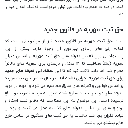
کند. در صورت عدم پرداخت، می توان درخواست توقیف اموال مرد را
داد.
حق ثبت مهریه در قانون جدید
بحث
حق ثبت مهریه در قانون جدید
نیز از موضوعاتی است که
گمانه زنی های زیادی پیرامون آن وجود دارد. پیش از این،
پیشنهاداتی برای تعیین تعرفه های حق ثبت مهریه بر اساس میزان
مهریه (مثلاً معافیت تا ۱۴ سکه، و درصدی برای مهریه های بالاتر)
مطرح شد. اما باید تاکید کرد که
تا این لحظه، این تعرفه های جدید
برای حق ثبت مهریه اجرایی نشده اند
. در حال حاضر، حق ثبت مهریه
بر اساس قوانین و تعرفه های سابق محاسبه می شود و آنچه در مورد
تعرفه های درصدی جدید مطرح شده، هنوز به مرحله تصویب و ابلاغ
نرسیده است. این موضوع به این معناست که دفاتر ثبت اسناد و
ازدواج هنوز بر اساس تعرفه های گذشته عمل می کنند و زوجین
نباید نگران پرداخت مالیات یا حق ثبت های سنگین بر اساس طرح
های پیشنهادی باشند.