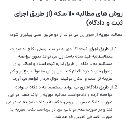
روش های مطالبه ۱۱۰ سکه (از طریق اجرای
ثبت و دادگاه)
مطالبه مهریه از سوی زن می تواند از دو طریق اصلی پیگیری شود:
از طریق اجرای ثبت:
اگر مهریه در سند رسمی نکاح به صورت
عندالمطالبه قید شده باشد، زن می تواند بدون مراجعه
مستقیم به دادگاه، از طریق اداره ثبت اسناد و املاک، برای
وصول مهریه خود اقدام کند. این روش معمولاً سریع تر و کم
هزینه تر است و امکان توقیف اموال مرد را فراهم می آورد.
از طریق دادگاه:
زن می تواند مستقیماً به دادگاه خانواده
مراجعه کرده و دادخواست مطالبه مهریه را ارائه دهد. در این
صورت، دادگاه پس از بررسی، حکم به پرداخت مهریه صادر می
کند و در صورت عدم توانایی مرد در پرداخت یکجا، مهریه به
صورت اقساطی تعیین خواهد شد.