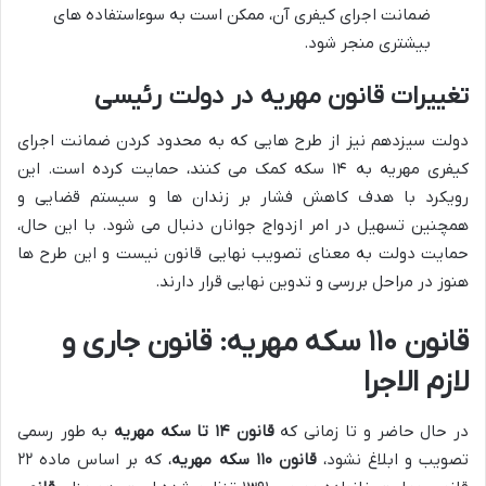
ضمانت اجرای کیفری آن، ممکن است به سوءاستفاده های
بیشتری منجر شود.
تغییرات قانون مهریه در دولت رئیسی
دولت سیزدهم نیز از طرح هایی که به محدود کردن ضمانت اجرای
کیفری مهریه به ۱۴ سکه کمک می کنند، حمایت کرده است. این
رویکرد با هدف کاهش فشار بر زندان ها و سیستم قضایی و
همچنین تسهیل در امر ازدواج جوانان دنبال می شود. با این حال،
حمایت دولت به معنای تصویب نهایی قانون نیست و این طرح ها
هنوز در مراحل بررسی و تدوین نهایی قرار دارند.
قانون ۱۱۰ سکه مهریه: قانون جاری و
لازم الاجرا
در حال حاضر و تا زمانی که
قانون ۱۴ تا سکه مهریه
به طور رسمی
تصویب و ابلاغ نشود،
قانون ۱۱۰ سکه مهریه
، که بر اساس ماده ۲۲