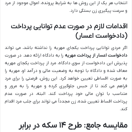
انتخاب هر یک از این روش ها به شرایط پرونده، اموال موجود از مرد
و سرعت پیگیری زن بستگی دارد.
اقدامات لازم در صورت عدم توانایی پرداخت
(دادخواست اعسار)
اگر مردی توانایی پرداخت یکجای مهریه را نداشته باشد، می تواند
دادخواست اعسار از پرداخت مهریه
را به دادگاه ارائه دهد. در صورت
پذیرش این دادخواست از سوی دادگاه، مرد از پرداخت یکجای مهریه
معاف شده و دادگاه با توجه به وضعیت مالی و درآمد او، مهریه را
به صورت اقساطی تعیین خواهد کرد. این روش، فرصتی را برای مرد
فراهم می کند تا از حبس جلوگیری کرده و مهریه را به مرور و
متناسب با توان مالی خود پرداخت کند. البته، در صورت عدم
پرداخت اقساط تعیین شده، زن مجدداً می تواند برای جلب مرد اقدام
کند.
مقایسه جامع: طرح ۱۴ سکه در برابر