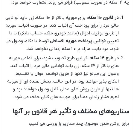
چه ۱۴ سکه در صورت تصویب) فراتر می روند، متفاوت خواهد بود:
در قانون ۱۱۰ سکه:
برای مهریه بالاتر از ۱۱۰ سکه، زن باید توانایی
مالی مرد را برای پرداخت آن اثبات کند. در صورت اثبات، مهریه
از طریق توقیف اموال (مانند خودرو، ملک، حساب بانکی) یا با
تعیین
قوانین پرداخت مهریه اقساطی
توسط دادگاه، وصول می
شود. مرد بابت مازاد بر ۱۱۰ سکه زندانی نخواهد شد.
در طرح ۱۴ سکه:
اگر این طرح تصویب شود، برای تمامی مهریه
های بالاتر از ۱۴ سکه، زن باید توانایی مالی مرد را اثبات کند.
وصول این مبالغ نیز تنها از طریق توقیف اموال یا تقسیط
امکان پذیر خواهد بود. در این حالت، بخش عمده ای از مهریه
ها تنها از طریق روش های مدنی قابل وصول خواهند بود و
اهرم فشار زندان عملاً برای مهریه های کلان حذف می شود.
سناریوهای مختلف و تأثیر هر قانون بر آنها
برای روشن شدن موضوع، چند سناریو را بررسی می کنیم: