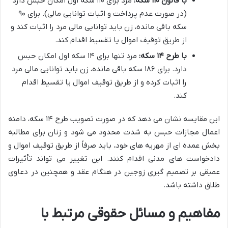
با قانون ۱۱۰ سکه:
مرد برای ۱۱۰ سکه اول امکان حبس دارد
(در صورت عدم پرداخت و اثبات توانایی مالی). برای ۹۰
سکه باقی مانده، زن باید توانایی مالی مرد را اثبات کند و
از طریق توقیف اموال یا تقسیط اقدام کند.
با طرح ۱۴ سکه:
مرد تنها برای ۱۴ سکه اول امکان حبس
دارد. برای ۱۸۶ سکه باقی مانده، زن باید توانایی مالی مرد
را اثبات کرده و از طریق توقیف اموال یا تقسیط اقدام
کند.
این مقایسه نشان می دهد که در صورت تصویب طرح ۱۴ سکه، دامنه
اعمال مجازات حبس به شدت محدود می شود و زنان برای مطالبه
بخش عمده ای از مهریه های خود، باید صرفاً از طریق توقیف اموال و
دادخواست های مدنی اقدام کنند. این تغییر می تواند تأثیرات
عمیقی بر تصمیم گیری زوجین در هنگام عقد و همچنین در دعاوی
طلاق داشته باشد.
مفاهیم و مسائل حقوقی مرتبط با