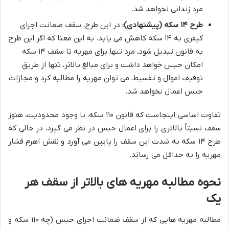
مرد زندانی نخواهد شد.
طرح ۱۴ سکه (پیشنهادی):
در این طرح، سقف ضمانت اجرای
کیفری به ۱۴ سکه کاهش می یابد. به این معنا که اگر این طرح
به قانون تبدیل شود، مرد تنها برای مهریه تا سقف ۱۴ سکه
امکان حبس خواهد داشت و برای مبالغ بالاتر، تنها از طریق
توقیف اموال و تقسیط، می توان مهریه را مطالبه کرد و مجازات
حبس اعمال نخواهد شد.
تفاوت اساسی اینجاست که قانون ۱۱۰ سکه، با وجود محدودیت، هنوز
سقف نسبتاً بالاتری را برای اعمال حبس در نظر می گیرد، در حالی که
طرح ۱۴ سکه به شدت این سقف را پایین می آورد و نقش اهرم فشار
مهریه را به حداقل می رساند.
نحوه مطالبه مهریه های بالاتر از سقف هر
یک
مطالبه مهریه هایی که از سقف ضمانت اجرای حبس (چه ۱۱۰ سکه و