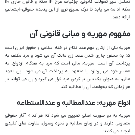
تحلیل سیر تحولات قانونی، جزئیات طرح ۱۴ سکه و قانون جاری ۱۱۰
سکه ادامه می یابد تا درک عمیق تری از این پدیده حقوقی-اجتماعی
ارائه دهد.
مفهوم مهریه و مبانی قانونی آن
مهریه یکی از ارکان مهم عقد نکاح در فقه اسلامی و حقوق ایران است
که به محض جاری شدن عقد، زن مالک آن می شود و مرد مکلف به
پرداخت آن است. مهریه، مالی است که مرد به هنگام ازدواج، به
همسر خود می پردازد یا متعهد به پرداخت آن می شود. این تعهد
مالی، به عنوان یک دین بر گردن مرد قرار می گیرد و زن می تواند در
هر زمانی که بخواهد، آن را مطالبه کند.
انواع مهریه: عندالمطالبه و عندالاستطاعه
مهریه به دو صورت اصلی تعیین می شود که هر کدام آثار حقوقی
متفاوتی دارند و در زمان مطالبه و نحوه وصول، تفاوت های کلیدی
ایجاد می کنند: