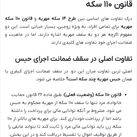
قانون ۱۱۰ سکه
درک تفاوت های اساسی بین
طرح ۱۴ سکه مهریه
و
قانون ۱۱۰ سکه
مهریه
برای تمامی افراد، به ویژه زوجین، بسیار حیاتی است. این دو
مفهوم اگرچه هر دو به سقف مهریه اشاره دارند، اما در ماهیت و
ضمانت اجرای خود تفاوت های کلیدی دارند.
تفاوت اصلی در سقف ضمانت اجرای حبس
اصلی ترین تفاوت میان این دو، در سقف ضمانت اجرای کیفری یا
همان
حبس مهریه چند سکه است؟
خلاصه می شود:
قانون ۱۱۰ سکه (وضعیت فعلی):
طبق ماده ۲۲ قانون حمایت
خانواده، مرد تنها تا سقف ۱۱۰ سکه از مهریه محکوم به حبس
می شود، مشروط بر آنکه توانایی مالی برای پرداخت را داشته
باشد اما از پرداخت خودداری کند. برای مهریه های بالاتر از ۱۱۰
سکه، زن باید توانایی مالی مرد را ثابت کند تا بتواند مابقی را
از طریق توقیف اموال یا تقسیط دریافت کند و در این بخش،