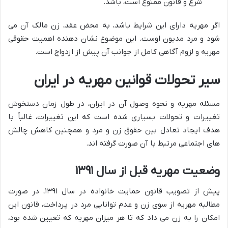
شرع و قانون ممنوع است، باشد.
اگر مهریه دارای این شرایط باشد، به محض عقد، زن مالک آن می
شود و مرد مدیون اوست. این موضوع نشان دهنده اهمیت حقوقی
مهریه و لزوم آگاهی کامل از جوانب آن پیش از ازدواج است.
سیر تحولات قوانین مهریه در ایران
مسئله مهریه و نحوه وصول آن در ایران، در طول زمان دستخوش
تغییرات و تحولات بسیاری شده است که این تغییرات، غالباً با
هدف ایجاد تعادل بین حقوق زن و مرد و همچنین کاهش چالش
های اجتماعی مرتبط با آن صورت گرفته اند.
وضعیت مهریه قبل از سال ۱۳۹۱
پیش از تصویب قانون حمایت خانواده در سال ۱۳۹۱، در صورت
مطالبه مهریه از سوی زن و عدم توانایی مرد در پرداخت، قانون این
امکان را به زن می داد که تا هر میزان مهریه که تعیین شده بود،