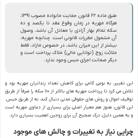
طبق ماده ۲۲ قانون حمایت خانواده مصوب ۱۳۹۱،
هرگاه مهریه در زمان وقوع عقد تا یکصد و ده
سکه تمام بهار آزادی یا معادل آن باشد، وصول
آن مشمول مقررات قانونی است. چنانچه مهریه،
بیشتر از این میزان باشد، در خصوص مازاد، فقط
ملائت زوج (توانایی مالی) ملاک پرداخت است و
دیگر ضمانت اجرای حبس وجود ندارد.
این تغییر، به نوعی گامی برای کاهش تعداد زندانیان مهریه بود و
تلاش می کرد تا پرداخت مهریه های بالاتر از ۱۱۰ سکه را صرفاً از طریق
توقیف اموال و روش های حقوقی مدنی دنبال کند، نه از طریق حبس.
این قانون، هنوز هم معیار اصلی برای بسیاری از دعاوی مهریه است
و به همین دلیل، درک صحیح آن برای زوجین اهمیت بسیاری دارد.
چرایی نیاز به تغییرات و چالش های موجود