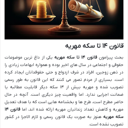
قانون ۱۴ تا سکه مهریه
بحث پیرامون
قانون ۱۴ تا سکه مهریه
یکی از داغ ترین موضوعات
حقوقی و اجتماعی در سال های اخیر بوده و همواره ابهامات زیادی را
در ذهن زوجین، افراد در شرف ازدواج و حتی حقوقدانان ایجاد کرده
است. بسیاری از مردم تصور می کنند که این قانون به طور رسمی
تصویب شده و مهریه بیش از ۱۴ سکه دیگر قابلیت مطالبه یا
ضمانت اجرایی ندارد. اما واقعیت چیز دیگری است. آنچه در حال
حاضر مطرح است، طرح ها و بخشنامه هایی است که با هدف تعدیل
مهریه و کاهش تعداد زندانیان مهریه ارائه شده اند، اما
قانون ۱۴
سکه مهریه
هنوز به صورت یک قانون رسمی و لازم الاجرا در کشور
تصویب نشده است.