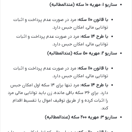
سناریو ۱: مهریه ۱۰ سکه (عندالمطالبه)
با قانون ۱۱۰ سکه:
مرد در صورت عدم پرداخت و اثبات
توانایی مالی، امکان حبس دارد.
با طرح ۱۴ سکه:
مرد در صورت عدم پرداخت و اثبات
توانایی مالی، امکان حبس دارد.
سناریو ۲: مهریه ۵۰ سکه (عندالمطالبه)
با قانون ۱۱۰ سکه:
مرد در صورت عدم پرداخت و اثبات
توانایی مالی، امکان حبس دارد.
با طرح ۱۴ سکه:
مرد تنها برای ۱۴ سکه اول امکان حبس
دارد. برای ۳۶ سکه باقی مانده، زن باید توانایی مالی مرد
را اثبات کرده و از طریق توقیف اموال یا تقسیط اقدام
کند.
سناریو ۳: مهریه ۲۰۰ سکه (عندالمطالبه)