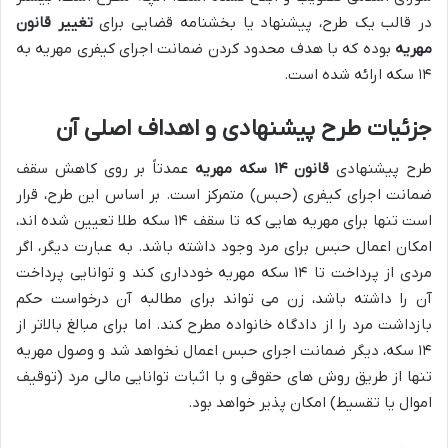
در قالب یک طرح، پیشنهاد یا بخشنامه قضایی برای
تغییر قانون
مهریه
بوده که با هدف محدود کردن ضمانت اجرای کیفری مهریه به
۱۴ سکه ارائه شده است.
جزئیات طرح پیشنهادی و اهداف اصلی آن
طرح پیشنهادی
قانون ۱۴ سکه مهریه
عمدتاً بر روی کاهش سقف
ضمانت اجرای کیفری (حبس) متمرکز است. بر اساس این طرح، قرار
است تنها برای مهریه هایی که تا سقف ۱۴ سکه طلا تعیین شده اند،
امکان اعمال حبس برای مرد وجود داشته باشد. به عبارت دیگر، اگر
مردی از پرداخت تا ۱۴ سکه مهریه خودداری کند و توانایی پرداخت
آن را داشته باشد، زن می تواند برای مطالبه آن درخواست حکم
بازداشت مرد را از دادگاه خانواده مطرح کند. اما برای مبالغ بالاتر از
۱۴ سکه، دیگر ضمانت اجرای حبس اعمال نخواهد شد و وصول مهریه
تنها از طریق روش های حقوقی و با اثبات توانایی مالی مرد (توقیف
اموال یا تقسیط) امکان پذیر خواهد بود.