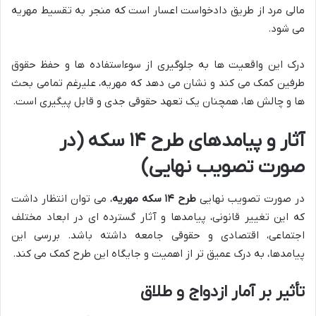
مالی مرد از طریق دادخواست اعسار است که منجر به تقسیط مهریه
می شود.
درک این واقعیت ها به جلوگیری از سوءاستفاده ها و حفظ حقوق
طرفین کمک می کند و نشان می دهد که مهریه، علیرغم تمامی بحث
ها و چالش ها، همچنان یک تعهد حقوقی جدی و قابل پیگیری است.
آثار و پیامدهای طرح ۱۴ سکه (در
صورت تصویب نهایی)
در صورت تصویب نهایی
طرح ۱۴ سکه مهریه
، می توان انتظار داشت
که این تغییر قانونی، پیامدها و آثار گسترده ای در ابعاد مختلف
اجتماعی، اقتصادی و حقوقی جامعه داشته باشد. بررسی این
پیامدها، به درک عمیق تر از اهمیت و جایگاه این طرح کمک می کند.
تأثیر بر آمار ازدواج و طلاق