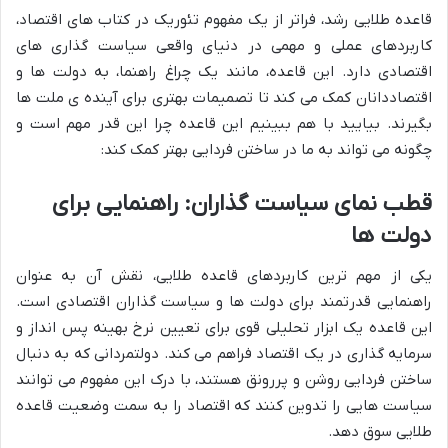
قاعده طلایی رشد، فراتر از یک مفهوم تئوریک در کتاب های اقتصاد،
کاربردهای عملی و مهمی در دنیای واقعی سیاست گذاری های
اقتصادی دارد. این قاعده، مانند یک چراغ راهنما، به دولت ها و
اقتصاددانان کمک می کند تا تصمیمات بهتری برای آینده ی ملت ها
بگیرند. بیایید با هم ببینیم این قاعده چرا این قدر مهم است و
چگونه می تواند به ما در ساختن فردایی بهتر کمک کند:
قطب نمای سیاست گذاران: راهنمایی برای
دولت ها
یکی از مهم ترین کاربردهای قاعده طلایی، نقش آن به عنوان
راهنمایی قدرتمند برای دولت ها و سیاست گذاران اقتصادی است.
این قاعده یک ابزار تحلیلی قوی برای تعیین نرخ بهینه پس انداز و
سرمایه گذاری در یک اقتصاد فراهم می کند. دولتمردانی که به دنبال
ساختن فردایی روشن و پررونق هستند، با درک این مفهوم می توانند
سیاست هایی را تدوین کنند که اقتصاد را به سمت وضعیت قاعده
طلایی سوق دهد.