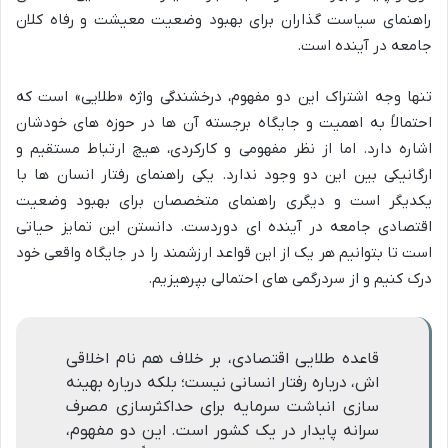
راهنمای سیاست گذاران برای بهبود وضعیت معیشت و رفاه کلان
جامعه در آینده است.
تنها وجه اشتراک این دو مفهوم، درخشندگی واژه «طلایی» است که
احتمالاً به اهمیت و جایگاه برجسته آن ها در حوزه های خودشان
اشاره دارد. اما از نظر مفهومی و کارکردی، هیچ ارتباط مستقیم و
ارگانیکی بین این دو وجود ندارد. یکی راهنمای رفتار انسان ها با
یکدیگر است و دیگری راهنمای متخصصان برای بهبود وضعیت
اقتصادی جامعه در آینده ای دوردست. دانستن این تمایز حیاتی
است تا بتوانیم هر یک از این قواعد ارزشمند را در جایگاه واقعی خود
درک کنیم و از سردرگمی های احتمالی بپرهیزیم.
قاعده طلایی اقتصادی، بر خلاف هم نام اخلاقی
اش، درباره رفتار انسانی نیست؛ بلکه درباره بهینه
سازی انباشت سرمایه برای حداکثرسازی مصرف
سرانه پایدار در یک کشور است. این دو مفهوم،