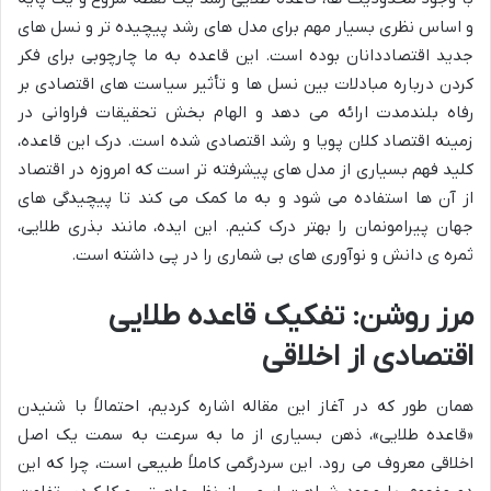
و اساس نظری بسیار مهم برای مدل های رشد پیچیده تر و نسل های
جدید اقتصاددانان بوده است. این قاعده به ما چارچوبی برای فکر
کردن درباره مبادلات بین نسل ها و تأثیر سیاست های اقتصادی بر
رفاه بلندمدت ارائه می دهد و الهام بخش تحقیقات فراوانی در
زمینه اقتصاد کلان پویا و رشد اقتصادی شده است. درک این قاعده،
کلید فهم بسیاری از مدل های پیشرفته تر است که امروزه در اقتصاد
از آن ها استفاده می شود و به ما کمک می کند تا پیچیدگی های
جهان پیرامونمان را بهتر درک کنیم. این ایده، مانند بذری طلایی،
ثمره ی دانش و نوآوری های بی شماری را در پی داشته است.
مرز روشن: تفکیک قاعده طلایی
اقتصادی از اخلاقی
همان طور که در آغاز این مقاله اشاره کردیم، احتمالاً با شنیدن
«قاعده طلایی»، ذهن بسیاری از ما به سرعت به سمت یک اصل
اخلاقی معروف می رود. این سردرگمی کاملاً طبیعی است، چرا که این