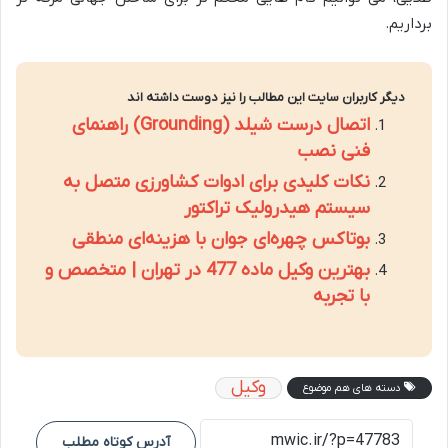
برداریم.
دیگر کاربران سایت این مطالب را نیز دوست داشته اند
اتصال درست شیلد (Grounding) راهنمای
فنی نصب
نکات کلیدی برای ادوات کشاورزی متصل به
سیستم هیدرولیک تراکتور
بوتاکس چهره‌ای جوان با هزینه‌ای منطقی
بهترین وکیل ماده 477 در تهران | متخصص و
با تجربه
وکیل
دسته های هم موضوع
آدرس کوتاه مطلب