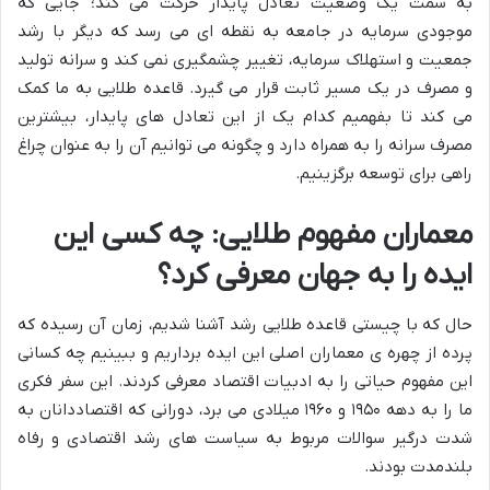
به سمت یک وضعیت تعادل پایدار حرکت می کند؛ جایی که
موجودی سرمایه در جامعه به نقطه ای می رسد که دیگر با رشد
جمعیت و استهلاک سرمایه، تغییر چشمگیری نمی کند و سرانه تولید
و مصرف در یک مسیر ثابت قرار می گیرد. قاعده طلایی به ما کمک
می کند تا بفهمیم کدام یک از این تعادل های پایدار، بیشترین
مصرف سرانه را به همراه دارد و چگونه می توانیم آن را به عنوان چراغ
راهی برای توسعه برگزینیم.
معماران مفهوم طلایی: چه کسی این
ایده را به جهان معرفی کرد؟
حال که با چیستی قاعده طلایی رشد آشنا شدیم، زمان آن رسیده که
پرده از چهره ی معماران اصلی این ایده برداریم و ببینیم چه کسانی
این مفهوم حیاتی را به ادبیات اقتصاد معرفی کردند. این سفر فکری
ما را به دهه ۱۹۵۰ و ۱۹۶۰ میلادی می برد، دورانی که اقتصاددانان به
شدت درگیر سوالات مربوط به سیاست های رشد اقتصادی و رفاه
بلندمدت بودند.