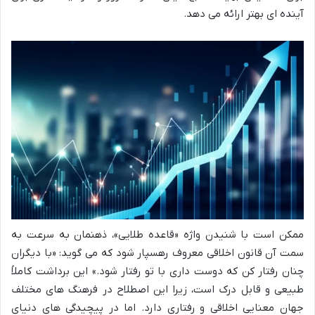
آینده ای بهتر ارائه می دهد.
ممکن است با شنیدن واژه «قاعده طلایی»، ذهنمان به سرعت به
سمت آن قانون اخلاقی معروف رهسپار شود که می گوید: «با دیگران
چنان رفتار کن که دوست داری با تو رفتار شود.» این برداشت کاملاً
طبیعی و قابل درک است، زیرا این اصطلاح در فرهنگ های مختلف
جهان معنایی اخلاقی و رفتاری دارد. اما در پیچیدگی های دنیای