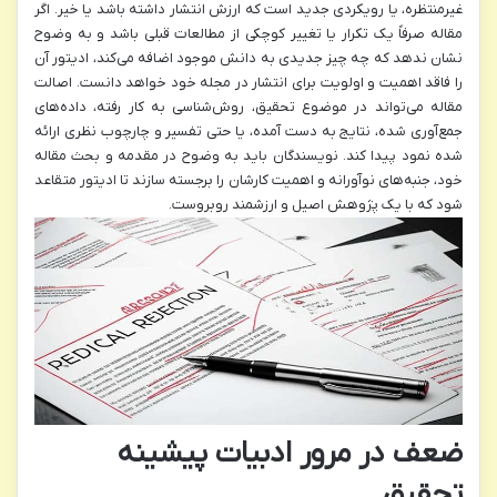
غیرمنتظره، یا رویکردی جدید است که ارزش انتشار داشته باشد یا خیر. اگر
مقاله صرفاً یک تکرار یا تغییر کوچکی از مطالعات قبلی باشد و به وضوح
نشان ندهد که چه چیز جدیدی به دانش موجود اضافه می‌کند، ادیتور آن
را فاقد اهمیت و اولویت برای انتشار در مجله خود خواهد دانست. اصالت
مقاله می‌تواند در موضوع تحقیق، روش‌شناسی به کار رفته، داده‌های
جمع‌آوری شده، نتایج به دست آمده، یا حتی تفسیر و چارچوب نظری ارائه
شده نمود پیدا کند. نویسندگان باید به وضوح در مقدمه و بحث مقاله
خود، جنبه‌های نوآورانه و اهمیت کارشان را برجسته سازند تا ادیتور متقاعد
شود که با یک پژوهش اصیل و ارزشمند روبروست.
ضعف در مرور ادبیات پیشینه
تحقیق