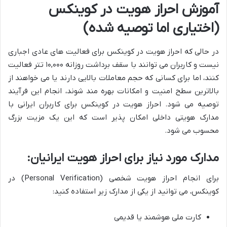
آموزش احراز هویت در کوینکس
(اختیاری اما توصیه شده)
در حالی که احراز هویت در کوینکس برای فعالیت های عادی اجباری
نیست و کاربران می توانند با سقف برداشت روزانه ۱۰,۰۰۰ تتر فعالیت
کنند، اما برای کسانی که حجم معاملات بالایی دارند یا می خواهند از
بالاترین سطح امنیت و امکانات بهره مند شوند، انجام این فرآیند
توصیه می شود. احراز هویت در کوینکس برای کاربران ایرانی با
مدارک هویتی داخلی امکان پذیر است که این یک مزیت بزرگ
محسوب می شود.
مدارک مورد نیاز برای احراز هویت ایرانیان:
برای انجام احراز هویت شخصی (Personal Verification) در
کوینکس، می توانید از یکی از مدارک زیر استفاده کنید:
کارت ملی هوشمند یا قدیمی