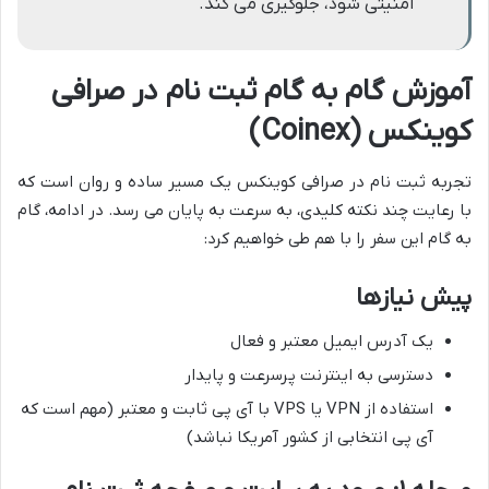
امنیتی شود، جلوگیری می کند.
آموزش گام به گام ثبت نام در صرافی
کوینکس (Coinex)
تجربه ثبت نام در صرافی کوینکس یک مسیر ساده و روان است که
با رعایت چند نکته کلیدی، به سرعت به پایان می رسد. در ادامه، گام
به گام این سفر را با هم طی خواهیم کرد:
پیش نیازها
یک آدرس ایمیل معتبر و فعال
دسترسی به اینترنت پرسرعت و پایدار
استفاده از VPN یا VPS با آی پی ثابت و معتبر (مهم است که
آی پی انتخابی از کشور آمریکا نباشد)