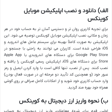
الف) دانلود و نصب اپلیکیشن موبایل
کوینکس
برای تجربه کاربری روان تر و دسترسی آسان تر به حساب خود در هر
زمان و مکانی، نصب اپلیکیشن موبایل کوینکس توصیه می شود. این
اپلیکیشن به صورت کاملاً بهینه برای سیستم عامل های اندروید و
iOS طراحی شده است. کاربران می توانند به راحتی با جستجو در
Google Play Store برای دستگاه های اندرویدی یا Apple App
Store برای دستگاه های iOS، اپلیکیشن رسمی کوینکس را یافته و
نصب کنند. پس از نصب، تنها کافی است با وارد کردن ایمیل و رمز
عبور خود (و همچنین کد تأیید دو مرحله ای در صورت فعال بودن)
وارد حساب کاربری خود شوید و از امکانات کامل صرافی بر روی گوشی
همراه خود بهره مند گردید.
ب) نحوه واریز ارز دیجیتال به کوینکس
اولین قدم برای شروع معاملات، واریز ارز دیجیتال به حساب