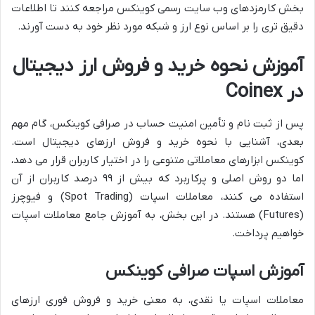
بخش کارمزدهای وب سایت رسمی کوینکس مراجعه کنند تا اطلاعات
دقیق تری را بر اساس نوع ارز و شبکه مورد نظر خود به دست آورند.
آموزش نحوه خرید و فروش ارز دیجیتال
در Coinex
پس از ثبت نام و تأمین امنیت حساب در صرافی کوینکس، گام مهم
بعدی، آشنایی با نحوه خرید و فروش ارزهای دیجیتال است.
کوینکس ابزارهای معاملاتی متنوعی را در اختیار کاربران قرار می دهد،
اما دو روش اصلی و پرکاربرد که بیش از ۹۹ درصد کاربران از آن
استفاده می کنند، معاملات اسپات (Spot Trading) و فیوچرز
(Futures) هستند. در این بخش، به آموزش جامع معاملات اسپات
خواهیم پرداخت.
آموزش اسپات صرافی کوینکس
معاملات اسپات یا نقدی، به معنی خرید و فروش فوری ارزهای