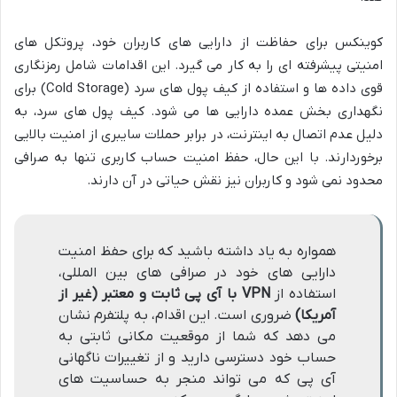
کوینکس برای حفاظت از دارایی های کاربران خود، پروتکل های
امنیتی پیشرفته ای را به کار می گیرد. این اقدامات شامل رمزنگاری
قوی داده ها و استفاده از کیف پول های سرد (Cold Storage) برای
نگهداری بخش عمده دارایی ها می شود. کیف پول های سرد، به
دلیل عدم اتصال به اینترنت، در برابر حملات سایبری از امنیت بالایی
برخوردارند. با این حال، حفظ امنیت حساب کاربری تنها به صرافی
محدود نمی شود و کاربران نیز نقش حیاتی در آن دارند.
همواره به یاد داشته باشید که برای حفظ امنیت
دارایی های خود در صرافی های بین المللی،
استفاده از
VPN با آی پی ثابت و معتبر (غیر از
آمریکا)
ضروری است. این اقدام، به پلتفرم نشان
می دهد که شما از موقعیت مکانی ثابتی به
حساب خود دسترسی دارید و از تغییرات ناگهانی
آی پی که می تواند منجر به حساسیت های