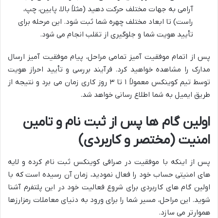
آرامی به جهات مختلف حرکت دهید (مثلاً بالا، پایین، چپ،
راست) تا ابعاد مختلف چهره شما ثبت شود. این مرحله برای
تأیید هویت شما و جلوگیری از تقلب انجام می شود.
پس از اتمام موفقیت آمیز تمامی مراحل، پیام موفقیت آمیز ارسال
مدارک را مشاهده خواهید کرد. فرآیند بررسی و تأیید احراز هویت
توسط تیم کوینکس معمولاً ۱ تا ۳ روز کاری زمان می برد و نتیجه از
طریق ایمیل به شما اطلاع رسانی خواهد شد.
اولین گام ها پس از ثبت نام و تامین
امنیت (مختصر و کاربردی)
پس از اینکه با موفقیت در صرافی کوینکس ثبت نام کرده و لایه
های امنیتی حساب خود را فعال نمودید، زمان آن رسیده است که با
اولین گام های کاربردی برای شروع فعالیت خود در این پلتفرم آشنا
شوید. این مراحل، مسیر شما را برای ورود به دنیای معاملات رمزارزها
هموارتر می سازد.