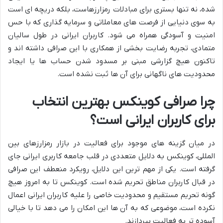
شده، نه تنها بستری برای مبادلات رمزارزهاست، بلکه دریچه ای است
به سوی دنیایی از فرصت های معاملاتی و سرمایه گذاری که با حس
امنیت و آسودگی همراه می شود. کاربران ایرانی در طول سالیان
متمادی، تجربه رضایت بخشی از همکاری با این صرافی داشته اند و
تاکنون هیچ گزارشی مبنی بر مسدود شدن حساب ها یا ایجاد
محدودیت های ناگهانی برای آن ها ثبت نشده است.
چرا صرافی کوینکس بهترین انتخاب
برای کاربران ایرانی است؟
در میان گزینه های موجود برای فعالیت در بازار رمزارزهای بین
المللی، کوینکس به دلایل متعددی در قلب جامعه کاربری ایرانی جای
گرفته است. یکی از مهم ترین این دلایل، رویکرد منعطف این صرافی
در قبال کاربران مناطق تحریم شده است. کوینکس تا به امروز هیچ
گونه تحریم مستقیم و محدودیت خاصی را علیه کاربران ایرانی اعمال
نکرده است، موضوعی که به آن ها این امکان را می دهد تا با خیالی
آسوده تر به فعالیت بپردازند.