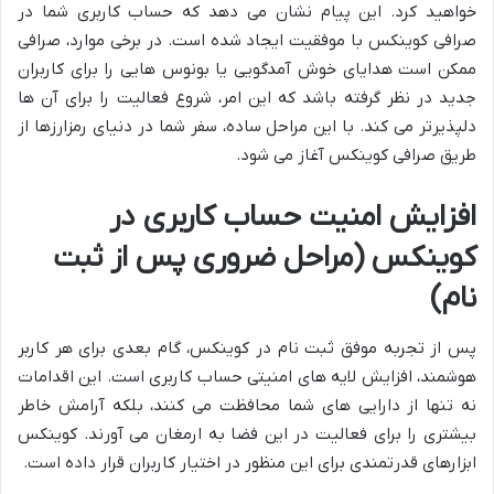
خواهید کرد. این پیام نشان می دهد که حساب کاربری شما در
صرافی کوینکس با موفقیت ایجاد شده است. در برخی موارد، صرافی
ممکن است هدایای خوش آمدگویی یا بونوس هایی را برای کاربران
جدید در نظر گرفته باشد که این امر، شروع فعالیت را برای آن ها
دلپذیرتر می کند. با این مراحل ساده، سفر شما در دنیای رمزارزها از
طریق صرافی کوینکس آغاز می شود.
افزایش امنیت حساب کاربری در
کوینکس (مراحل ضروری پس از ثبت
نام)
پس از تجربه موفق ثبت نام در کوینکس، گام بعدی برای هر کاربر
هوشمند، افزایش لایه های امنیتی حساب کاربری است. این اقدامات
نه تنها از دارایی های شما محافظت می کنند، بلکه آرامش خاطر
بیشتری را برای فعالیت در این فضا به ارمغان می آورند. کوینکس
ابزارهای قدرتمندی برای این منظور در اختیار کاربران قرار داده است.