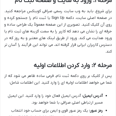
مرحله ۱: ورود به سایت و صفحه ثبت نام
برای شروع، باید به وب سایت رسمی صرافی کوینکس مراجعه کنید.
در صفحه اصلی سایت، دکمه Sign Up یا ثبت نام را جستجو کرده و
روی آن کلیک کنید. تصویری از این صفحه معمولاً یک طراحی ساده و
حرفه ای را نشان می دهد که کاربر را به سمت گزینه های ثبت نام یا
ورود هدایت می کند. ورود از طریق لینک های معتبر و به روز که در
دسترس کاربران ایرانی قرار گرفته اند، می تواند این فرآیند را آسان تر
کند.
مرحله ۲: وارد کردن اطلاعات اولیه
پس از کلیک بر روی دکمه ثبت نام، فرمی ساده ظاهر می شود که از
شما می خواهد اطلاعات اولیه ای را وارد کنید. این اطلاعات شامل:
آدرس ایمیل:
آدرس ایمیل فعال خود را وارد کنید. این ایمیل
مسیر ارتباطی اصلی صرافی با شما خواهد بود.
رمز عبور:
یک رمز عبور قوی و ایمن برای حساب خود انتخاب