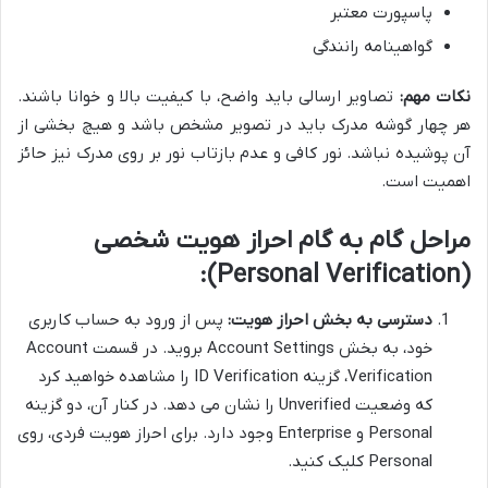
پاسپورت معتبر
گواهینامه رانندگی
نکات مهم:
تصاویر ارسالی باید واضح، با کیفیت بالا و خوانا باشند.
هر چهار گوشه مدرک باید در تصویر مشخص باشد و هیچ بخشی از
آن پوشیده نباشد. نور کافی و عدم بازتاب نور بر روی مدرک نیز حائز
اهمیت است.
مراحل گام به گام احراز هویت شخصی
(Personal Verification):
دسترسی به بخش احراز هویت:
پس از ورود به حساب کاربری
خود، به بخش Account Settings بروید. در قسمت Account
Verification، گزینه ID Verification را مشاهده خواهید کرد
که وضعیت Unverified را نشان می دهد. در کنار آن، دو گزینه
Personal و Enterprise وجود دارد. برای احراز هویت فردی، روی
Personal کلیک کنید.