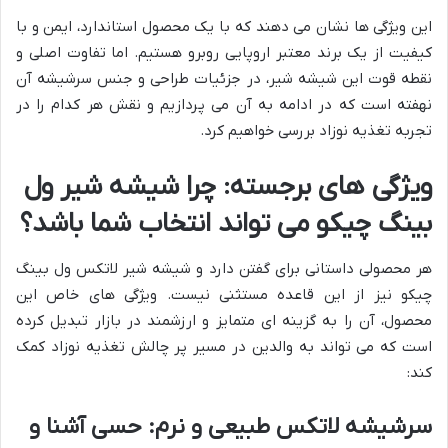
این ویژگی ها نشان می دهند که با یک محصول استاندارد، ایمن و با
کیفیت از یک برند معتبر اروپایی روبرو هستیم. اما تفاوت اصلی و
نقطه قوت این شیشه شیر، در جزئیات طراحی و جنس سرشیشه آن
نهفته است که در ادامه به آن می پردازیم و نقش هر کدام را در
تجربه تغذیه نوزاد بررسی خواهیم کرد.
ویژگی های برجسته: چرا شیشه شیر ول
بینگ چیکو می تواند انتخاب شما باشد؟
هر محصولی داستانی برای گفتن دارد و شیشه شیر لاتکس ول بینگ
چیکو نیز از این قاعده مستثنی نیست. ویژگی های خاص این
محصول، آن را به گزینه ای متمایز و ارزشمند در بازار تبدیل کرده
است که می تواند به والدین در مسیر پر چالش تغذیه نوزاد کمک
کند:
سرشیشه لاتکس طبیعی و نرم: حسی آشنا و