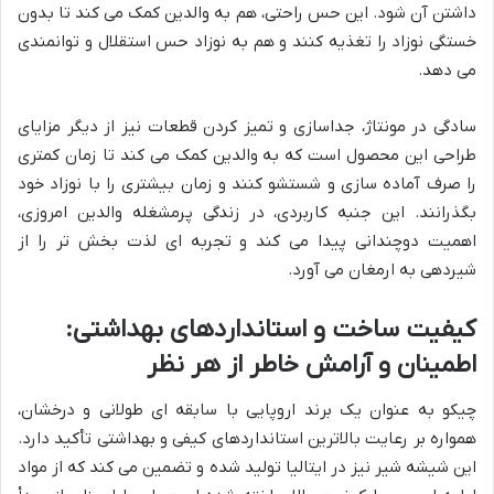
داشتن آن شود. این حس راحتی، هم به والدین کمک می کند تا بدون
خستگی نوزاد را تغذیه کنند و هم به نوزاد حس استقلال و توانمندی
می دهد.
سادگی در مونتاژ، جداسازی و تمیز کردن قطعات نیز از دیگر مزایای
طراحی این محصول است که به والدین کمک می کند تا زمان کمتری
را صرف آماده سازی و شستشو کنند و زمان بیشتری را با نوزاد خود
بگذرانند. این جنبه کاربردی، در زندگی پرمشغله والدین امروزی،
اهمیت دوچندانی پیدا می کند و تجربه ای لذت بخش تر را از
شیردهی به ارمغان می آورد.
کیفیت ساخت و استانداردهای بهداشتی:
اطمینان و آرامش خاطر از هر نظر
چیکو به عنوان یک برند اروپایی با سابقه ای طولانی و درخشان،
همواره بر رعایت بالاترین استانداردهای کیفی و بهداشتی تأکید دارد.
این شیشه شیر نیز در ایتالیا تولید شده و تضمین می کند که از مواد