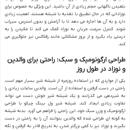
بلعیدن ناگهانی حجم زیادی از آن باشید. این ویژگی به خصوص برای
نوزادانی که در حال تطبیق با تغذیه با شیشه هستند، اهمیت زیادی
دارد و به آن ها اجازه می دهد تا با آرامش و بدون استرس، سیراب
شوند. کنترل سرعت جریان به نوزاد کمک می کند تا مکیدن را به
درستی یاد بگیرد و از بروز مشکلاتی مانند رفلاکس نیز جلوگیری می
کند.
طراحی ارگونومیک و سبک: راحتی برای والدین
و نوزاد در طول روز
یکی از مواردی که در استفاده روزمره از شیشه شیر بسیار مهم است،
راحتی در دست گرفتن و استفاده از آن است. والدین ساعات زیادی را
به شیردهی می گذرانند و یک شیشه شیر خوش دست می تواند
تفاوت زیادی ایجاد کند. شیشه شیر ول بینگ چیکو با طراحی
ارگونومیک و وزن سبک خود، این راحتی را فراهم می آورد. بدنه شیشه
به گونه ای طراحی شده که والدین بتوانند آن را به راحتی در دست
بگیرند و نوزاد نیز با کمی بزرگتر شدن، به تدریج قادر به گرفتن و نگه