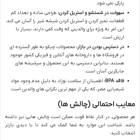
پارگی نمی شود.
سهولت در شستشو و استریل کردن:
طراحی ساده و تعداد کم
قطعات، تمیز کردن و استریل کردن شیشه شیر را آسان می کند.
این امر به ویژه برای والدینی که وقت کمی دارند، بسیار با
ارزش است.
در دسترس بودن در بازار:
محصولات چیکو به طور گسترده ای
در فروشگاه ها و داروخانه های آنلاین و فیزیکی کشور موجود
هستند، بنابراین دسترسی به این محصول و سرشیشه های
جایگزین آسان است.
فاقد BPA:
اطمینان از سلامت نوزاد به دلیل عدم وجود مواد
شیمیایی مضر، که یکی از مهم ترین نگرانی های والدین است.
معایب احتمالی (چالش ها)
هر محصولی، در کنار نقاط قوت، ممکن است چالش هایی نیز داشته
باشد. شناخت این موارد به شما کمک می کند تا با دیدی بازتر
انتخاب کنید: