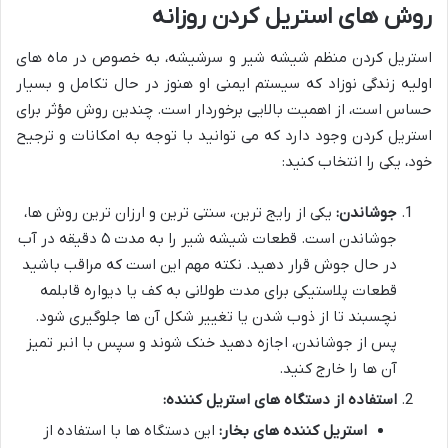
روش های استریل کردن روزانه
استریل کردن منظم شیشه شیر و سرشیشه، به خصوص در ماه های
اولیه زندگی نوزاد که سیستم ایمنی او هنوز در حال تکامل و بسیار
حساس است، از اهمیت بالایی برخوردار است. چندین روش مؤثر برای
استریل کردن وجود دارد که می توانید با توجه به امکانات و ترجیح
خود، یکی را انتخاب کنید:
جوشاندن:
یکی از رایج ترین، سنتی ترین و ارزان ترین روش ها،
جوشاندن است. قطعات شیشه شیر را به مدت ۵ دقیقه در آب
در حال جوش قرار دهید. نکته مهم این است که مراقب باشید
قطعات پلاستیکی برای مدت طولانی به کف یا دیواره قابلمه
نچسبند تا از ذوب شدن یا تغییر شکل آن ها جلوگیری شود.
پس از جوشاندن، اجازه دهید خنک شوند و سپس با انبر تمیز
آن ها را خارج کنید.
استفاده از دستگاه های استریل کننده:
استریل کننده های بخار:
این دستگاه ها با استفاده از