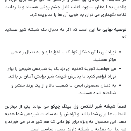
والدین به ارمغان بیاورد، اغلب قابل چشم پوشی هستند و با رعایت
نکات نگهداری می توان به خوبی آن ها را مدیریت کرد.
توصیه نهایی ما
این است که اگر به دنبال یک شیشه شیر هستید
که:
نوزادتان با آن مشکل کولیک یا نفخ دارد و به دنبال راه حلی
مؤثر هستید.
می خواهید تجربه تغذیه ای نزدیک به شیردهی طبیعی را برای
نوزاد فراهم کنید تا پذیرش شیشه شیر برایش آسان تر باشد.
به دنبال محصولی ایمن، با کیفیت بالا و از یک برند معتبر و
شناخته شده هستید.
قطعاً
شیشه شیر لاتکس ول بینگ چیکو
می تواند یکی از بهترین
انتخاب ها برای شما باشد و آرامش را به ساعات شیردهی شما هدیه
دهد. این محصول به ویژه برای نوزادانی که هم شیر مادر می خورند و
هم نیاز به تغذیه با شیشه دارند، بسیار مناسب است.