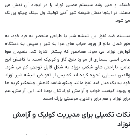
خشک، و حتی رشد سیستم عصبی نوزاد را در ایجاد آن نقش می
دهند. در اینجا نقش شیشه شیر آنتی کولیک ول بینگ چیکو پررنگ
می شود.
سیستم ضد نفخ این شیشه شیر با طراحی منحصر به فرد خود، به
طور فعال مانع از ورود حباب های هوا به شیر و سپس به دستگاه
گوارش نوزاد می شود. همانطور که پیشتر اشاره شد، بلعیدن هوا
عامل اصلی بسیاری از موارد نفخ، گاز و کولیک است. با کاهش این
عامل، ناراحتی های شکمی نوزاد به شکل قابل توجهی کم می شود.
والدین بسیاری تجربه کرده اند که پس از تعویض شیشه شیر نوزاد
خود به یک مدل ضد نفخ مانند چیکو، شاهد کاهش چشمگیر گریه ها
و بهبود کیفیت خواب و آرامش نوزادشان بوده اند. این آرامش، هم
برای نوزاد و هم برای والدین، موهبتی بزرگ است.
نکات تکمیلی برای مدیریت کولیک و آرامش
نوزاد