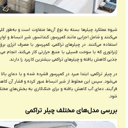
شیوه عملکرد چیلرها بسته به نوع آن‌ها متفاوت است و به‌طور کلی
می‌کنند و شامل اجزایی مانند کمپرسور، کندانسور، شیر انبساط و اواپر
استفاده می‌کنند. در چیلرهای تراکمی، کمپرسور با مصرف انرژی برق
ژنراتوری که با سوخت فسیلی یا منبع حرارتی کار می‌کند، انجام می‌ش
جذبی کاهش یافته و چیلرهای تراکمی بیشترین کاربرد را دارند.
در چیلر تراکمی، ابتدا مبرد در کمپرسور فشرده شده و با دمای بالا
می‌شود. سپس این مخلوط از شیر انبساط عبور کرده و فشار آن کاهش م
فرآیند، دمای آب کاهش یافته و برای خنک‌کاری به بخش‌های مختلف 
شود.
بررسی مدل‌های مختلف چیلر تراکمی