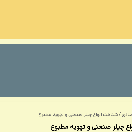
صادی
/
شناخت انواع چیلر صنعتی و تهویه مطبوع
ع چیلر صنعتی و تهویه مطبوع