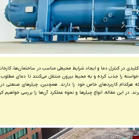
یدی در کنترل دما و ایجاد شرایط محیطی مناسب در ساختمان‌ها، کارخانج
ناخواسته را جذب کرده و به محیط بیرون منتقل می‌کنند تا دمای مطلوب ر
 هرکدام کاربردهای خاص خود را دارند. همچنین، چیلرهای صنعتی در ص
ند. در این مقاله، انواع چیلرها و نحوه عملکرد آن‌ها را بررسی خواهیم ک