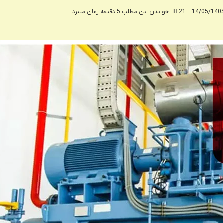
21
خواندن این مطلب 5 دقیقه زمان میبرد