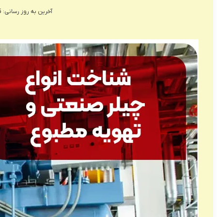
آخرین به روز رسانی: 14/05/1405