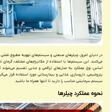
در دنیای امروز، چیلرهای صنعتی و سیستم‌های تهویه مطبوع نقشی کل
می‌کنند. این سیستم‌ها با استفاده از مکانیزم‌های مختلف، گرمای 
اساس نوع عملکرد به مدل‌های تراکمی و جذبی تقسیم می‌شوند که
پتروشیمی، داروسازی، غذایی و بیمارستانی مورد استفاده قرار می‌گیر
سیستم سرمایشی مناسب را دارید تا انتها همراه ما باشید.
نحوه عملکرد چیلرها