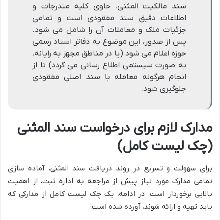
سند مالکیت المثنی، حاوی کلیه مندرجات و
اطلاعات دقیق سند مفقودی است و تمامی
جزئیات ملک و معاملات آن را شامل می شود.
پس از صدور، این موضوع به دفاتر اسناد رسمی
حوزه اعلام می شود (یا در مناطق مجهز به رایانه،
به صورت سیستمی اطلاع رسانی می گردد) تا از
انجام هرگونه معامله با سند اصلی مفقودی
جلوگیری شود.
مدارک لازم برای درخواست سند المثنی
(چک لیست کامل)
برای سهولت و تسریع در روند دریافت سند المثنی، آماده سازی
تمامی مدارک مورد نیاز پیش از مراجعه به اداره ثبت، از اهمیت
بالایی برخوردار است. در ادامه، یک چک لیست کامل از مدارکی که
باید تهیه و ارائه شوند، آورده شده است: