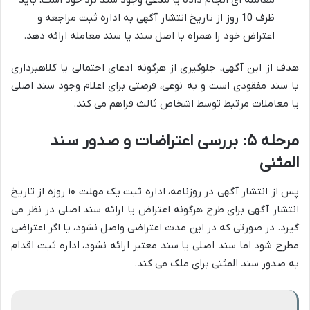
معامله ای انجام داده یا مدعی وجود سند نزد خود است، باید
ظرف 10 روز از تاریخ انتشار آگهی به اداره ثبت مراجعه و
اعتراض خود را همراه با اصل سند یا سند معامله ارائه دهد.
هدف از این آگهی، جلوگیری از هرگونه ادعای احتمالی یا کلاهبرداری
با سند مفقودی است و به نوعی، فرصتی برای اعلام وجود سند اصلی
یا معاملات مرتبط توسط اشخاص ثالث فراهم می کند.
مرحله ۵: بررسی اعتراضات و صدور سند
المثنی
پس از انتشار آگهی در روزنامه، اداره ثبت یک مهلت ۱۰ روزه از تاریخ
انتشار آگهی برای طرح هرگونه اعتراض یا ارائه سند اصلی در نظر می
گیرد. در صورتی که در این مدت اعتراضی واصل نشود، یا اگر اعتراضی
مطرح شود اما سند اصلی یا سند معتبر ارائه نشود، اداره ثبت اقدام
به صدور سند المثنی برای ملک می کند.