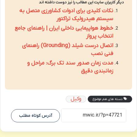
دیگر کاربران سایت این مطالب را نیز دوست داشته اند
نکات کلیدی برای ادوات کشاورزی متصل به
سیستم هیدرولیک تراکتور
خطوط هواپیمایی داخلی ایران | راهنمای جامع
انتخاب پرواز
اتصال درست شیلد (Grounding) راهنمای
فنی نصب
مدت زمان صدور سند تک برگ: مراحل و
زمانبندی دقیق
وکیل
دسته های هم موضوع
آدرس کوتاه مطلب