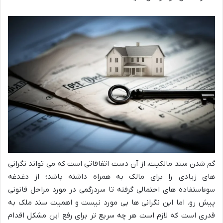
گم شدن سند مالکیت، از آن دست اتفاقاتی است که می تواند نگرانی
های زیادی را برای مالک به همراه داشته باشد؛ از دغدغه
سوءاستفاده های احتمالی گرفته تا سردرگمی در مورد مراحل قانونی
پیش رو. اما این نگرانی ها بی مورد نیست و اهمیت سند ملک به
قدری است که لازم است هر چه سریع تر برای رفع این مشکل اقدام