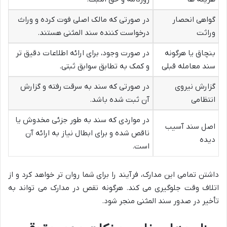
گواهی انحصار
در صورتی که مالک اصلی فوت کرده و وراث
وراثت
درخواست کننده سند المثنی هستند.
بنچاق یا هرگونه
در صورت وجود، برای ارائه اطلاعات دقیق تر
سند معامله قبلی
و کمک به تطابق سوابق ثبتی.
گزارش نیروی
در صورتی که سند به سرقت رفته و گزارش
انتظامی
آن ثبت شده باشد.
در مواردی که سند به طور جزئی مخدوش یا
اصل سند آسیب
ناقص شده و برای ابطال نیاز به ارائه آن
دیده
است.
داشتن تمامی این مدارک، فرآیند را برای شما روان تر خواهد کرد و از
اتلاف وقت جلوگیری می کند. هرگونه نقص در مدارک می تواند به
تأخیر در صدور سند المثنی منجر شود.