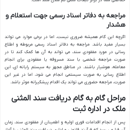
حفاظتی شما در برابر تبعات منفی گم شدن سند است.
مراجعه به دفاتر اسناد رسمی جهت استعلام و
هشدار
اگرچه این گام همیشه ضروری نیست، اما در برخی موارد می تواند
بسیار مفید باشد. مراجعه به دفاتر اسناد رسمی مربوطه و اطلاع
رسانی در مورد مفقودی سند، می تواند به آن ها کمک کند تا در
صورت مراجعه شخصی با سند مسروقه یا مفقودی برای انجام
معامله، هوشیار باشند. در مناطق مجهز به سیستم رایانه ای، این
اطلاع رسانی به صورت سیستمی انجام می شود، اما در غیر این
صورت، مراجعه حضوری می تواند یک اقدام پیشگیرانه موثر باشد.
مراحل گام به گام دریافت سند المثنی
ملک در اداره ثبت
پس از انجام اقدامات فوری اولیه و اطمینان از مفقودی سند، زمان
آن فرا می رسد که فرآیند قانونی و اداری دریافت سند المثنی را آغاز