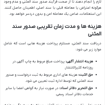
لازم را انجام دهند تا از صحت فرآیند صدور سند المثنی و عدم وجود
هرگونه اعتراض یا معامله قبلی با سند اصلی، اطمینان حاصل کنند.
این استعلامات، ضامن یک معامله امن و بدون دردسر خواهد بود.
هزینه ها و مدت زمان تقریبی صدور سند
المثنی
دریافت سند المثنی، مستلزم پرداخت هزینه هایی است که شامل
موارد زیر می شود:
هزینه انتشار آگهی:
پرداخت مبلغ مربوط به چاپ آگهی در
روزنامه کثیرالانتشار.
حق الثبت:
هزینه های اداری مربوط به ثبت درخواست و صدور
سند المثنی که توسط اداره ثبت تعیین می شود.
حق التحریر دفاتر اسناد:
در صورت نیاز به گواهی امضا یا سایر
خدمات دفاتر اسناد رسمی.