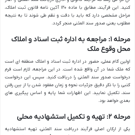
کنید. این فرآیند، مطابق با ماده ۱۲۰ آئین نامه قانون ثبت املاک،
مراحل مشخصی دارد که باید با دقت و نظم طی شوند تا به نتیجه
مطلوب یعنی صدور سند المثنی منجر گردد.
مرحله ۱: مراجعه به اداره ثبت اسناد و املاک
محل وقوع ملک
اولین گام عملی، حضور در اداره ثبت اسناد و املاک منطقه ای است
که ملک شما در آن واقع شده است. در این مراجعه، لازم است فرم
درخواست صدور سند المثنی را دریافت کنید. سپس، این درخواست
کتبی را با ذکر دقیق جزئیات نحوه و زمان مفقود شدن یا از بین رفتن
سند، تکمیل نمایید. این اظهارات شما پایه و اساس پیگیری های
بعدی خواهد بود.
مرحله ۲: تهیه و تکمیل استشهادیه محلی
یکی از ارکان اصلی فرآیند دریافت سند المثنی، تهیه استشهادیه