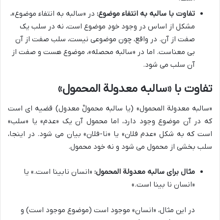
تفاوت با سالبه به انتفاء موضوع:
در «سالبه به انتفاء موضوع»،
مشکل از اساس در وجود خودِ موضوع است، نه در سلب یک
صفت از آن. در واقع، چون موضوعی نیست، سلب صفت از آن
بی معناست. اما در «سالبه محصله»، موضوع هست و صفت از
آن سلب می شود.
تفاوت با «سالبه معدولة المحمول»
«سالبه معدولة المحمول» (یا سالبه محمولٌ معدول) قضیه ای است
که در آن موضوع وجود دارد، اما محمول آن یک «عدم» یا «سلب»
است که به شکل «عدم فلان» یا «نا-فلان» بیان می شود. در اینجا،
سلب بخشی از محمول می شود و نه خود محمول.
مثال برای سالبه معدولة المحمول:
«انسان نابینا است.» یا
«انسان نا بینا است.»
در این مثال، «انسان» موجود است (موضوع موجود است) و