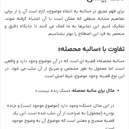
برای فهم عمیق تر «سالبه به انتفاء موضوع»، لازم است آن را از برخی
مفاهیم مشابه منطقی که ممکن است با آن اشتباه گرفته شوند،
تفکیک کنیم. این تمایزها به ما کمک می کنند تا جایگاه دقیق و
منحصر به فرد این اصطلاح را بهتر بشناسیم.
تفاوت با «سالبه محصله»
«سالبه محصله» قضیه ای است که در آن موضوع وجود دارد و واقعی
است، اما محمول به طور مشخص و صریح از آن سلب می شود. در
این نوع قضیه، وجود موضوع، شرط اصلی است.
مثال برای سالبه محصله:
«سنگ زنده نیست.»
در این مثال، «سنگ» وجود دارد (موضوع موجود است) و «زنده
بودن» (محمول) به صراحت از آن سلب شده است. این یک
قضیه صحیح و معتبر است که موضوع آن به وضوح موجود
است.