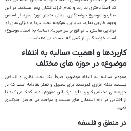
که اصلاً دختری ندارند و تمام فرزندانشان پسر هستند. در این
سناریو، موضوع خواستگاری، یعنی «دختر مورد نظر»، از اساس
وجود خارجی ندارد. بنابراین، هرگونه بحث درباره ویژگی های او،
توانایی هایش یا توافق بر سر مهریه، «سالبه به انتفاء موضوع»
است. خواستگاری از کسی که نیست، بی معناست.
کاربردها و اهمیت «سالبه به انتفاء
موضوع» در حوزه های مختلف
مفهوم «سالبه به انتفاء موضوع» صرفاً یک بحث نظری و انتزاعی
نیست؛ بلکه ابزاری قدرتمند برای تحلیل و تفکر نقادانه است که در
حوزه های مختلفی کاربرد دارد. درک این مفهوم به ما کمک می کند تا
از افتادن در دام استدلال های سست و مباحث بی حاصل جلوگیری
کنیم.
در منطق و فلسفه