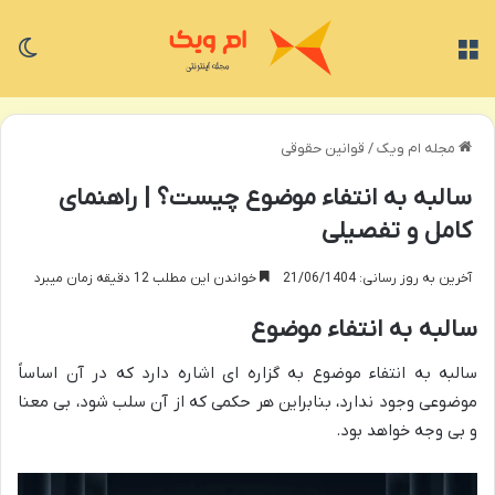
منو
تغی
مجله ام ویک
/
قوانین حقوقی
سالبه به انتفاء موضوع چیست؟ | راهنمای
کامل و تفصیلی
آخرین به روز رسانی: 21/06/1404
خواندن این مطلب 12 دقیقه زمان میبرد
سالبه به انتفاء موضوع
سالبه به انتفاء موضوع به گزاره ای اشاره دارد که در آن اساساً
موضوعی وجود ندارد، بنابراین هر حکمی که از آن سلب شود، بی معنا
و بی وجه خواهد بود.