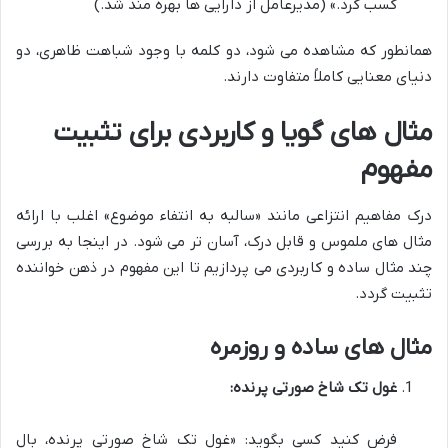
کسب کرد.» (مدیرعامل از دارایی ها بهره مند شد.)
همانطور که مشاهده می شود، دو کلمه با وجود شباهت ظاهری، دو
دنیای معنایی کاملاً متفاوت دارند.
مثال های گویا و کاربردی برای تثبیت
مفهوم
درک مفاهیم انتزاعی مانند «سالبه به انتفاء موضوع» اغلب با ارائه
مثال های ملموس و قابل درک، آسان تر می شود. در اینجا به بررسی
چند مثال ساده و کاربردی می پردازیم تا این مفهوم در ذهن خواننده
تثبیت گردد.
مثال های ساده و روزمره
غول تک شاخ صورتی پرنده:
فرض کنید کسی بگوید: «غول تک شاخ صورتی پرنده، بال