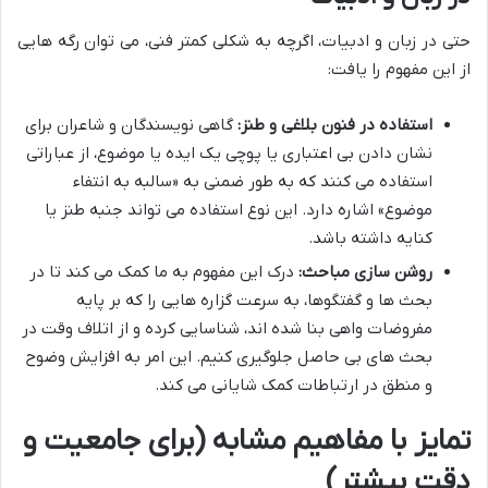
حتی در زبان و ادبیات، اگرچه به شکلی کمتر فنی، می توان رگه هایی
از این مفهوم را یافت:
استفاده در فنون بلاغی و طنز:
گاهی نویسندگان و شاعران برای
نشان دادن بی اعتباری یا پوچی یک ایده یا موضوع، از عباراتی
استفاده می کنند که به طور ضمنی به «سالبه به انتفاء
موضوع» اشاره دارد. این نوع استفاده می تواند جنبه طنز یا
کنایه داشته باشد.
روشن سازی مباحث:
درک این مفهوم به ما کمک می کند تا در
بحث ها و گفتگوها، به سرعت گزاره هایی را که بر پایه
مفروضات واهی بنا شده اند، شناسایی کرده و از اتلاف وقت در
بحث های بی حاصل جلوگیری کنیم. این امر به افزایش وضوح
و منطق در ارتباطات کمک شایانی می کند.
تمایز با مفاهیم مشابه (برای جامعیت و
دقت بیشتر)