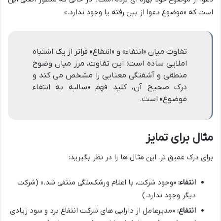
است که «موضوع دعوا از بین رفته یا وجود ندارد.»
تفاوت میان «انتفاء» و «انتفاع» فراتر از یک اشتباه
املایی ساده است؛ این تفاوت، مرز میان وضوح
منطقی و آشفتگی معنایی را مشخص می کند و
درک صحیح آن، کلید فهم «سالبه به انتفاء
موضوع» است.
مثال برای تمایز
برای درک عمیق تر، این مثال ها را در نظر بگیرید:
انتفاء:
«وجود شرکت، با اعلام ورشکستگی منتفی شد.» (شرکت
دیگر وجود ندارد.)
انتفاع:
«مدیرعامل از دارایی های شرکت انتفاع برد و سود زیادی