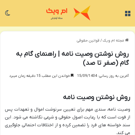
منو
تغی
مجله ام ویک
/
قوانین حقوقی
روش نوشتن وصیت نامه | راهنمای گام به
گام (صفر تا صد)
آخرین به روز رسانی: 15/09/1404
خواندن این مطلب 15 دقیقه زمان میبرد
روش نوشتن وصیت نامه
وصیت نامه، سندی مهم برای تعیین سرنوشت اموال و تعهدات پس
از فوت است که با رعایت اصول حقوقی و شرعی نگاشته می شود. این
سند خواسته های فرد را تضمین کرده و از اختلافات احتمالی جلوگیری
می کند.