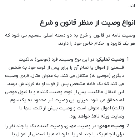
اند.
انواع وصیت از منظر قانون و شرع
وصیت نامه در قانون و شرع به دو دسته اصلی تقسیم می شود که
هر یک کاربرد و احکام خاص خود را دارند:
وصیت تملیکی:
در این نوع وصیت، فرد (موصی) مالکیت
قسمتی از اموال یا تمام آن را برای پس از فوت خود به شخص
دیگری (موصی له) منتقل می کند. به عنوان مثال، فردی وصیت
می کند که یک خانه مشخص پس از فوت او به فرزندش برسد.
این انتقال مالکیت، پس از فوت وصیت کننده و با قبول موصی
له، محقق می شود. میزان این وصیت نیز محدود به یک سوم
(ثلث) اموال متوفی است و وصیت بیش از ثلث، تنها با
رضایت ورثه نافذ خواهد بود.
وصیت عهدی:
در وصیت عهدی، وصیت کننده یک یا چند نفر را
برای انجام یک یا چند امر یا اداره تمام یا قسمتی از اموال یا