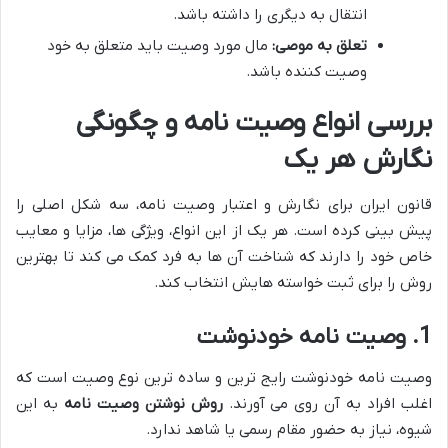
انتقال به دیگری را داشته باشد.
تعلق به موصی:
مال مورد وصیت باید متعلق به خود
وصیت کننده باشد.
بررسی انواع وصیت نامه و چگونگی
نگارش هر یک
قانون ایران برای نگارش و اعتبار وصیت نامه، سه شکل اصلی را
پیش بینی کرده است. هر یک از این انواع، ویژگی ها، مزایا و معایب
خاص خود را دارند که شناخت آن ها به فرد کمک می کند تا بهترین
روش را برای ثبت خواسته هایش انتخاب کند.
1. وصیت نامه خودنوشت
وصیت نامه خودنوشت رایج ترین و ساده ترین نوع وصیت است که
اغلب افراد به آن روی می آورند.
روش نوشتن وصیت نامه
به این
شیوه، نیاز به حضور مقام رسمی یا شاهد ندارد.