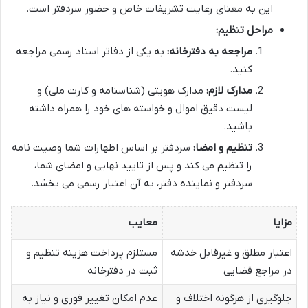
این به معنای رعایت تشریفات خاص و حضور سردفتر است.
مراحل تنظیم:
مراجعه به دفترخانه:
به یکی از دفاتر اسناد رسمی مراجعه
کنید.
مدارک لازم:
مدارک هویتی (شناسنامه و کارت ملی) و
لیست دقیق اموال و خواسته های خود را همراه داشته
باشید.
تنظیم و امضا:
سردفتر بر اساس اظهارات شما وصیت نامه
را تنظیم می کند و پس از تایید نهایی و امضای شما،
سردفتر و نماینده دفتر، به آن اعتبار رسمی می بخشد.
مزایا
معایب
اعتبار مطلق و غیرقابل خدشه
مستلزم پرداخت هزینه تنظیم و
در مراجع قضایی
ثبت در دفترخانه
جلوگیری از هرگونه اختلاف و
عدم امکان تغییر فوری و نیاز به