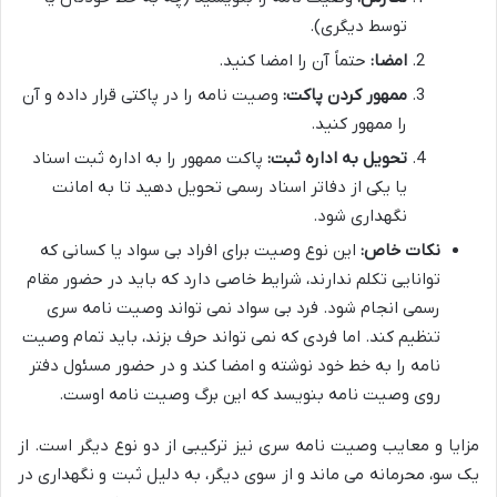
توسط دیگری).
امضا:
حتماً آن را امضا کنید.
ممهور کردن پاکت:
وصیت نامه را در پاکتی قرار داده و آن
را ممهور کنید.
تحویل به اداره ثبت:
پاکت ممهور را به اداره ثبت اسناد
یا یکی از دفاتر اسناد رسمی تحویل دهید تا به امانت
نگهداری شود.
نکات خاص:
این نوع وصیت برای افراد بی سواد یا کسانی که
توانایی تکلم ندارند، شرایط خاصی دارد که باید در حضور مقام
رسمی انجام شود. فرد بی سواد نمی تواند وصیت نامه سری
تنظیم کند. اما فردی که نمی تواند حرف بزند، باید تمام وصیت
نامه را به خط خود نوشته و امضا کند و در حضور مسئول دفتر
روی وصیت نامه بنویسد که این برگ وصیت نامه اوست.
مزایا و معایب وصیت نامه سری نیز ترکیبی از دو نوع دیگر است. از
یک سو، محرمانه می ماند و از سوی دیگر، به دلیل ثبت و نگهداری در