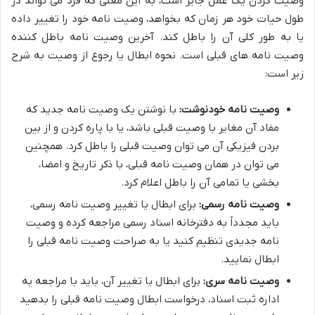
وصیت کردن یک عمل جایز است، به این معنی که فرد می تواند در
طول حیات خود هر زمان که بخواهد، وصیت نامه خود را تغییر داده
یا به طور کلی آن را باطل کند. آخرین وصیت نامه باطل کننده
وصیت نامه های قبلی است. نحوه ابطال یا رجوع از وصیت به شرح
زیر است:
وصیت نامه خودنوشت:
با نوشتن یک وصیت نامه جدید که
مفاد آن مغایر با وصیت قبلی باشد، یا با پاره کردن و از بین
بردن فیزیکی آن می توان وصیت قبلی را باطل کرد. همچنین
می توان در همان وصیت نامه قبلی، با ذکر تاریخ و امضا،
بخشی یا تمامی آن را باطل اعلام کرد.
وصیت نامه رسمی:
برای ابطال یا تغییر وصیت نامه رسمی،
باید مجدداً به دفترخانه اسناد رسمی مراجعه کرده و وصیت
نامه جدیدی تنظیم کنید یا به صراحت وصیت نامه قبلی را
ابطال نمایید.
وصیت نامه سری:
برای ابطال یا تغییر آن، باید با مراجعه به
اداره ثبت اسناد، درخواست ابطال وصیت نامه قبلی را بدهید