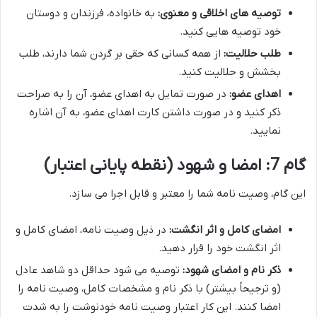
توصیه های اخلاقی و معنوی:
به خانواده، فرزندان و دوستان
خود توصیه هایی کنید.
طلب حلالیت:
از همه کسانی که حقی بر گردن شما دارند، طلب
بخشش و حلالیت کنید.
اهدای عضو:
در صورت تمایل به اهدای عضو، آن را به صراحت
ذکر کنید و در صورت داشتن کارت اهدای عضو، به آن اشاره
نمایید.
گام 7: امضا و شهود (نقطه پایانی اعتبار)
این گام، وصیت نامه شما را معتبر و قابل اجرا می سازد.
امضای کامل و اثر انگشت:
در ذیل وصیت نامه، امضای کامل و
اثر انگشت خود را قرار دهید.
ذکر نام و امضای شهود:
توصیه می شود حداقل دو شاهد عادل
(و ترجیحاً بیشتر) با ذکر نام و مشخصات کامل، وصیت نامه را
امضا کنند. این کار اعتبار وصیت نامه خودنوشت را به شدت