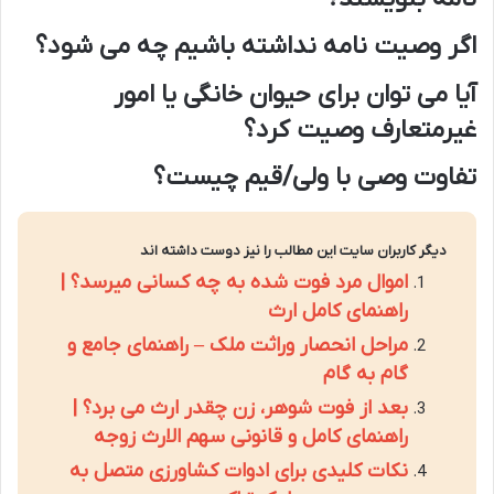
اگر وصیت نامه نداشته باشیم چه می شود؟
آیا می توان برای حیوان خانگی یا امور
غیرمتعارف وصیت کرد؟
تفاوت وصی با ولی/قیم چیست؟
دیگر کاربران سایت این مطالب را نیز دوست داشته اند
اموال مرد فوت شده به چه کسانی میرسد؟ |
راهنمای کامل ارث
مراحل انحصار وراثت ملک – راهنمای جامع و
گام به گام
بعد از فوت شوهر، زن چقدر ارث می برد؟ |
راهنمای کامل و قانونی سهم الارث زوجه
نکات کلیدی برای ادوات کشاورزی متصل به