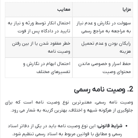
مزایا
معایب
سهولت در نگارش و عدم نیاز
احتمال انکار توسط ورثه و نیاز به
به مراجعه به مراجع رسمی
تایید در دادگاه پس از فوت
رایگان بودن و عدم تحمیل
خطر مفقود شدن یا از بین رفتن
هزینه
وصیت نامه
حفظ اسرار و خصوصی ماندن
احتمال ابهام در نگارش و
محتوای وصیت
تفسیرهای مختلف
2. وصیت نامه رسمی
وصیت نامه رسمی، معتبرترین نوع وصیت نامه است که برای
جلوگیری از هرگونه شبهه و اختلاف، بهترین گزینه به شمار می رود.
شرایط قانونی:
این نوع وصیت نامه باید در یکی از دفاتر اسناد
رسمی و مطابق با قوانین مربوط به اسناد رسمی تنظیم شود.