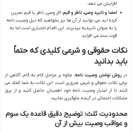
افزایش می دهد.
امضا و تایید وصی، ناظر و قیم:
اگر وصی، ناظر یا قیم تعیین
کرده اید، می توانید از آن ها نیز بخواهید که ذیل وصیت نامه
را به عنوان تاییدیه بپذیرند. این اقدام اختیاری است اما به
قوت سند می افزاید.
نکات حقوقی و شرعی کلیدی که حتماً
باید بدانید
در
روش نوشتن وصیت نامه
، علاوه بر مراحل گام به گام، آگاهی از
برخی نکات حقوقی و شرعی ضروری است. این نکات به شما کمک می
کنند تا از اعتبار وصیت نامه خود اطمینان حاصل کنید و از بروز
مشکلات احتمالی در آینده جلوگیری نمایید.
محدودیت ثلث: توضیح دقیق قاعده یک سوم
و عواقب وصیت بیش از آن