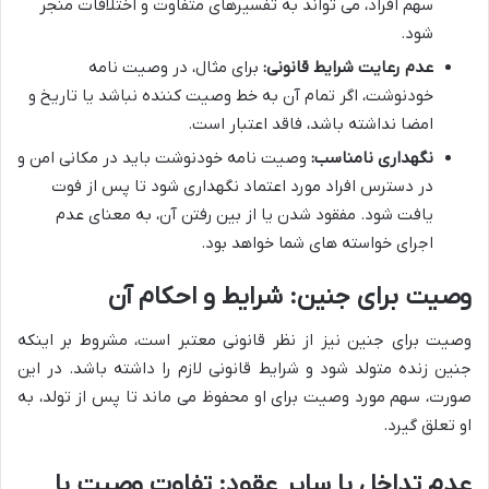
سهم افراد، می تواند به تفسیرهای متفاوت و اختلافات منجر
شود.
عدم رعایت شرایط قانونی:
برای مثال، در وصیت نامه
خودنوشت، اگر تمام آن به خط وصیت کننده نباشد یا تاریخ و
امضا نداشته باشد، فاقد اعتبار است.
نگهداری نامناسب:
وصیت نامه خودنوشت باید در مکانی امن و
در دسترس افراد مورد اعتماد نگهداری شود تا پس از فوت
یافت شود. مفقود شدن یا از بین رفتن آن، به معنای عدم
اجرای خواسته های شما خواهد بود.
وصیت برای جنین: شرایط و احکام آن
وصیت برای جنین نیز از نظر قانونی معتبر است، مشروط بر اینکه
جنین زنده متولد شود و شرایط قانونی لازم را داشته باشد. در این
صورت، سهم مورد وصیت برای او محفوظ می ماند تا پس از تولد، به
او تعلق گیرد.
عدم تداخل با سایر عقود: تفاوت وصیت با