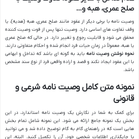
صلح عمری، هبه و…
وصیت نامه با برخی دیگر از عقود مانند صلح عمری، هبه (هدیه)، یا
وقف تفاوت های اساسی دارد. وصیت تنها پس از فوت وصیت کننده
محقق می شود و قابلیت رجوع و تغییر دارد. در حالی که صلح عمری
یا هبه، معمولاً در زمان حیات فرد انجام شده و احکام متفاوتی دارند.
نحوه نوشتن وصیت نامه
باید به گونه ای باشد که تداخل و ابهامی
با این عقود ایجاد نکند و قصد و اراده واقعی فرد از نوع سند مشخص
باشد.
نمونه متن کامل وصیت نامه شرعی و
قانونی
برای کمک به شما در نگارش یک وصیت نامه استاندارد، در این
بخش یک نمونه جامع ارائه می شود. این نمونه شامل تمام بخش
هایی است که در راهنمای گام به گام توضیح داده شد و می توانید
با جایگذاری اطلاعات شخصی خود، آن را تکمیل کنید. البته، این