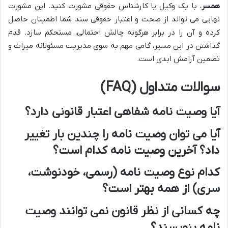
همسر
، با یک وکیل یا کارشناس حقوقی مشورت کنید. این مشورت
نهایی می تواند از صحت و اعتبار حقوقی سند شما اطمینان حاصل
کرده و آن را در برابر هرگونه چالش احتمالی، مستحکم سازد. قدم
گذاشتن در این مسیر، گامی مهم به سوی مدیریت مسئولانه میراث و
تضمین آرامش ابدی است.
سوالات متداول (FAQ)
آیا وصیت نامه شفاهی اعتبار قانونی دارد؟
آیا می توان وصیت نامه را چندین بار تغییر
داد؟ آخرین وصیت نامه کدام است؟
کدام نوع وصیت نامه (رسمی، خودنوشت،
سری) از همه بهتر است؟
چه کسانی از نظر قانون نمی توانند وصیت
نامه بنویسند؟