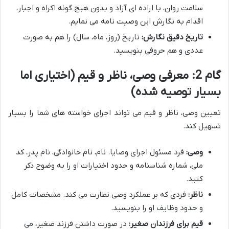
سلامت روان، با اراده ای آزاد و بدون هیچ گونه اکراه و اجبار،
اقدام به نگارش این وصیت نامه می نمایم.
تاریخ دقیق نگارش:
تاریخ (روز، ماه، سال) را هم به صورت
عددی و هم حروفی بنویسید.
گام 2: معرفی وصی، ناظر و قیم (اختیاری اما
بسیار توصیه شده)
تعیین وصی، ناظر و قیم می تواند اجرای خواسته های شما را بسیار
تسهیل کند.
وصی:
فرد مسئول اجرای وصایا. نام، نام خانوادگی، نام پدر، کد
ملی، شماره شناسنامه و حدود اختیارات او را به وضوح ذکر
کنید.
ناظر:
فردی که بر عملکرد وصی نظارت می کند. مشخصات کامل
و حدود وظایف او را بنویسید.
قیم برای فرزندان صغیر:
در صورت داشتن فرزند صغیر، می