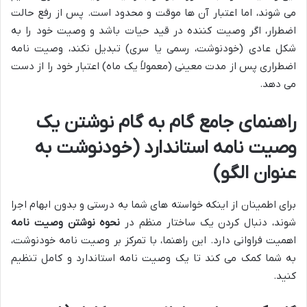
می شوند، اما اعتبار آن ها موقت و محدود است. پس از رفع حالت
اضطرار، اگر وصیت کننده در قید حیات باشد و وصیت خود را به
شکل عادی (خودنوشت، رسمی یا سری) تبدیل نکند، وصیت نامه
اضطراری پس از مدت معینی (معمولاً یک ماه) اعتبار خود را از دست
می دهد.
راهنمای جامع گام به گام نوشتن یک
وصیت نامه استاندارد (خودنوشت به
عنوان الگو)
برای اطمینان از اینکه خواسته های شما به درستی و بدون ابهام اجرا
شوند، دنبال کردن یک ساختار منظم در
نحوه نوشتن وصیت نامه
اهمیت فراوانی دارد. این راهنما، با تمرکز بر وصیت نامه خودنوشت،
به شما کمک می کند تا یک وصیت نامه استاندارد و کامل تنظیم
کنید.