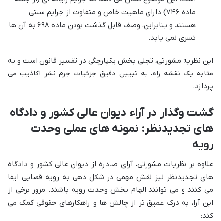
ماده ۷۴۶) دارای ماهیت خاص و متفاوت از جرایم سنتی
هستند و بنابراین، وصف قابل گذشت بودن ماده ۶۹۸ به آن ها
تسری نمی یابد.
این نظریه مشورتی، تجلی بخش یکپارچگی در تفسیر قانون است و به
مثابه یک نقشه راه، به تبیین دقیق جزئیات جرم نشر اکاذیب می
پردازد.
گشت وگذار در آراء دیوان عالی کشور و دادگاه
های تجدیدنظر: نمونه های عملی وحدت
رویه
علاوه بر نظریات مشورتی، آرای صادره از دیوان عالی کشور و دادگاه
های تجدیدنظر نیز نقش مهمی در شکل دهی به رویه قضایی ایفا
می کنند و می توانند الهام بخش وحدت رویه باشند. مرور برخی از
این آرا، به درک عمیق تر از چالش ها و راهکارهای حقوقی کمک می
کند: