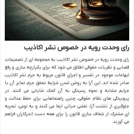
رای وحدت رویه در خصوص نشر اکاذیب
رای وحدت رویه در خصوص نشر اکاذیب به مجموعه ای از تصمیمات
قضایی و نظریات حقوقی اطلاق می شود که برای یکپارچه سازی و رفع
ابهامات موجود در تفسیر و اجرای قانون مربوط به جرم نشر اکاذیب
صادر شده اند. این آرا به روشن شدن شرایط تحقق جرم، تمایز آن با
جرایم مشابه و نحوه رسیدگی به آن کمک شایانی می کنند. در
پیچیدگی های نظام حقوقی، چنین راهنماهایی برای حفظ عدالت و
جلوگیری از تشتت آرا، نقشی حیاتی ایفا می کنند و به نوعی، تجربه
ای مشترک از شفاف سازی قانون را برای همه دست اندرکاران فراهم
می آورند.