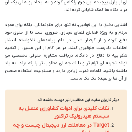
ای از پازل پیچیده این جرم را کامل کرده و به ایجاد رویه ای یکسان
در دادگاه ها کمک شایانی کرده اند.
آشنایی دقیق با این قوانین، نه تنها برای حقوقدانان، بلکه برای عموم
مردم و به ویژه فعالان فضای مجازی، ضروری است تا از حقوق خود
دفاع کرده و از گرفتار شدن در دام پیامدهای ناخواسته انتشار
اطلاعات نادرست جلوگیری کنند. در هر گام از این مسیر، از تنظیم
شکواییه تا دفاع در دادگاه، دریافت مشاوره حقوقی تخصصی می
تواند تجربه ای آرام تر و با نتیجه ای مطلوب تر را رقم بزند. به یاد
داشته باشیم، کلمات قدرت زیادی دارند و مسئولیت استفاده صحیح
از آن ها بر عهده تک تک ماست.
دیگر کاربران سایت این مطالب را نیز دوست داشته اند
نکات کلیدی برای ادوات کشاورزی متصل به
سیستم هیدرولیک تراکتور
Target در معاملات ارز دیجیتال چیست و چه