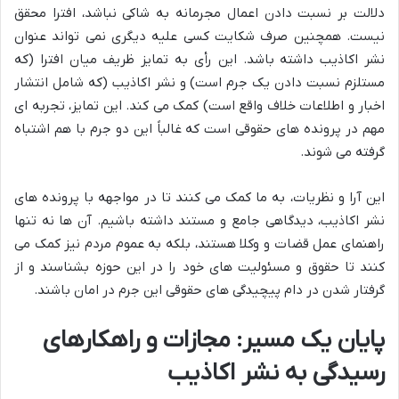
دلالت بر نسبت دادن اعمال مجرمانه به شاکی نباشد، افترا محقق
نیست. همچنین صرف شکایت کسی علیه دیگری نمی تواند عنوان
نشر اکاذیب داشته باشد. این رأی به تمایز ظریف میان افترا (که
مستلزم نسبت دادن یک جرم است) و نشر اکاذیب (که شامل انتشار
اخبار و اطلاعات خلاف واقع است) کمک می کند. این تمایز، تجربه ای
مهم در پرونده های حقوقی است که غالباً این دو جرم با هم اشتباه
گرفته می شوند.
این آرا و نظریات، به ما کمک می کنند تا در مواجهه با پرونده های
نشر اکاذیب، دیدگاهی جامع و مستند داشته باشیم. آن ها نه تنها
راهنمای عمل قضات و وکلا هستند، بلکه به عموم مردم نیز کمک می
کنند تا حقوق و مسئولیت های خود را در این حوزه بشناسند و از
گرفتار شدن در دام پیچیدگی های حقوقی این جرم در امان باشند.
پایان یک مسیر: مجازات و راهکارهای
رسیدگی به نشر اکاذیب