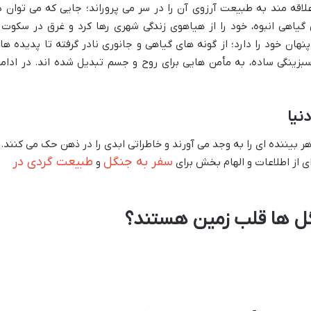
اقه مند به طبیعت آرزوی آن را در سر می پروراند؛ جایی که می توان د
اهی انبوه، خود را از هیاهوی زندگی شهری رها کرد و غرق در سکوت 
هان خود را دارد؛ از گونه های گیاهی و جانوری نادر گرفته تا پدیده ها
سبزینگی ساده، به مأمن هایی برای روح و جسم تبدیل شده اند. در ادامه
نیا
 بیننده ای را به وجد می آورند و خاطراتی ابدی را در ذهن حک می کنند.
سفر به جنگل
طبیعت گردی در
ی از اطلاعات و الهام بخش برای
و
گل ها قلب زمین هستند؟