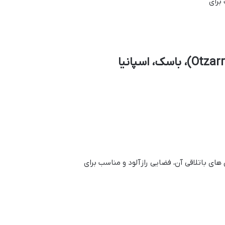
برای
های باتلاقی آن، فضایی رازآلود و مناسب برای