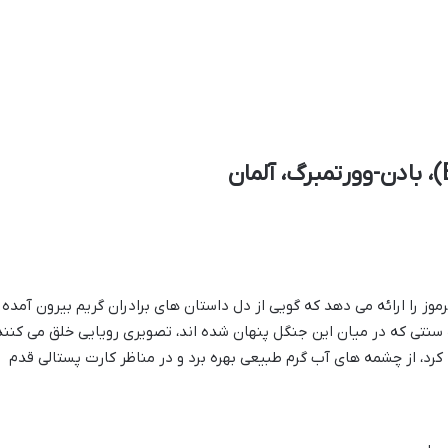
موز را ارائه می دهد که گویی از دل داستان های برادران گریم بیرون آمده
سنتی که در میان این جنگل پنهان شده اند، تصویری رویایی خلق می کنند
 کرد، از چشمه های آب گرم طبیعی بهره برد و در مناظر کارت پستالی قدم