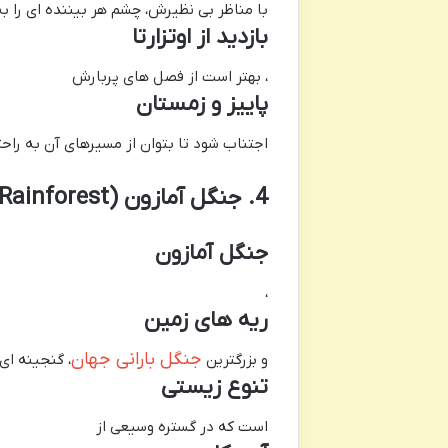
با مناظر بی نظیرش، چشم هر بیننده ای را ب
بازدید از اوتزارتا
، بهتر است از فصل های پربارش
پاییز و زمستان
اجتناب شود تا بتوان از مسیرهای آن به راحت
4. جنگل آمازون (Amazon Rainforest)، آمریکای جنوبی
جنگل آمازون
،
ریه های زمین
جنگل بارانی جهان
و بزرگترین
، گنجینه ای 
تنوع زیستی
است که در گستره وسیعی از