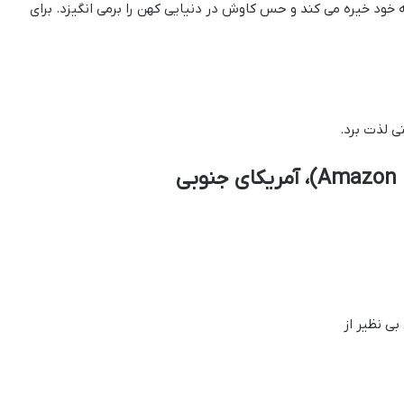
ه خود خیره می کند و حس کاوش در دنیایی کهن را برمی انگیزد. برای
ی لذت برد.
بی نظیر از