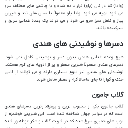
(وادا) که در نان (پاو) قرار داده شده و با چاشنی های مختلف سرو
می شود تهیه می شود. وادا پاو معمولاً با سس های تند و شیرین
پیاز و فلفل سبز سرو می شود و می تواند یک وعده غذایی سریع و
سیرکننده باشد.
دسرها و نوشیدنی های هندی
هیچ وعده غذایی هندی بدون دسر و نوشیدنی کامل نمی شود.
دسرهای هندی معمولاً شیرین معطر و پر از ادویه های گرم هستند.
نوشیدنی های هندی نیز تنوع بسیاری دارند و می توانند از لاسی
خنک و گوارا تا چای ماسالا گرم و معطر شامل شوند.
گلاب جامون
گلاب جامون یکی از محبوب ترین و پرطرفدارترین دسرهای هندی
است که در سراسر جهان شناخته شده است. این شیرینی خوشمزه از
توپ های خمیری سرخ شده که در شربت گلاب و شکر غوطه ور شده