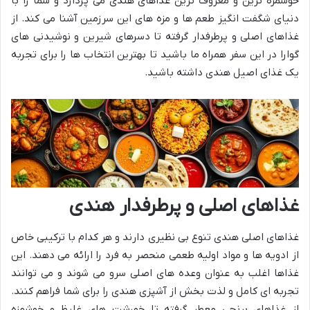
خوشمزه ترین و معروف ترین غذاهای هندی می پردازد و شما را با
دنیای شگفت انگیز طعم ها و مزه های این سرزمین آشنا می کند. از
غذاهای اصلی و پرطرفدار گرفته تا دسرهای شیرین و نوشیدنی های
گوارا در این سفر همراه ما باشید تا بهترین انتخاب ها را برای تجربه
یک غذای اصیل هندی داشته باشید.
غذاهای اصلی و پرطرفدار هندی
غذاهای اصلی هندی تنوع بی نظیری دارند و هر کدام با ترکیبی خاص
از ادویه ها و مواد اولیه طعمی منحصر به فرد را ارائه می دهند. این
غذاها اغلب به عنوان وعده های اصلی سرو می شوند و می توانند
تجربه ای کامل و لذت بخش از آشپزی هندی را برای شما فراهم کنند.
از غذاهای برنجی معطر گرفته تا خورشت های غلیظ و خوشمزه