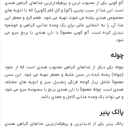
آلو گوبی یکی از محبوب ترین و پرطرفدارترین غذاهای گیاهی هندی
است. این غذا از سیب زمینی (آلو) و گل کلم (گوبی) که با ادویه های
مخصوص هندی پخته می شوند تهیه می شود. طعم گرم و معطر این
غذا آن را به انتخابی عالی برای یک وعده غذایی گیاهی و خوشمزه
تبدیل کرده است. آلو گوبی معمولاً با نان هندی یا برنج سرو می
شود.
چوله
چوله یکی دیگر از غذاهای گیاهی محبوب هندی است که از نخود
(چوله) پخته شده در سس غلیظ و معطر تهیه می شود. این سس
معمولاً شامل پیاز گوجه فرنگی زنجبیل سیر و ادویه های مختلف
هندی است. چوله معمولاً با نان هندی برنج یا سمبوسه سرو می شود
و می تواند یک وعده غذایی کامل و مغذی باشد.
پالک پنیر
پالک پنیر یکی از لذیذترین و پرطرفدارترین غذاهای گیاهی هندی