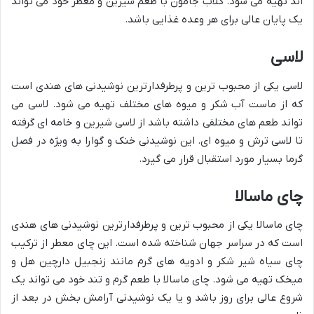
اند تهیه می شود. گلاب جامون با طعم شیرین و معطر خود می تواند
یک پایان عالی برای هر وعده غذایی باشد.
لاسی
لاسی یکی از محبوب ترین و پرطرفدارترین نوشیدنی های هندی است
که از ماست آب شکر و میوه های مختلف تهیه می شود. لاسی می
تواند طعم های مختلفی داشته باشد از لاسی شیرین و خامه ای گرفته
تا لاسی ترش و میوه ای. این نوشیدنی خنک و گوارا به ویژه در فصل
گرما بسیار مورد استقبال قرار می گیرد.
چای ماسالا
چای ماسالا یکی از محبوب ترین و پرطرفدارترین نوشیدنی های هندی
است که در سراسر جهان شناخته شده است. این چای معطر از ترکیب
چای سیاه شیر شکر و ادویه های گرم مانند زنجبیل دارچین هل و
میخک تهیه می شود. چای ماسالا با طعم گرم و تند خود می تواند یک
شروع عالی برای روز باشد و یا یک نوشیدنی آرامش بخش در بعد از