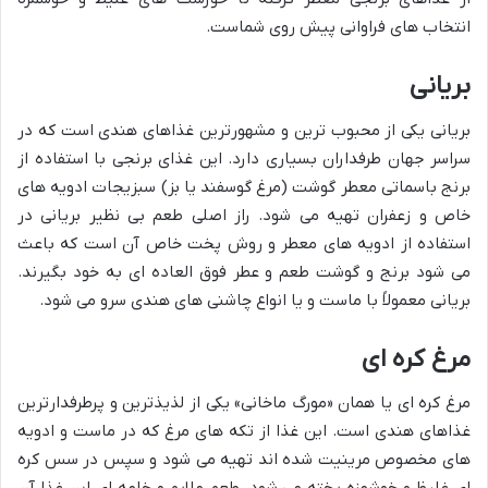
انتخاب های فراوانی پیش روی شماست.
بریانی
بریانی یکی از محبوب ترین و مشهورترین غذاهای هندی است که در
سراسر جهان طرفداران بسیاری دارد. این غذای برنجی با استفاده از
برنج باسماتی معطر گوشت (مرغ گوسفند یا بز) سبزیجات ادویه های
خاص و زعفران تهیه می شود. راز اصلی طعم بی نظیر بریانی در
استفاده از ادویه های معطر و روش پخت خاص آن است که باعث
می شود برنج و گوشت طعم و عطر فوق العاده ای به خود بگیرند.
بریانی معمولاً با ماست و یا انواع چاشنی های هندی سرو می شود.
مرغ کره ای
مرغ کره ای یا همان «مورگ ماخانی» یکی از لذیذترین و پرطرفدارترین
غذاهای هندی است. این غذا از تکه های مرغ که در ماست و ادویه
های مخصوص مرینیت شده اند تهیه می شود و سپس در سس کره