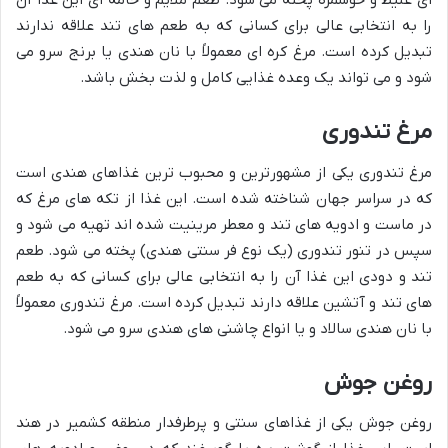
ای غلیظ و خوشمزه پخته می شود. طعم ملایم و خامه ای این غذا آن
را به انتخابی عالی برای کسانی که به طعم های تند علاقه ندارند
تبدیل کرده است. مرغ کره ای معمولاً با نان هندی یا برنج سرو می
شود و می تواند یک وعده غذایی کامل و لذت بخش باشد.
مرغ تندوری
مرغ تندوری یکی از مشهورترین و محبوب ترین غذاهای هندی است
که در سراسر جهان شناخته شده است. این غذا از تکه های مرغ که
در ماست و ادویه های تند و معطر مرینیت شده اند تهیه می شود و
سپس در تنور تندوری (یک نوع فر سنتی هندی) پخته می شود. طعم
تند و دودی این غذا آن را به انتخابی عالی برای کسانی که به طعم
های تند و آتشین علاقه دارند تبدیل کرده است. مرغ تندوری معمولاً
با نان هندی سالاد و یا انواع چاشنی های هندی سرو می شود.
روغن جوش
روغن جوش یکی از غذاهای سنتی و پرطرفدار منطقه کشمیر در هند