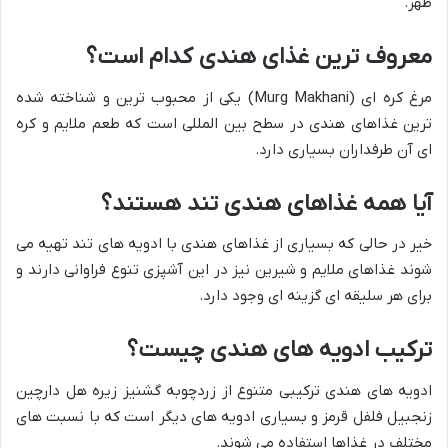
ظهر.
معروف ترین غذای هندی کدام است؟
مرغ کره ای (Murg Makhani) یکی از محبوب ترین و شناخته شده
ترین غذاهای هندی در سطح بین المللی است که طعم ملایم و کره
ای آن طرفداران بسیاری دارد.
آیا همه غذاهای هندی تند هستند؟
خیر در حالی که بسیاری از غذاهای هندی با ادویه های تند تهیه می
شوند غذاهای ملایم و شیرین نیز در این آشپزی تنوع فراوانی دارند و
برای هر سلیقه ای گزینه ای وجود دارد.
ترکیب ادویه های هندی چیست؟
ادویه های هندی ترکیبی متنوع از زردچوبه گشنیز زیره هل دارچین
زنجبیل فلفل قرمز و بسیاری ادویه های دیگر است که با نسبت های
مختلف در غذاها استفاده می شوند.