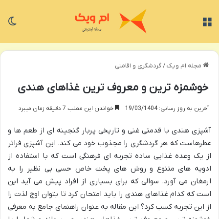
منو
تغی
مجله ام ویک
/
گردشگری و اقامتی
خوشمزه ترین و معروف ترین غذاهای هندی
آخرین به روز رسانی: 19/03/1404
خواندن این مطلب 7 دقیقه زمان میبرد
آشپزی هندی با قدمتی غنی و تاریخی پربار گنجینه ای از طعم ها و
عطرهاست که هر گردشگری را مجذوب خود می کند. این آشپزی فراتر
از یک وعده غذایی ساده تجربه ای فرهنگی است که با استفاده از
ادویه های متنوع و روش های پخت خاص حسی بی نظیر را به
ارمغان می آورد. سوالی که برای بسیاری از افراد پیش می آید این
است که کدام غذاهای هندی را باید امتحان کرد تا بتوان اوج لذت را
از این تجربه کسب کرد؟ این مقاله به عنوان راهنمای جامع به معرفی