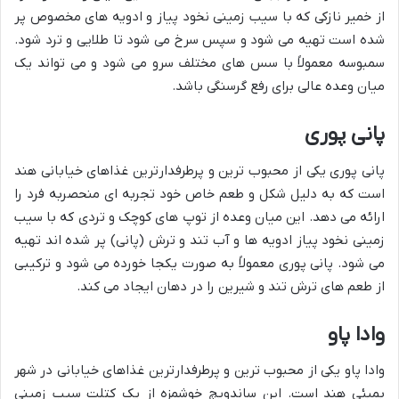
از خمیر نازکی که با سیب زمینی نخود پیاز و ادویه های مخصوص پر
شده است تهیه می شود و سپس سرخ می شود تا طلایی و ترد شود.
سمبوسه معمولاً با سس های مختلف سرو می شود و می تواند یک
میان وعده عالی برای رفع گرسنگی باشد.
پانی پوری
پانی پوری یکی از محبوب ترین و پرطرفدارترین غذاهای خیابانی هند
است که به دلیل شکل و طعم خاص خود تجربه ای منحصربه فرد را
ارائه می دهد. این میان وعده از توپ های کوچک و تردی که با سیب
زمینی نخود پیاز ادویه ها و آب تند و ترش (پانی) پر شده اند تهیه
می شود. پانی پوری معمولاً به صورت یکجا خورده می شود و ترکیبی
از طعم های ترش تند و شیرین را در دهان ایجاد می کند.
وادا پاو
وادا پاو یکی از محبوب ترین و پرطرفدارترین غذاهای خیابانی در شهر
بمبئی هند است. این ساندویچ خوشمزه از یک کتلت سیب زمینی