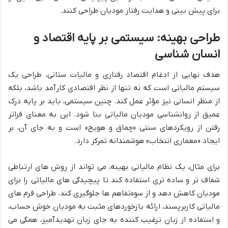
برای پیش بینی و هدایت رفتار مودیان طراحی کنند.
طراحی بهینه: سیستمی بر پایه اقتصاد و
انسان شناسی
هدف نهایی از ادغام اقتصاد رفتاری و مالیات ستانی، طراحی یک
سیستم مالیاتی است که نه تنها از نظر اقتصادی کارآمد باشد، بلکه
از منظر انسانی نیز مؤثر عمل کند. چنین سیستمی، باید بر پایه درک
عمیق از روانشناسی مودیان مالیاتی بنا شود. این به معنای فراتر
رفتن از رویکردهای سنتی «چماق و هویج» است و به جای آن، بر
ایجاد «معماری انتخاب» هوشمندانه تمرکز دارد.
برای مثال، یک نظام مالیاتی بهینه، می تواند از روش های ارتباطی
شفاف تر و ساده تری استفاده کند تا پیچیدگی های مالیاتی را برای
مودیان کاهش دهد و از سوءتفاهم ها جلوگیری کند. طراحی فرم های
مالیاتی کاربرپسند، ارائه بازخوردهای مثبت به مودیان خوش حساب،
و استفاده از زبان ترغیب کننده به جای زبان تهدیدآمیز، همگی می