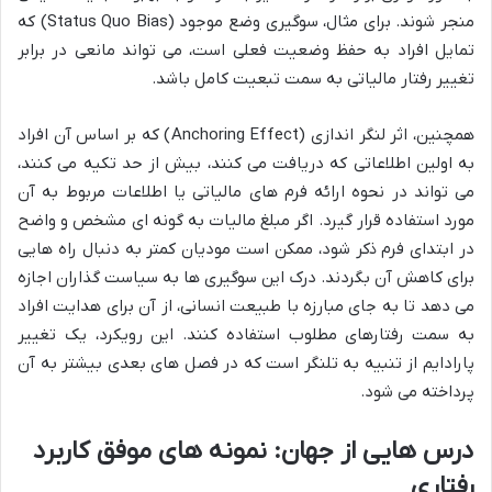
منجر شوند. برای مثال، سوگیری وضع موجود (Status Quo Bias) که
تمایل افراد به حفظ وضعیت فعلی است، می تواند مانعی در برابر
تغییر رفتار مالیاتی به سمت تبعیت کامل باشد.
همچنین، اثر لنگر اندازی (Anchoring Effect) که بر اساس آن افراد
به اولین اطلاعاتی که دریافت می کنند، بیش از حد تکیه می کنند،
می تواند در نحوه ارائه فرم های مالیاتی یا اطلاعات مربوط به آن
مورد استفاده قرار گیرد. اگر مبلغ مالیات به گونه ای مشخص و واضح
در ابتدای فرم ذکر شود، ممکن است مودیان کمتر به دنبال راه هایی
برای کاهش آن بگردند. درک این سوگیری ها به سیاست گذاران اجازه
می دهد تا به جای مبارزه با طبیعت انسانی، از آن برای هدایت افراد
به سمت رفتارهای مطلوب استفاده کنند. این رویکرد، یک تغییر
پارادایم از تنبیه به تلنگر است که در فصل های بعدی بیشتر به آن
پرداخته می شود.
درس هایی از جهان: نمونه های موفق کاربرد
رفتاری