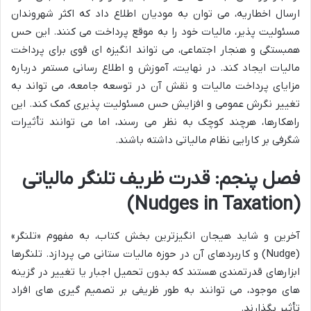
ارسال اخطاریه، می توان به مودیان اطلاع داد که اکثر شهروندان
مسئولیت پذیر، مالیات خود را به موقع پرداخت می کنند. این حس
همبستگی و هنجار اجتماعی، می تواند انگیزه ای قوی برای پرداخت
مالیات ایجاد کند. در نهایت، آموزش و اطلاع رسانی مستمر درباره
مزایای پرداخت مالیات و نقش آن در توسعه جامعه، می تواند به
تغییر نگرش عمومی و افزایش حس مسئولیت پذیری کمک کند. این
راهکارها، هرچند کوچک به نظر می رسند، اما می توانند تأثیرات
شگرفی بر کارایی نظام مالیاتی داشته باشند.
فصل پنجم: قدرت ظریف تلنگر مالیاتی
(Nudges in Taxation)
آخرین و شاید هیجان انگیزترین بخش کتاب، به مفهوم «تلنگر»
(Nudge) و کاربردهای آن در حوزه مالیات ستانی می پردازد. تلنگرها
ابزارهای قدرتمندی هستند که بدون تحمیل اجبار یا تغییر در گزینه
های موجود، می توانند به طور ظریفی بر تصمیم گیری های افراد
تأثیر بگذارند.