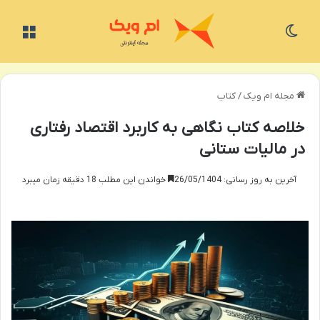
تغییر پوسته
منو
مجله ام ویک
/
کتاب
خلاصه کتاب نگاهی به کاربرد اقتصاد رفتاری
در مالیات ستانی
آخرین به روز رسانی: 26/05/1404
خواندن این مطلب 18 دقیقه زمان میبرد