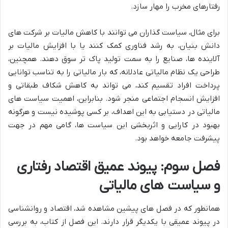
رفتارهای مخرب را مهار سازد.
برای مثال، سیاست گذاران می توانند با کاهش مالیات بر شرکت های
دانش بنیان، به رشد فناوری کمک کنند یا با افزایش مالیات بر
آلاینده ها، صنایع را به سمت تولید پاک تر سوق دهند. همچنین،
طراحی یک نظام مالیاتی عادلانه، که بار مالیاتی را به تناسب توانایی
پرداخت افراد تقسیم کند، می تواند به کاهش شکاف طبقاتی و
افزایش انسجام اجتماعی منجر شود. بنابراین، اهمیت سیاست های
مالیاتی در دستیابی به این اهداف، بر کسی پوشیده نیست و هرگونه
بهبود در کارایی و اثربخشی این سیاست ها، گامی مهم در جهت
پیشرفت جامعه خواهد بود.
فصل سوم: پیوند عمیق اقتصاد رفتاری
و سیاست های مالیاتی
همانطور که در فصل های پیشین مشاهده شد، اقتصاد و روانشناسی
در پیوند عمیقی با یکدیگر قرار دارند. این فصل از کتاب، به بررسی