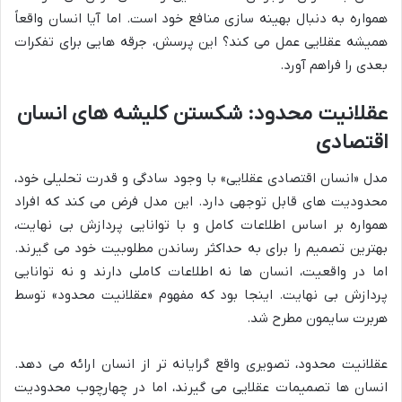
همواره به دنبال بهینه سازی منافع خود است. اما آیا انسان واقعاً
همیشه عقلایی عمل می کند؟ این پرسش، جرقه هایی برای تفکرات
بعدی را فراهم آورد.
عقلانیت محدود: شکستن کلیشه های انسان
اقتصادی
مدل «انسان اقتصادی عقلایی» با وجود سادگی و قدرت تحلیلی خود،
محدودیت های قابل توجهی دارد. این مدل فرض می کند که افراد
همواره بر اساس اطلاعات کامل و با توانایی پردازش بی نهایت،
بهترین تصمیم را برای به حداکثر رساندن مطلوبیت خود می گیرند.
اما در واقعیت، انسان ها نه اطلاعات کاملی دارند و نه توانایی
پردازش بی نهایت. اینجا بود که مفهوم «عقلانیت محدود» توسط
هربرت سایمون مطرح شد.
عقلانیت محدود، تصویری واقع گرایانه تر از انسان ارائه می دهد.
انسان ها تصمیمات عقلایی می گیرند، اما در چهارچوب محدودیت