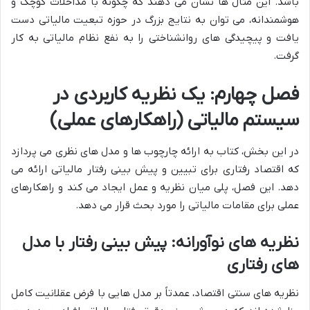
باشد. این مثال ها نشان می دهند که چگونه با مداخلات کوچک و
هوشمندانه، می توان به نتایج بزرگ در حوزه تبعیت مالیاتی دست
یافت و پیچیدگی های روانشناختی را به نفع نظام مالیاتی به کار
گرفت.
فصل چهارم: یک نظریه کاربردی در
سیستم مالیاتی (راهکارهای عملی)
در این بخش، کتاب به ارائه چارچوب ها و مدل های نظری می پردازد
که اقتصاد رفتاری برای تبیین و پیش بینی رفتار مالیاتی ارائه می
دهد. این فصل، پلی میان نظریه و عمل ایجاد می کند و راهکارهای
عملی برای مقامات مالیاتی را مورد بحث قرار می دهد.
نظریه های نوآورانه: پیش بینی رفتار با مدل
های رفتاری
نظریه های سنتی اقتصاد، عمدتاً بر مدل هایی با فرض عقلانیت کامل