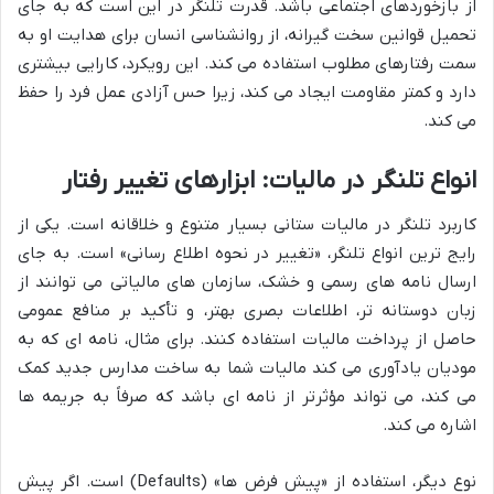
از بازخوردهای اجتماعی باشد. قدرت تلنگر در این است که به جای
تحمیل قوانین سخت گیرانه، از روانشناسی انسان برای هدایت او به
سمت رفتارهای مطلوب استفاده می کند. این رویکرد، کارایی بیشتری
دارد و کمتر مقاومت ایجاد می کند، زیرا حس آزادی عمل فرد را حفظ
می کند.
انواع تلنگر در مالیات: ابزارهای تغییر رفتار
کاربرد تلنگر در مالیات ستانی بسیار متنوع و خلاقانه است. یکی از
رایج ترین انواع تلنگر، «تغییر در نحوه اطلاع رسانی» است. به جای
ارسال نامه های رسمی و خشک، سازمان های مالیاتی می توانند از
زبان دوستانه تر، اطلاعات بصری بهتر، و تأکید بر منافع عمومی
حاصل از پرداخت مالیات استفاده کنند. برای مثال، نامه ای که به
مودیان یادآوری می کند مالیات شما به ساخت مدارس جدید کمک
می کند، می تواند مؤثرتر از نامه ای باشد که صرفاً به جریمه ها
اشاره می کند.
نوع دیگر، استفاده از «پیش فرض ها» (Defaults) است. اگر پیش