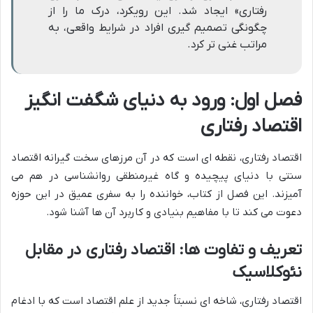
رفتاری» ایجاد شد. این رویکرد، درک ما را از
چگونگی تصمیم گیری افراد در شرایط واقعی، به
مراتب غنی تر کرد.
فصل اول: ورود به دنیای شگفت انگیز
اقتصاد رفتاری
اقتصاد رفتاری، نقطه ای است که در آن مرزهای سخت گیرانه اقتصاد
سنتی با دنیای پیچیده و گاه غیرمنطقی روانشناسی در هم می
آمیزند. این فصل از کتاب، خواننده را به سفری عمیق در این حوزه
دعوت می کند تا با مفاهیم بنیادی و کاربرد آن ها آشنا شود.
تعریف و تفاوت ها: اقتصاد رفتاری در مقابل
نئوکلاسیک
اقتصاد رفتاری، شاخه ای نسبتاً جدید از علم اقتصاد است که با ادغام