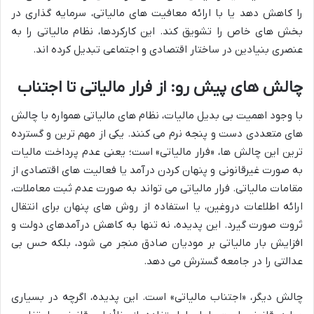
را کاهش دهد یا با ارائه معافیت های مالیاتی، سرمایه گذاری در
بخش های خاص را تشویق کند. این کارکردها، نظام مالیاتی را به
عنصری بنیادین در ساختار اقتصادی و اجتماعی تبدیل کرده اند.
چالش های پیش رو: از فرار مالیاتی تا اجتناب
با وجود اهمیت بی بدیل مالیات، نظام های مالیاتی همواره با چالش
های متعددی دست و پنجه نرم می کنند. یکی از مهم ترین و گسترده
ترین این چالش ها، «فرار مالیاتی» است؛ یعنی عدم پرداخت مالیات
به صورت غیرقانونی و پنهان کردن درآمد یا فعالیت های اقتصادی از
مقامات مالیاتی. فرار مالیاتی می تواند به صورت عدم ثبت معاملات،
ارائه اطلاعات دروغین، یا استفاده از روش های پنهان برای انتقال
ثروت صورت گیرد. این پدیده، نه تنها به کاهش درآمدهای دولت و
افزایش بار مالیاتی بر مودیان صادق منجر می شود، بلکه حس بی
عدالتی را در جامعه گسترش می دهد.
چالش دیگر، «اجتناب مالیاتی» است. این پدیده، اگرچه در بسیاری