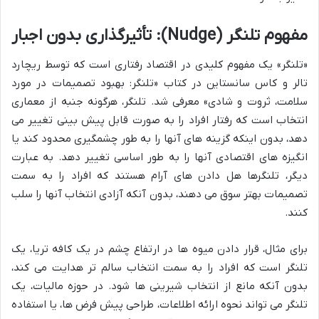
مفهوم تلنگر (Nudge): تأثیرگذاری بدون اجبار
«تلنگر» یک مفهوم کلیدی در اقتصاد رفتاری است که توسط ریچارد
تالر و کاس سانستاین در کتاب «تلنگر: بهبود تصمیمات در مورد
سلامت، ثروت و شادی» معرفی شد. تلنگر، هرگونه جنبه از معماری
انتخاب است که رفتار افراد را به صورت قابل پیش بینی تغییر می
دهد، بدون اینکه گزینه های آنها را به طور چشمگیری محدود کند یا
انگیزه های اقتصادی آنها را به طور اساسی تغییر دهد. به عبارت
دیگر، تلنگرها هل دادن های آرام هستند که افراد را به سمت
تصمیمات بهتر سوق می دهند، بدون آنکه آزادی انتخاب آنها را سلب
کنند.
برای مثال، قرار دادن میوه ها در ارتفاع چشم در یک کافه تریا، یک
تلنگر است که افراد را به سمت انتخاب سالم تر هدایت می کند،
بدون آنکه مانع از انتخاب شیرینی ها شود. در حوزه مالیات، یک
تلنگر می تواند نحوه ارائه اطلاعات، طراحی پیش فرض ها، یا استفاده