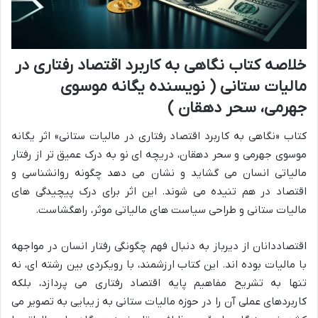
خلاصه کتاب نگاهی به کاربرد اقتصاد رفتاری در
مالیات ستانی ( نویسنده یگانه موسوی
جهرمی، سحر دهقان )
کتاب «نگاهی به کاربرد اقتصاد رفتاری در مالیات ستانی» اثر یگانه
موسوی جهرمی و سحر دهقان، دریچه ای نو به درک عمیق تر از رفتار
مالیاتی انسان می گشاید و نشان می دهد چگونه روانشناسی و
اقتصاد در هم تنیده می شوند. این اثر برای درک پیچیدگی های
مالیات ستانی و طراحی سیاست های مالیاتی موثر، راهگشاست.
اقتصاددانان از دیرباز به دنبال فهم چگونگی رفتار انسان در مواجهه
با مالیات بوده اند. این کتاب ارزشمند، با رویکردی بین رشته ای، نه
تنها به تشریح مفاهیم پایه اقتصاد رفتاری می پردازد، بلکه
کاربردهای عملی آن را در حوزه مالیات ستانی به زیبایی به تصویر می