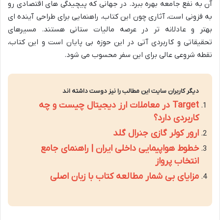
آن به نفع جامعه بهره ببرد. در جهانی که پیچیدگی های اقتصادی رو
به فزونی است، آثاری چون این کتاب، راهنمایی برای طراحی آینده ای
بهتر و عادلانه تر در عرصه مالیات ستانی هستند. مسیرهای
تحقیقاتی و کاربردی آتی در این حوزه بی پایان است و این کتاب،
نقطه شروعی عالی برای این سفر محسوب می شود.
دیگر کاربران سایت این مطالب را نیز دوست داشته اند
Target در معاملات ارز دیجیتال چیست و چه
کاربردی دارد؟
ارور کولر گازی جنرال گلد
خطوط هواپیمایی داخلی ایران | راهنمای جامع
انتخاب پرواز
مزایای بی شمار مطالعه کتاب با زبان اصلی