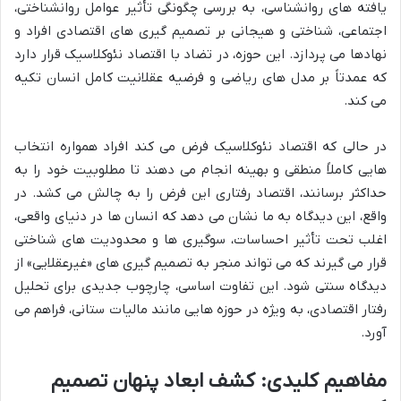
یافته های روانشناسی، به بررسی چگونگی تأثیر عوامل روانشناختی،
اجتماعی، شناختی و هیجانی بر تصمیم گیری های اقتصادی افراد و
نهادها می پردازد. این حوزه، در تضاد با اقتصاد نئوکلاسیک قرار دارد
که عمدتاً بر مدل های ریاضی و فرضیه عقلانیت کامل انسان تکیه
می کند.
در حالی که اقتصاد نئوکلاسیک فرض می کند افراد همواره انتخاب
هایی کاملاً منطقی و بهینه انجام می دهند تا مطلوبیت خود را به
حداکثر برسانند، اقتصاد رفتاری این فرض را به چالش می کشد. در
واقع، این دیدگاه به ما نشان می دهد که انسان ها در دنیای واقعی،
اغلب تحت تأثیر احساسات، سوگیری ها و محدودیت های شناختی
قرار می گیرند که می تواند منجر به تصمیم گیری های «غیرعقلایی» از
دیدگاه سنتی شود. این تفاوت اساسی، چارچوب جدیدی برای تحلیل
رفتار اقتصادی، به ویژه در حوزه هایی مانند مالیات ستانی، فراهم می
آورد.
مفاهیم کلیدی: کشف ابعاد پنهان تصمیم