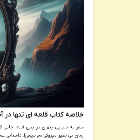
خلاصه کتاب قلعه ای تنها در آ
سفر به دنیایی پنهان در پس آینه، جایی ک
رمان بی نظیر میزوکی سوجیمورا، داستانی عم