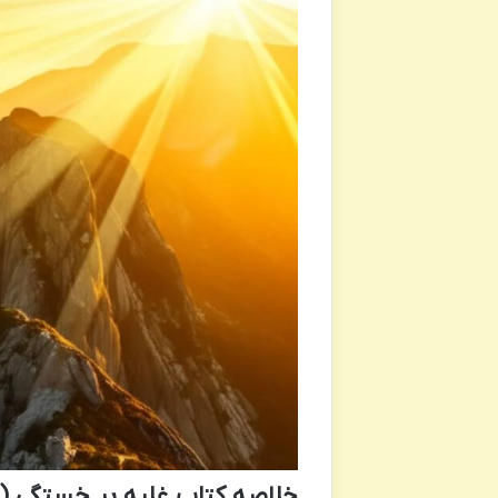
خلاصه کتاب غلبه بر خستگی (