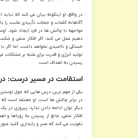
در واقع، او اینگونه بیان می کند که نباید ا
آگاهانه کلمات و جملات تأییدی مثبت را با 
مواجهه با چالش ها در فرد ایجاد شود. او
دهیم عمل می کند؛ اگر افکار منفی و شکس
خستگی و ناامیدی نخواهد داشت. اما اگر ب
تولید انرژی و قدرت برای غلبه بر مشکلات می
رسیدن به اهداف است.
استقامت در مسیر درست: درس
یکی از مهم ترین درس هایی که جول اوستین د
در برابر چالش ها است. او معتقد است که 
دیگر توان ادامه دادن ندارد، پیروزی در یک
افکار منفی، مانع از رسیدن به رویاها و اه
تقویت می کند که صبر و پایداری، کلید عبور