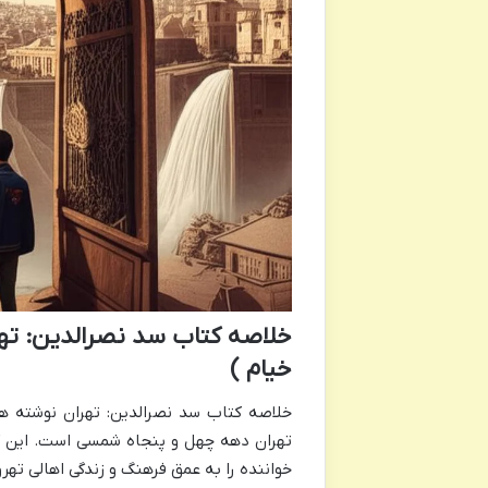
خلاصه کتاب سد نصرالدین: ته
خیام )
خلاصه کتاب سد نصرالدین: تهران نوشته 
تهران دهه چهل و پنجاه شمسی است. این کت
خواننده را به عمق فرهنگ و زندگی اهالی تهر