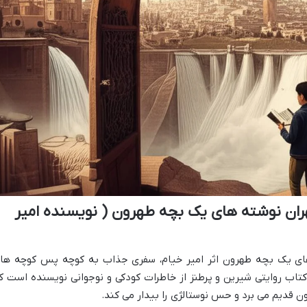
ران نوشته های یک بچه طهرون ( نویسنده امیر
های یک بچه طهرون اثر امیر خیام، سفری جذاب به کوچه پس کوچه ها
اب روایتی شیرین و پرطنز از خاطرات کودکی و نوجوانی نویسنده است ک
ون قدیم می برد و حس نوستالژی را بیدار می کند.