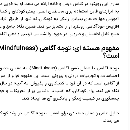
سازی این رویکرد در کلاس درس و خانه ارائه می دهد. او به خوبی می
به ابزارهای قابل استفاده برای مخاطبان اصلی، یعنی کودکان و کسانی
آموزش مهارت های بنیادی زندگی به کودکان، نه تنها از طریق افز
افزایش خودآگاهی، رویکرد او را متمایز می کند. همین نگاه جامع و
منبع قابل اطمینان و ضروری در حوزه روانشناسی تربیتی و ذهن آگاه
است؟
توجه آگاهی، یا همان ذهن آگ
احساسات، و تجربیات درونی و بیرونی است. این مفهوم فراتر از ص
از آگاهی است که در آن فرد با کنجکاوی و پذیرش، به آنچه در حا
نگاه می کند. برای کودکان، که اغلب در دنیایی پر از تحریکات و ح
چشمگیری در کیفیت زندگی و یادگیری آن ها ایجاد کند.
دلایل علمی و عملی متعددی برای اهمیت توجه آگاهی در رشد کودکا
می رساند: