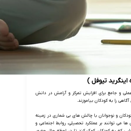
اینگرید تیوفل )
عملی و جامع برای افزایش تمرکز و آرامش در دانش
گاهی را به کودکان بیاموزند.
کودکان و نوجوانان با چالش های بی شماری در زمینه
ا می توانند بر عملکرد تحصیلی، روابط اجتماعی و
ارهایی که به کودکان کمک کند تا در لحظه حال حضور