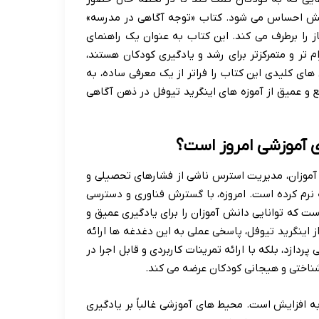
 پیش احساس می شود. کتاب «توجه آگاهی در مدرسه»
ز را برطرف می کند. این کتاب به عنوان یک راهنمای
م تر و متمرکزتر برای رشد و یادگیری کودکان هستند،
ای کلیدی این کتاب را فراتر از یک معرفی ساده، به
 و عمیق از آموزه های اینگرید تیوفل در ذهن آگاهی
ی آموزشی امروز است؟
آموزان، مدیریت استرس ناشی از فشارهای تحصیلی و
 نرم کرده است. امروزه، با گسترش فناوری و دسترسی
 که توانایی دانش آموزان را برای یادگیری عمیق و
ز اینگرید تیوفل، پاسخی عملی به این دغدغه ها ارائه
دازد، بلکه با ارائه تمرینات کاربردی و قابل اجرا در
شناختی و هیجانی کودکان عرضه می کند.
به افزایش است. محیط های آموزشی غالباً بر یادگیری