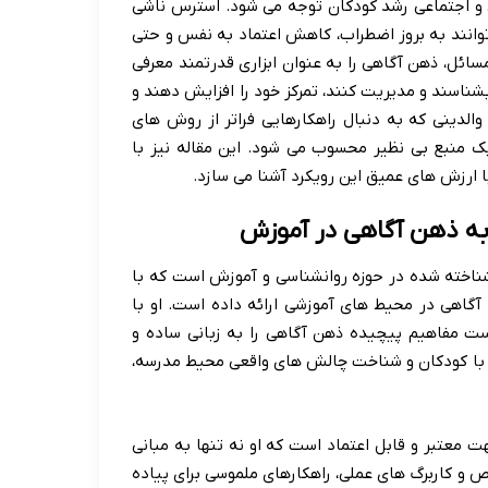
ی و اجتماعی رشد کودکان توجه می شود. استرس ناشی
توانند به بروز اضطراب، کاهش اعتماد به نفس و حتی
سائل، ذهن آگاهی را به عنوان ابزاری قدرتمند معرفی
شناسند و مدیریت کنند، تمرکز خود را افزایش دهند و
والدینی که به دنبال راهکارهایی فراتر از روش های
ک منبع بی نظیر محسوب می شود. این مقاله نیز با
با ارزش های عمیق این رویکرد آشنا می سازد.
 به ذهن آگاهی در آموزش
شناخته شده در حوزه روانشناسی و آموزش است که با
گاهی در محیط های آموزشی ارائه داده است. او با
ت مفاهیم پیچیده ذهن آگاهی را به زبانی ساده و
کار با کودکان و شناخت چالش های واقعی محیط مدرسه،
ت معتبر و قابل اعتماد است که او نه تنها به مبانی
و کاربرگ های عملی، راهکارهای ملموسی برای پیاده