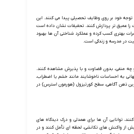
 توجه خود بر روی وظایف تحصیلی پیدا می کنند. این
 را عمیق تر پردازش کنند. تحقیقات نشان داده است
رات بهتری کسب کرده و عملکرد شناختی آن ها بهبود
قیت در مدرسه و زندگی است.
و چه منفی، بدون قضاوت و با پذیرش مشاهده کنند.
هانی به احساسات ناخوشایند مانند خشم یا اضطراب،
تمرین ذهن آگاهی، سطح کورتیزول (هورمون استرس) در
نند، توانایی آن ها برای همدلی و درک دیدگاه های
ش از واکنش های تکانشی، لحظه ای تأمل کنند و در