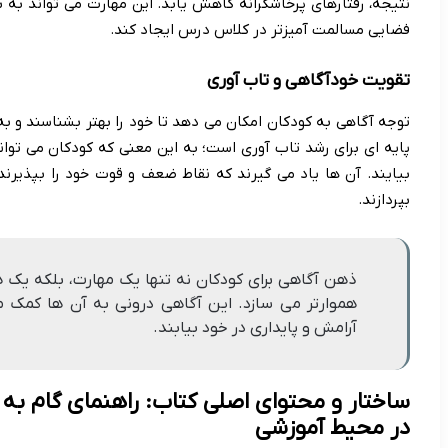
نتیجه، رفتارهای پرخاشگرانه کاهش یابد. این مهارت می تواند به ب
فضایی مسالمت آمیزتر در کلاس درس ایجاد کند.
تقویت خودآگاهی و تاب آوری
توجه آگاهی به کودکان امکان می دهد تا خود را بهتر بشناسند و به 
پایه ای برای رشد تاب آوری است؛ به این معنی که کودکان می توا
بیایند. آن ها یاد می گیرند که نقاط ضعف و قوت خود را بپذیرن
بپردازند.
ذهن آگاهی برای کودکان نه تنها یک مهارت، بلکه یک 
هموارتر می سازد. این آگاهی درونی به آن ها کمک می
آرامش و پایداری در خود بیابند.
ساختار و محتوای اصلی کتاب: راهنمای گام به 
در محیط آموزشی