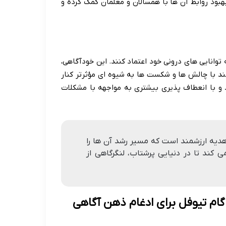
هبود روابط آن ها با همسالان و معلمان کمک کرده و
توانایی های درونی خود اعتماد کنند. این خودآگاهی،
نند با چالش ها و شکست ها به شیوه ای مؤثرتر کنار
د و با انعطاف پذیری بیشتری به مواجهه با مشکلات
هدیه ارزشمند است که مسیر رشد آن ها را
 کند تا در دنیایی پرشتاب، لنگرگاهی از
گام تیوفل برای ادغام ذهن آگاهی