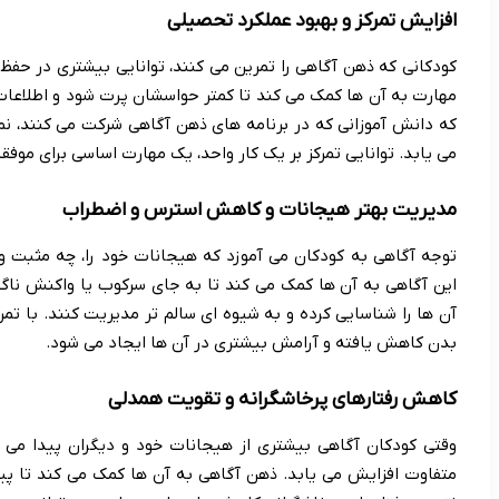
افزایش تمرکز و بهبود عملکرد تحصیلی
کودکانی که ذهن آگاهی را تمرین می کنند، توانایی بیشتری در حفظ
مهارت به آن ها کمک می کند تا کمتر حواسشان پرت شود و اطلاعات
که دانش آموزانی که در برنامه های ذهن آگاهی شرکت می کنند، نم
می یابد. توانایی تمرکز بر یک کار واحد، یک مهارت اساسی برای موف
مدیریت بهتر هیجانات و کاهش استرس و اضطراب
توجه آگاهی به کودکان می آموزد که هیجانات خود را، چه مثبت 
این آگاهی به آن ها کمک می کند تا به جای سرکوب یا واکنش ناگ
آن ها را شناسایی کرده و به شیوه ای سالم تر مدیریت کنند. با 
بدن کاهش یافته و آرامش بیشتری در آن ها ایجاد می شود.
کاهش رفتارهای پرخاشگرانه و تقویت همدلی
وقتی کودکان آگاهی بیشتری از هیجانات خود و دیگران پیدا می ک
متفاوت افزایش می یابد. ذهن آگاهی به آن ها کمک می کند تا پی