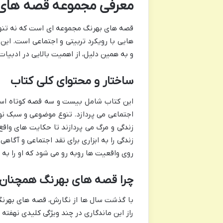
معرفی مجموعه قصه های ب
قصه های بهرنگ مجموعه ای است که نه تنها ش
هایی با رویکرد تربیتی و اجتماعی است. این
و به همین دلیل، از اهمیت بالایی در ادبیات 
ساختار و محتوای کلی کتاب
این کتاب شامل بیست و سه قصه کوتاه است 
اجتماعی می پردازد. تنوع موضوعی و سبک ن
زندگی و مرگ می پردازند تا حکایت های واقع گ
زندگی را به ابزاری برای نقد اجتماعی و آگاه
روی واقعیت ها روبه رو می شود که او را به 
چرا قصه های بهرنگ همچنان
با گذشت سال ها از نگارش، قصه های بهرنگ
راز این ماندگاری در چند ویژگی کلیدی نهفته 