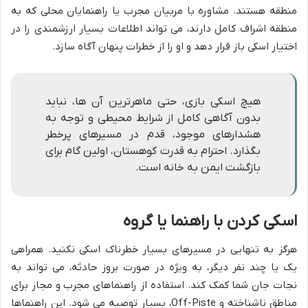
منطقه هستند. مشاوره با مربیان مجرب یا راهنمایان محلی که به
منطقه اشراف کامل دارند، می تواند اطلاعات بسیار ارزشمندی را در
اختیار اسکی باز قرار دهد و او را از خطرات پنهان آگاه سازد.
هیچ اسکی بازی، حتی ماهرترین آن ها، نباید
بدون آگاهی کامل از شرایط محیطی و توجه به
هشدارهای موجود، قدم در مسیرهای پرخطر
بگذارد. احترام به قدرت کوهستان، اولین گام برای
بازگشت ایمن به خانه است.
اسکی کردن با راهنما یا گروه
هرگز به تنهایی در مسیرهای بسیار خطرناک اسکی نکنید. همراهی
یک یا چند نفر دیگر، به ویژه در صورت بروز حادثه، می تواند به
نجات جان شما کمک کند. استفاده از راهنماهای مجرب و مجاز برای
مناطق ناشناخته و Off-Piste، بسیار توصیه می شود. این راهنماها