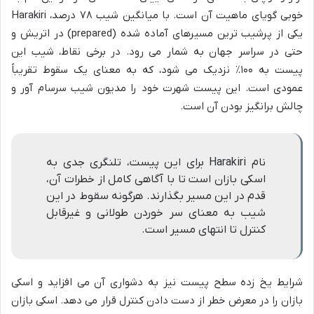
خوبی گویای ماهیت آن است. با میانگین شیب ۷۸ درصد، Harakiri
یکی از پرشیب ترین مسیرهای آماده شده (prepared) در اتریش و
حتی در سراسر جهان به شمار می رود. در برخی نقاط، شیب این
پیست به ۱۰۰٪ نزدیک می شود، که به معنای یک سقوط تقریباً
عمودی است. این پیست شهرت خود را مدیون شیب سرسام آور و
چالش برانگیز بودن آن است.
نام Harakiri برای این پیست، تلنگری جدی به
اسکی بازان است تا با آگاهی کامل از خطرات آن،
قدم در این مسیر بگذارند. هرگونه سقوط در این
شیب به معنای سر خوردن طولانی و غیرقابل
کنترل تا انتهای مسیر است.
شرایط یخ زده سطح پیست نیز به دشواری آن می افزاید و اسکی
بازان را در معرض خطر از دست دادن کنترل قرار می دهد. اسکی بازان