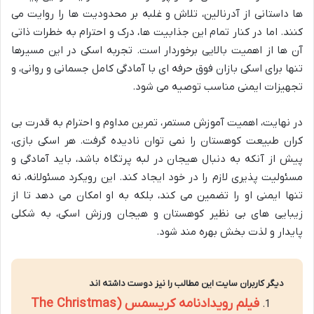
ها داستانی از آدرنالین، تلاش و غلبه بر محدودیت ها را روایت می
کنند. اما در کنار تمام این جذابیت ها، درک و احترام به خطرات ذاتی
آن ها از اهمیت بالایی برخوردار است. تجربه اسکی در این مسیرها
تنها برای اسکی بازان فوق حرفه ای با آمادگی کامل جسمانی و روانی، و
تجهیزات ایمنی مناسب توصیه می شود.
در نهایت، اهمیت آموزش مستمر، تمرین مداوم و احترام به قدرت بی
کران طبیعت کوهستان را نمی توان نادیده گرفت. هر اسکی بازی،
پیش از آنکه به دنبال هیجان در لبه پرتگاه باشد، باید آمادگی و
مسئولیت پذیری لازم را در خود ایجاد کند. این رویکرد مسئولانه، نه
تنها ایمنی او را تضمین می کند، بلکه به او امکان می دهد تا از
زیبایی های بی نظیر کوهستان و هیجان ورزش اسکی، به شکلی
پایدار و لذت بخش بهره مند شود.
دیگر کاربران سایت این مطالب را نیز دوست داشته اند
فیلم رویدادنامه کریسمس (The Christmas