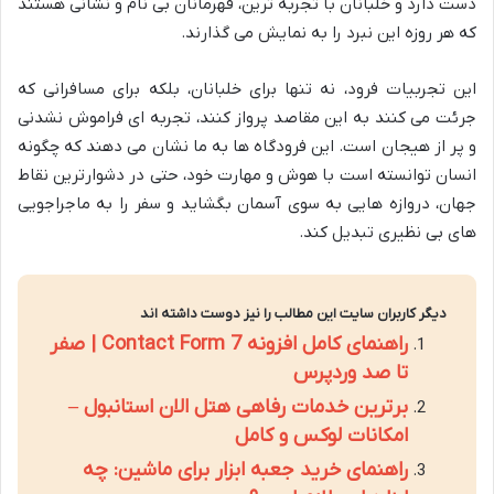
دست دارد و خلبانان با تجربه ترین، قهرمانان بی نام و نشانی هستند
که هر روزه این نبرد را به نمایش می گذارند.
این تجربیات فرود، نه تنها برای خلبانان، بلکه برای مسافرانی که
جرئت می کنند به این مقاصد پرواز کنند، تجربه ای فراموش نشدنی
و پر از هیجان است. این فرودگاه ها به ما نشان می دهند که چگونه
انسان توانسته است با هوش و مهارت خود، حتی در دشوارترین نقاط
جهان، دروازه هایی به سوی آسمان بگشاید و سفر را به ماجراجویی
های بی نظیری تبدیل کند.
دیگر کاربران سایت این مطالب را نیز دوست داشته اند
راهنمای کامل افزونه Contact Form 7 | صفر
تا صد وردپرس
برترین خدمات رفاهی هتل الان استانبول –
امکانات لوکس و کامل
راهنمای خرید جعبه ابزار برای ماشین: چه