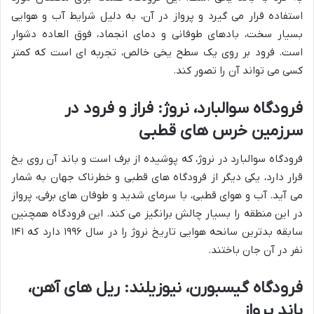
استفاده قرار می گیرد و پرواز در آن، به دلیل شرایط آب و هوایی
بسیار سخت، بادهای طوفانی و دمای انجماد، فوق العاده دشوار
است. فرود بر روی یک سطح یخی خالص، تجربه ای است که کمتر
کسی می تواند آن را تصور کند.
فرودگاه سوالبارد، نروژ: فراز و فرود در
سرزمین خرس های قطبی
فرودگاه سوالبارد در نروژ، که پوشیده از برف است و باند آن روی یخ
قرار دارد، یکی دیگر از فرودگاه های قطبی و خطرناک جهان به شمار
می آید. آب و هوای قطبی، با سرمای شدید و طوفان های برفی، پرواز
در این منطقه را بسیار چالش برانگیز می کند. این فرودگاه همچنین
سابقه بدترین سانحه هوایی تاریخ نروژ را در سال ۱۹۹۶ دارد که ۱۴۱
نفر در آن جان باختند.
فرودگاه گیسبورن، نیوزیلند: ریل های آهن،
باند پرواز