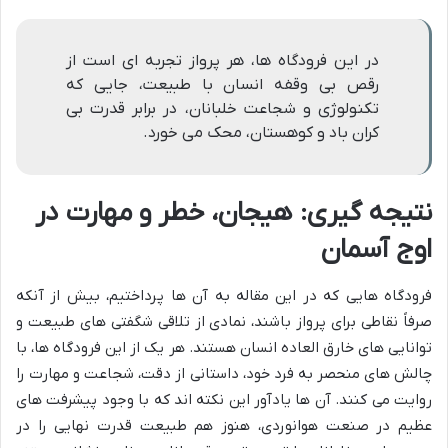
در این فرودگاه ها، هر پرواز تجربه ای است از
رقص بی وقفه انسان با طبیعت، جایی که
تکنولوژی و شجاعت خلبانان، در برابر قدرت بی
کران باد و کوهستان، محک می خورد.
نتیجه گیری: هیجان، خطر و مهارت در
اوج آسمان
فرودگاه هایی که در این مقاله به آن ها پرداختیم، بیش از آنکه
صرفاً نقاطی برای پرواز باشند، نمادی از تلاقی شگفتی های طبیعت و
توانایی های خارق العاده انسان هستند. هر یک از این فرودگاه ها، با
چالش های منحصر به فرد خود، داستانی از دقت، شجاعت و مهارت را
روایت می کنند. آن ها یادآور این نکته اند که با وجود پیشرفت های
عظیم در صنعت هوانوردی، هنوز هم طبیعت قدرت نهایی را در