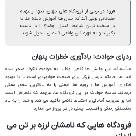
فرود در برخی از فرودگاه های جهان، تنها از عهده
خلبانانی برمی آید که سال ها آموزش دیده اند تا
در سخت ترین شرایط، کنترل اوضاع را در دست
بگیرند و به قهرمانان واقعی آسمان تبدیل شوند.
ردپای حوادث: یادآوری خطرات پنهان
متأسفانه، این چالش ها گاهی اوقات به حوادث ناگوار منجر شده
اند. هر حادثه، درس بزرگی برای صنعت هوانوردی است تا با بهبود
فناوری، آموزش ها و رویه ها، ایمنی را به بالاترین سطح ممکن
برساند. سابقه حوادث در این فرودگاه ها، هرچند که دلخراش است،
اما بر ضرورت آمادگی و احتیاط دائمی تأکید می کند و شما را به یاد
شکنندگی زندگی و اهمیت ایمنی در هر پرواز می اندازد.
فرودگاه هایی که نامشان لرزه بر تن می