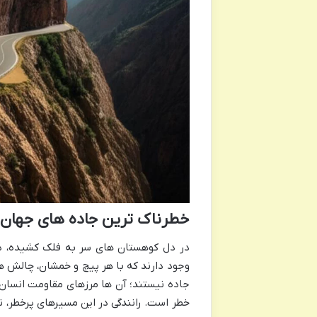
خطرناک ترین جاده های جهان
در دل کوهستان های سر به فلک کشیده، در
وجود دارند که با هر پیچ و خمشان، چالش های
جاده نیستند؛ آن ها مرزهای مقاومت انسان 
خطر است. رانندگی در این مسیرهای پرخطر، نه