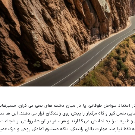
 امتداد سواحل طوفانی، یا در میان دشت های یخی بی کران، مسیرهای
ی نفس گیر و گاه مرگبار را پیش روی رانندگان قرار می دهند. این ها تنه
و طبیعت را به نمایش می گذارند و هر سفر در آن ها، روایتی از شجاعت 
 فقط نیازمند مهارت بالای رانندگی، بلکه مستلزم آمادگی روحی و درک عمی