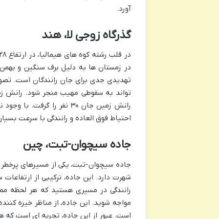
آورد.
گذرگاه زوجی لا، هند
در زمستان ها به دلیل برف سنگین و بهمن ه
تهدیدی جدی برای جان رانندگان است. تصور
رانش زمین جان ۳۰ نفر را گر
احتیاط فوق العاده و رانندگی با سرعت بسیار
جاده سیچوان-تبت، چین
شهرت دارد. این جاده، ترکیبی از ارتفاعات
رانندگی در مسیری هستید که هر لحظه مم
مواجه شوید. این جاده، از مناظر خیره کنند
است. عبور از این جاده، تجربه ای است که هر