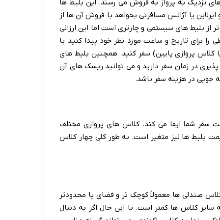
ای نزدیک به پرواز به فروش می رسند. این بلیط ها
 ایرلاین یا آژانس مسافرتی بخواهد با فروش آن ها از
ر از بلیط های سیستمی و چارتری است اما این ارزانی
 را برای تاریخ و ساعت مورد نظر خود پیدا کنید یا
یا کلاس پروازی پایین) سفر کنید. همچنین بلیط های
 پذیری در زمان سفر دارید و می توانید ریسک های آن
ه جویی در هزینه سفر باشد.
ت سفر شما ایفا می کند. کلاس های پروازی مختلف
یمت بلیط ها نیز متغیر است. به طور کلی چهار کلاس
کلاس صندلی ها معمولاً کوچک تر و فضای پا محدودتر
سایر کلاس ها کمتر است. با این حال اگر به دنبال