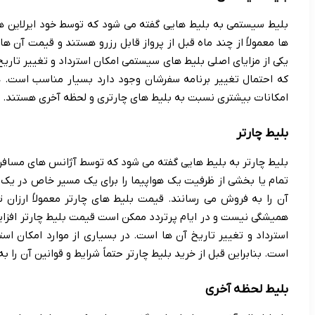
بلیط سیستمی به بلیط هایی گفته می شود که توسط خود ایرلاین ها
ها معمولاً از چند ماه قبل از پرواز قابل رزرو هستند و قیمت آن 
یکی از مزایای اصلی بلیط های سیستمی امکان استرداد و تغییر تاریخ
که احتمال تغییر برنامه سفرشان وجود دارد بسیار مناسب است.
امکانات بیشتری نسبت به بلیط های چارتری و لحظه آخری هستند.
بلیط چارتر
بلیط چارتر به بلیط هایی گفته می شود که توسط آژانس های مسافرتی 
تمام یا بخشی از ظرفیت یک هواپیما را برای یک مسیر خاص در یک
آن را به فروش می رسانند. قیمت بلیط های چارتر معمولاً ارزان 
همیشگی نیست و در ایام پرتردد ممکن است قیمت بلیط چارتر افزای
استرداد و تغییر تاریخ آن ها است. در بسیاری از موارد امکان استر
است. بنابراین قبل از خرید بلیط چارتر حتماً شرایط و قوانین آن را ب
بلیط لحظه آخری