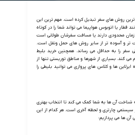
ب ترین روش های سفر تبدیل کرده است. مهم ترین این
د قطار یا اتوبوس هواپیما می تواند شما را در کوتاه
که زمان محدودی دارند یا مسافت سفرشان طولانی است
احت تر و آسوده تر از سایر روش های حمل ونقل است.
ی سفر را به حداقل می رساند. همچنین خرید بلیط
 می کند. بسیاری از شهرها و مناطق توریستی تنها از
یرلاین ها و کلاس های پروازی می توانید بلیطی را
 شناخت آن ها به شما کمک می کند تا انتخاب بهتری
ر سیستمی چارتری و لحظه آخری است. هر کدام از این
 آن ها می پردازیم: