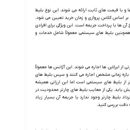
 و با قیمت های ثابت ارائه می شوند. این نوع بلیط
ها بر اساس کلاس پروازی و زمان خرید تعیین می شود.
 آن ها با پرداخت جریمه است. این ویژگی برای افرادی
 همچنین بلیط های سیستمی معمولاً شامل خدمات و
از ایرلاین ها اجاره می شوند. این آژانس ها معمولاً
 بازه زمانی مشخص اجاره می کنند و سپس بلیط های
تر از بلیط های سیستمی است اما این ارزانی همیشه
ش یابد. یکی از معایب بلیط های چارتر محدودیت در
داد بلیط چارتر وجود ندارد یا جریمه آن بسیار زیاد
ه دقت بررسی کنید.