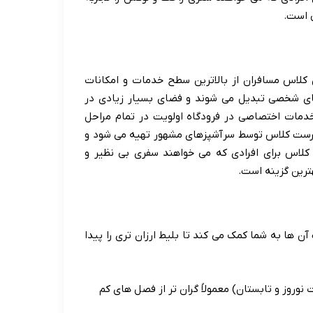
ی است.
کلاس مسافران از بالاترین سطح خدمات و امکانات
ای شخصی تبدیل می شوند و فضای بسیار زیادی در
خدمات اختصاصی در فرودگاه اولویت در تمام مراحل
ر فرست کلاس توسط سرآشپزهای مشهور تهیه می شود و
کلاس برای افرادی که می خواهند سفری بی نظیر و
ترین گزینه است.
ن ها به شما کمک می کند تا بلیط ارزان تری را پیدا
وروز و تابستان) معمولاً گران تر از فصل های کم