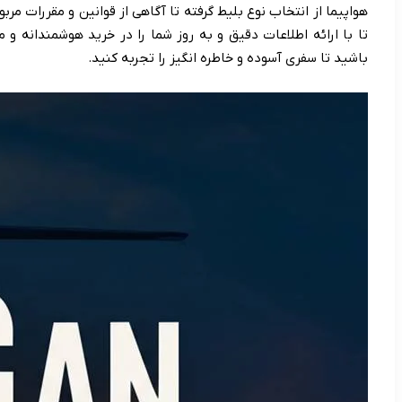
هواپیما از انتخاب نوع بلیط گرفته تا آگاهی از قوانین و مقررات مرب
تا با ارائه اطلاعات دقیق و به روز شما را در خرید هوشمندانه و م
باشید تا سفری آسوده و خاطره انگیز را تجربه کنید.