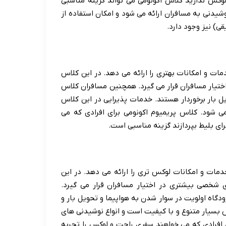
وکس ندارید کلاس اکونومی می تواند گزینه مناسبی
شیدنی به مسافران ارائه می شود و امکان استفاده از
ی) نیز وجود دارد.
ات و امکانات بهتری را ارائه می دهد. در این کلاس
اختیار مسافران قرار می گیرد. همچنین مسافران کلاس
یل بار برخوردار هستند. خدمات پذیرایی در این کلاس
می شود. کلاس پریمیوم اکونومی برای افرادی که می
رای بلیط بپردازند گزینه مناسبی است.
مات و امکانات لوکس تری را ارائه می دهد. در این
شخصی بیشتری در اختیار مسافران قرار می گیرد.
اه اولویت در سوار شدن به هواپیما و تحویل بار و
 بسیار متنوع و با کیفیت است و انواع نوشیدنی های
ی افرادی که می خواهند سفری راحت و لوکس را تجربه