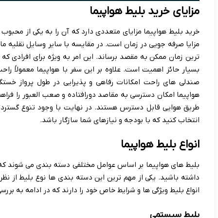
مزایای خرید بلیط هواپیما
خرید بلیط هواپیما مزایای متعددی دارد که آن را به یکی از محبو
مزایا صرفه جویی در زمان است. در مقایسه با سایر وسایل نقلیه مانن
ترین زمان ممکن به مقصد برساند. این امر به ویژه برای افرادی 
بسیار حائز اهمیت است. علاوه بر این سفر با هواپیما معمولاً ر
صندلی های راحت امکانات رفاهی و پذیرایی در طول پرواز خستگ
هواپیما امکان دسترسی به مقاصد دورافتاده و صعب العبور را فراهم
طریق هوایی قابل دسترس هستند. در نهایت با وجود تنوع گسترده ا
انتخاب کنید که با بودجه و نیازهای شما سازگار باشد.
انواع بلیط هواپیما
بلیط های هواپیما بر اساس عوامل مختلفی دسته بندی می شوند که
داشته باشید. یکی از مهم ترین این دسته بندی ها نوع بلیط از نظ
انواع بلیط ویژگی ها و شرایط خاص خود را دارند که در ادامه به بررسی
بلیط سیستمی