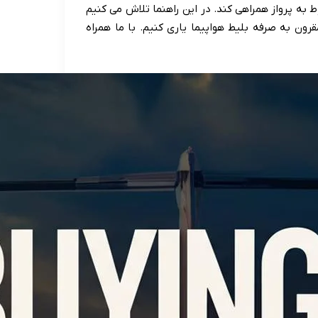
وط به پرواز همراهی کند. در این راهنما تلاش می کنیم
قرون به صرفه بلیط هواپیما یاری کنیم. با ما همراه