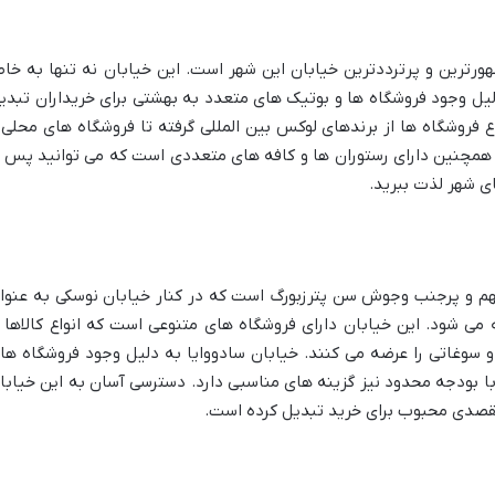
رترین و پرترددترین خیابان این شهر است. این خیابان نه تنها به خاط
یل وجود فروشگاه ها و بوتیک های متعدد به بهشتی برای خریداران تبدی
 فروشگاه ها از برندهای لوکس بین المللی گرفته تا فروشگاه های محلی 
ن همچنین دارای رستوران ها و کافه های متعددی است که می توانید پس ا
ای شهر لذت ببرید.
مهم و پرجنب وجوش سن پترزبورگ است که در کنار خیابان نوسکی به عنوا
 می شود. این خیابان دارای فروشگاه های متنوعی است که انواع کالاها ا
ی و سوغاتی را عرضه می کنند. خیابان سادووایا به دلیل وجود فروشگاه ها
 با بودجه محدود نیز گزینه های مناسبی دارد. دسترسی آسان به این خیابا
مقصدی محبوب برای خرید تبدیل کرده است.