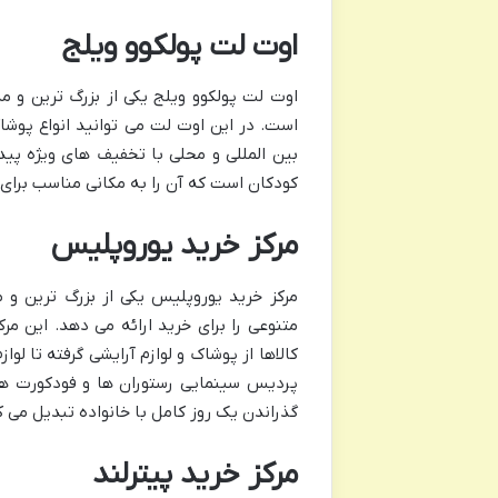
اوت لت پولکوو ویلج
اوت لت پولکوو ویلج یکی از بزرگ ترین و م
است. در این اوت لت می توانید انواع پوشاک
بین المللی و محلی با تخفیف های ویژه پید
کودکان است که آن را به مکانی مناسب برای 
مرکز خرید یوروپلیس
متنوعی را برای خرید ارائه می دهد. این مر
کالاها از پوشاک و لوازم آرایشی گرفته تا ل
پردیس سینمایی رستوران ها و فودکورت ها
گذراندن یک روز کامل با خانواده تبدیل می ک
مرکز خرید پیترلند