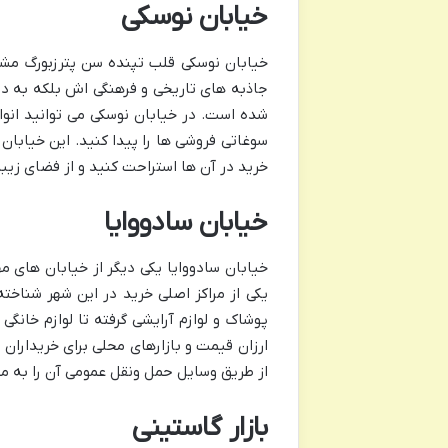
خیابان نوسکی
خیابان نوسکی قلب تپنده سن پترزبورگ مشهو
جاذبه های تاریخی و فرهنگی اش بلکه به دل
شده است. در خیابان نوسکی می توانید انواع
سوغاتی فروشی ها را پیدا کنید. این خیابا
خرید در آن ها استراحت کنید و از فضای زیب
خیابان سادووایا
خیابان سادووایا یکی دیگر از خیابان های 
یکی از مراکز اصلی خرید در این شهر شناخته
پوشاک و لوازم آرایشی گرفته تا لوازم خانگ
ارزان قیمت و بازارهای محلی برای خریداران
از طریق وسایل حمل ونقل عمومی آن را به 
بازار گاستینی