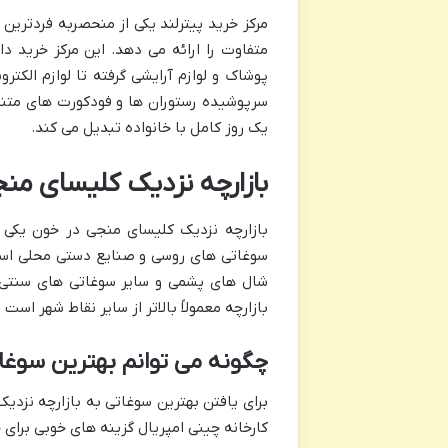
مرکز خرید پیترلند یکی از منحصربه فردترین 
متفاوت را ارائه می دهد. این مرکز خرید دا
پوشاک و لوازم آرایشی گرفته تا لوازم الکتر
سرپوشیده رستوران ها و فودکورت های متنو
یک روز کامل با خانواده تبدیل می کند.
بازارچه نزدیک کلیسای من
بازارچه نزدیک کلیسای منجی در خون یکی 
سوغاتی های روسی و صنایع دستی محلی است.
شال های پشمی و سایر سوغاتی های سنتی را
بازارچه معمولاً بالاتر از سایر نقاط شهر ا
چگونه می توانم بهترین سوغات
برای یافتن بهترین سوغاتی به بازارچه نزدی
کارخانه چینی امپریال گزینه های خوبی برای