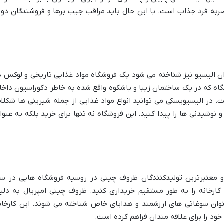
به فرد جذاب است. با این حال باید مراقب جیب برها و فروشندگان دور
ان الیسیو نیز شناخته می شود یک فروشگاه مواد غذایی تاریخی و لوکس د
اه که در یک ساختمان زیبا و باشکوه واقع شده به خاطر دکوراسیون داخل
در الیسیویسکی می توانید انواع مواد غذایی از جمله شیرینی ها شکلا
نوشیدنی ها را پیدا کنید. این فروشگاه نه تنها برای خرید بلکه به عنوا
 و معتبرترین تولیدکنندگان ظروف چینی در روسیه فروشگاه هایی در س
 کارخانه را به طور مستقیم خریداری کنید. ظروف چینی امپریال به دلی
نوان سوغاتی های ارزشمند و هدایای خاص شناخته می شوند. این کارخان
خود را برای علاقه مندان فراهم کرده است.