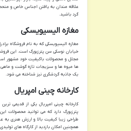
علاقه مندان به یافتن اجناس خاص و منحصر
گرد باشید.
مغازه الیسیویسکی
مغازه الیسیویسکی که به نام فروشگاه برادر
خیابان نوسکی سن پترزبورگ است. این فروشگ
مجلل و محصولات باکیفیت خود مشهور است. 
ها میوه ها و سبزیجات تازه گوشت و ماهی و 
یک جاذبه گردشگری نیز شناخته می شود.
کارخانه چینی امپریال
کارخانه چینی امپریال یکی از قدیمی ترین
پترزبورگ دارد که می توانید محصولات این
طراحی زیبا کیفیت بالا و ارزش هنری به ع
همچنین امکان بازدید از کارگاه های تولیدی 