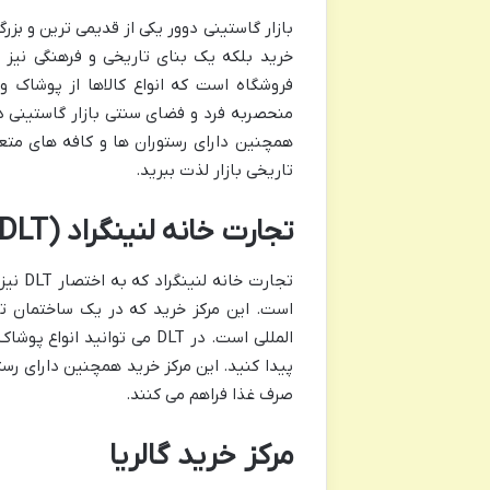
خرید بلکه یک بنای تاریخی و فرهنگی نیز
فروشگاه است که انواع کالاها از پوشاک و 
منحصربه فرد و فضای سنتی بازار گاستینی دوو
همچنین دارای رستوران ها و کافه های متع
تاریخی بازار لذت ببرید.
تجارت خانه لنینگراد (DLT)
تجارت
است. این مرکز خرید که در یک ساختمان تا
المللی است. در DLT می توا
پیدا کنید. این مرکز خرید همچنین دارای رس
صرف غذا فراهم می کنند.
مرکز خرید گالریا