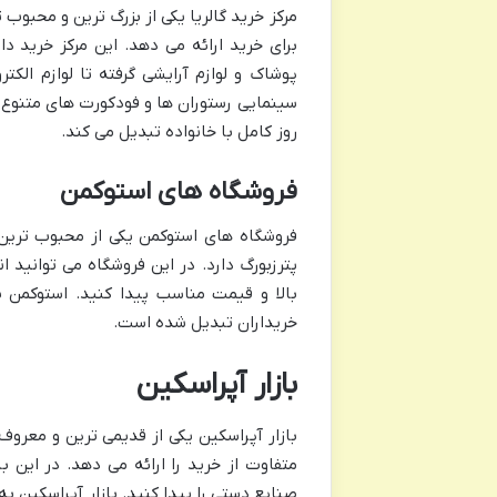
برای خرید ارائه می دهد. این مرکز خرید دا
پوشاک و لوازم آرایشی گرفته تا لوازم الک
سینمایی رستوران ها و فودکورت های متنوع 
روز کامل با خانواده تبدیل می کند.
فروشگاه های استوکمن
فروشگاه های استوکمن یکی از محبوب ترین ف
پترزبورگ دارد. در این فروشگاه می توانید ا
بالا و قیمت مناسب پیدا کنید. استوکمن 
خریداران تبدیل شده است.
بازار آپراسکین
بازار آپراسکین یکی از قدیمی ترین و معرو
متفاوت از خرید را ارائه می دهد. در این با
صنایع دستی را پیدا کنید. بازار آپراسکین ب