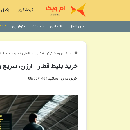
گردشگری
وکیل
بین الملل
اقتصادی
خانواده
تکنولوژی
گردش
مجله ام ویک
/
گردشگری و اقامتی
/
خرید بلیط قطا
خرید بلیط قطار | ارزان، سریع 
آخرین به روز رسانی: 08/05/1404