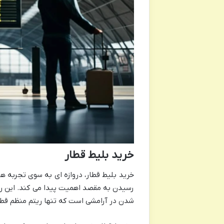
خرید بلیط قطار
خرید بلیط قطار، دروازه ای به سوی تجربه ه
رسیدن به مقصد اهمیت پیدا می کند. این رو
شدن در آرامشی است که تنها ریتم منظم قطار