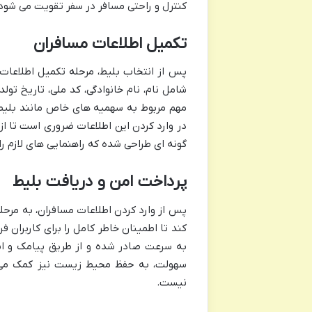
کنترل و راحتی مسافر در سفر تقویت می شود
تکمیل اطلاعات مسافران
پس از انتخاب بلیط، مرحله تکمیل اطلاعات
شامل نام، نام خانوادگی، کد ملی، تاریخ تو
مهم مربوط به سهمیه های خاص مانند بلیط قط
در وارد کردن این اطلاعات ضروری است تا ا
گونه ای طراحی شده که راهنمایی های لازم را د
پرداخت امن و دریافت بلیط
پس از وارد کردن اطلاعات مسافران، به مرحل
کند تا اطمینان خاطر کامل را برای کاربران 
به سرعت صادر شده و از طریق پیامک و ایم
سهولت، به حفظ محیط زیست نیز کمک می ک
نیست.