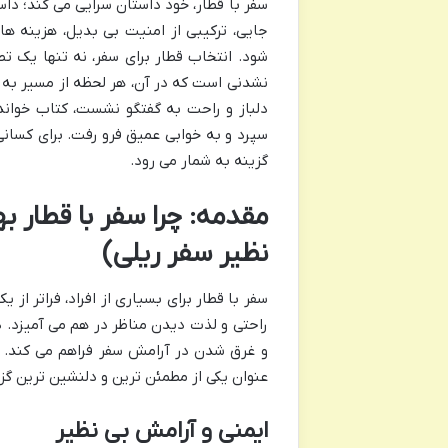
سفر با قطار، خود داستان سرایی می کند؛ دا
جایی، ترکیبی از امنیت بی بدیل، هزینه ه
شود. انتخاب قطار برای سفر، نه تنها یک 
نشدنی است که در آن، هر لحظه از مسیر به 
دلباز و راحت به گفتگو نشست، کتاب خوان
سپرد و به خوابی عمیق فرو رفت. برای کسان
گزینه به شمار می رود.
مقدمه: چرا سفر با قطار ب
نظیر سفر ریلی)
سفر با قطار برای بسیاری از افراد، فراتر ا
راحتی و لذت دیدن مناظر در هم می آمیزد. 
و غرق شدن در آرامش سفر فراهم می کند. ای
عنوان یکی از مطمئن ترین و دلنشین ترین گز
ایمنی و آرامش بی نظیر