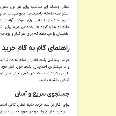
قطار، وسیله ای مناسب برای هر نوع سفر 
استراحت داشته باشید، چه بخواهید با خانوا
کاری به دنبال فضایی برای تمرکز و آرامش ه
خانواده ها و گروه ها، خدماتی ویژه برای اف
اطمینان را می دهد که برای هر نیاز و بودج
راهنمای گام به گام خرید ب
خرید اینترنتی بلیط قطار از سامانه ما، فرآ
و با بیشترین اطمینان، بلیط مورد نظر خود را
طراحی کرده است که هر کسی، حتی برای اولین
آنلاین داشته باشد.
جستجوی سریع و آسان
برای آغاز فرآیند خرید بلیط قطار، کافی ا
سفر خود، تاریخ رفت و در صورت نیاز، تار