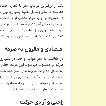
یکی از بزرگترین مزایای سفر با قطار، اح
مقایسه با سایر وسایل نقلیه بسیار پایین ت
در مسیرهای ریلی، دیگر نگرانی از ترافیک
توانند با خیالی آسوده، از مسیر لذت ببرند
حرکت قطار روی ریل ها، خود به نوعی موسی
کمک می کند تا خواب راحت تری را تجربه کن
اقتصادی و مقرون به صرفه
در مقایسه با سفر هوایی و حتی در بسیاری م
صرفه تر محسوب می شود. این مزیت، قطار را 
به دنبال مدیریت هزینه های سفر خود هستن
ونقل، قطار اغلب ثبات بیشتری در قیمت بلیط 
است. این صرفه جویی مالی به مسافران اجا
سایر جنبه های لذت بخش سفر کنند.
راحتی و آزادی حرکت