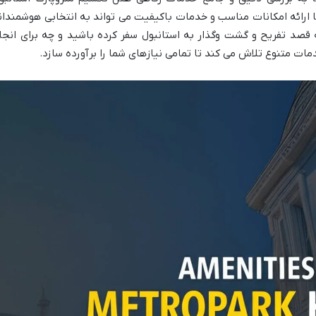
 ارائه امکانات مناسب و خدمات باکیفیت می تواند به انتخابی هوشمندان
 قصد تفریح و گشت وگذار به استانبول سفر کرده باشید و چه برای انجا
مات متنوع تلاش می کند تا تمامی نیازهای شما را برآورده سازد.