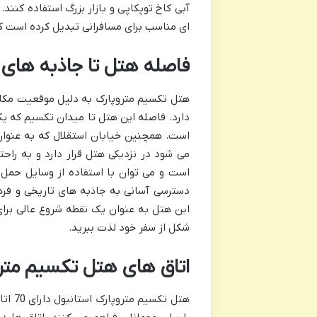
آبی کاخ توپکاپی و بازار بزرگ استفاده کنن
ای مناسب برای مسافرانی تبدیل کرده است ک
فاصله هتل تا جاذبه های 
هتل تکسیم متروپارک به دلیل موقعیت مکان
دارد. فاصله این هتل تا میدان تکسیم که یک
است. همچنین خیابان استقلال که به عنوان
می شود در نزدیکی هتل قرار دارد و به راحتی
است و می توان با استفاده از وسایل حمل 
دسترسی آسانی به جاذبه های تاریخی و فرهن
این هتل به عنوان یک نقطه شروع عالی برا
شکل از سفر خود لذت ببرید.
اتاق های هتل تکسیم مترو
هتل ت