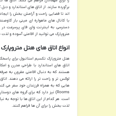
را برای مهمانان فراهم می کنند. اتاق ها در
برآورده سازند. از اتاق های استاندارد و دب
اند تا فضایی راحت و آرامش بخش را ایجاد
با کانال های ماهواره ای مینی بار گاوصن
دسترسی به اینترنت وای فای پرسرعت در ت
متروپارک می توانید از اقامتی آسوده و لذت
انواع اتاق های هتل متروپارک
هتل متروپارک تکسیم استانبول برای پاسخگویی
اتاق های استاندارد با طراحی مدرن و امکا
هستند که به دنبال اقامتی مقرون به صرفه
لوکس تر و راحت تر را ارائه می دهند. اتاق
Rooms) نیز دارد که برای گروه های دو
است. هر کدام از این اتاق ها با توجه به نی
لذت بخش را برای آن ها فراهم کنند.