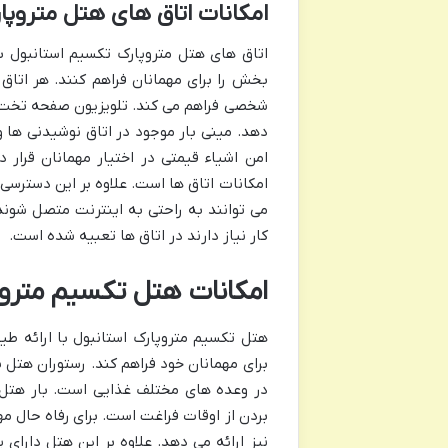
امکانات اتاق های هتل متروپا
اتاق های هتل متروپارک تکسیم استانبول با
بخش را برای مهمانان فراهم کنند. هر اتا
شخصی فراهم می کند. تلویزیون صفحه تخت با 
دهد. مینی بار موجود در اتاق نوشیدنی ها و
امن اشیاء قیمتی در اختیار مهمانان قرار 
امکانات اتاق ها است. علاوه بر این دسترسی
می توانند به راحتی به اینترنت متصل شوند 
کار نیاز دارند در اتاق ها تعبیه شده است.
امکانات هتل تکسیم متروپ
هتل تکسیم متروپارک استانبول با ارائه طیف
برای مهمانان خود فراهم کند. رستوران هتل با
در وعده های مختلف غذایی است. بار هتل نی
نیز ارائه می دهد. علاوه بر این هتل دارای