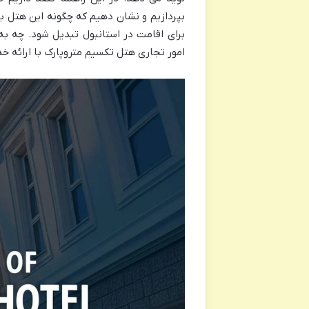
بپردازیم و نشان دهیم که چگونه این هتل با
برای اقامت در استانبول تبدیل شود. چه به
امور تجاری هتل تکسیم متروپارک با ارائه خد