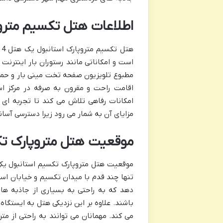
اطلاعات هتل تکسیم مترو
مطبوع تلویزیون صفحه تخت مینی بار و حما
اقامت راحت و مقرون به صرفه در مرکز اس
امکانات رفاهی تلاش می کند تا تجربه ای خ
مزایای آن به شمار می رود زیرا دسترسی آسان
موقعیت هتل متروپارک تک
موقعیت هتل متروپارک تکسیم استانبول یکی
تنها چند قدم با میدان تکسیم و خیابان است
دهد که به راحتی به بسیاری از جاذبه های
باشند. علاوه بر این نزدیکی هتل به ایستگا
می کند. مهمانان می توانند به راحتی از مت