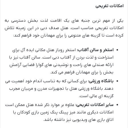
امکانات تفریحی
یکی از مهم ترین جنبه های یک اقامت لذت بخش دسترسی به
امکانات تفریحی مناسب است. هتل صدف دبی در این زمینه تلاش
کرده است تا گزینه های متنوعی را برای مهمانان خود فراهم کند:
استخر و سالن آفتاب:
استخر روباز هتل مکانی ایده آل برای
استراحت و لذت بردن از آفتاب دبی است. سالن آفتاب نیز با
ارائه صندلی های راحت و نوشیدنی های گوارا فضایی آرامش
بخش را برای مهمانان فراهم می کند.
باشگاه ورزشی:
برای کسانی که به تناسب اندام خود اهمیت می
دهند باشگاه ورزشی هتل با تجهیزات مدرن و مربیان مجرب
گزینه ای عالی است.
سایر امکانات تفریحی:
علاوه بر موارد ذکر شده هتل ممکن است
امکانات دیگری مانند میز پینگ پنگ زمین بازی کودکان یا
اتاق بازی های ویدیویی نیز داشته باشد.