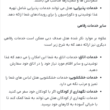
کنفرانس ها و سمینارها مناسب می باشند.
خدمات پذیرایی:
هتل می تواند خدمات پذیرایی شامل تهیه
غذا نوشیدنی و دکوراسیون را برای رویدادهای شما ارائه دهد.
سایر خدمات رفاهی
علاوه بر موارد ذکر شده هتل صدف دبی ممکن است خدمات رفاهی
دیگری نیز ارائه دهد که به شرح زیر است:
خدمات اتاق:
خدمات اتاق به شما این امکان را می دهد که غذا
نوشیدنی و سایر اقلام مورد نیاز خود را در اتاق خود سفارش
دهید.
خدمات خشکشویی:
خدمات خشکشویی هتل لباس های شما را
تمیز و مرتب نگه می دارد.
خدمات نگهداری از کودکان:
اگر با کودکان خود سفر می کنید
خدمات نگهداری از کودکان هتل می تواند به شما کمک کند تا
با خیالی آسوده به کارهای خود برسید.