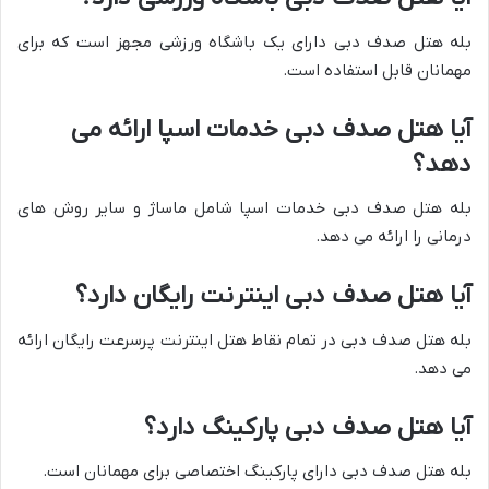
بله هتل صدف دبی دارای یک باشگاه ورزشی مجهز است که برای
مهمانان قابل استفاده است.
آیا هتل صدف دبی خدمات اسپا ارائه می
دهد؟
بله هتل صدف دبی خدمات اسپا شامل ماساژ و سایر روش های
درمانی را ارائه می دهد.
آیا هتل صدف دبی اینترنت رایگان دارد؟
بله هتل صدف دبی در تمام نقاط هتل اینترنت پرسرعت رایگان ارائه
می دهد.
آیا هتل صدف دبی پارکینگ دارد؟
بله هتل صدف دبی دارای پارکینگ اختصاصی برای مهمانان است.