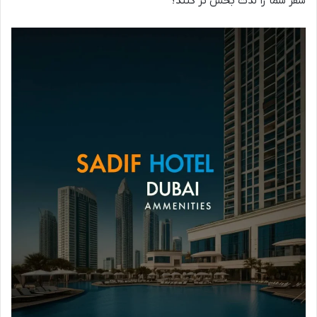
سفر شما را لذت بخش تر کنند؟