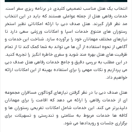
انتخاب یک هتل مناسب تصمیمی کلیدی در برنامه ریزی سفر است.
خدمات رفاهی هتل از جمله عواملی هستند که باید در این انتخاب
مد نظر قرار گیرند. هتل صدف دبی با ارائه امکاناتی نظیر استخر
رستوران های متنوع خدمات اسپا و امکانات ورزشی سعی دارد تا
نیازهای مختلف مهمانان خود را برآورده سازد. شناخت این خدمات و
آگاهی از نحوه استفاده از آن ها می تواند به شما کمک کند تا از تمام
ظرفیت های هتل بهره مند شوید و سفری خاطره انگیز را تجربه کنید.
در این مطلب به بررسی دقیق و جامع خدمات رفاهی هتل صدف دبی
می پردازیم و نکات مهمی را برای استفاده بهینه از این امکانات ارائه
خواهیم داد.
هتل صدف دبی با در نظر گرفتن نیازهای گوناگون مسافران مجموعه
ای از خدمات رفاهی را ارائه می دهد که اقامت را برای مهمانان
دلپذیرتر می کند. این خدمات شامل امکانات تفریحی رستوران ها و
کافه ها خدمات مربوط به سلامتی و تندرستی و تسهیلات برای
برگزاری جلسات و رویدادها می شود.