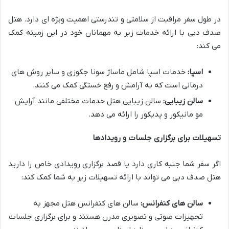
در طول سفر مراقبت از سلامتی و تندرستی اهمیت ویژه ای دارد. هتل
صدف دبی با ارائه خدمات زیر به مهمانان خود در این زمینه کمک
می کند:
اسپا:
خدمات اسپا شامل ماساژ سونا جکوزی و سایر روش های
درمانی است که به آرامش و رفع خستگی کمک می کنند.
سالن زیبایی:
سالن زیبایی هتل خدمات مختلفی مانند آرایش
مو مانیکور و پدیکور را ارائه می دهد.
تسهیلات برای برگزاری جلسات و رویدادها
اگر سفر شما جنبه کاری دارد یا قصد برگزاری رویدادی خاص را دارید
هتل صدف دبی می تواند با ارائه تسهیلات زیر به شما کمک کند:
سالن های کنفرانس:
سالن های کنفرانس هتل مجهز به
تجهیزات صوتی و تصویری مدرن هستند و برای برگزاری جلسات