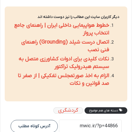
دیگر کاربران سایت این مطالب را نیز دوست داشته اند
خطوط هواپیمایی داخلی ایران | راهنمای جامع
انتخاب پرواز
اتصال درست شیلد (Grounding) راهنمای
فنی نصب
نکات کلیدی برای ادوات کشاورزی متصل به
سیستم هیدرولیک تراکتور
الزام به اخذ صورتمجلس تفکیکی | از صفر تا
صد قوانین و نکات
گردشگری
دسته های هم موضوع
آدرس کوتاه مطلب