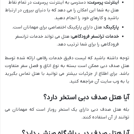
اینترنت پرسرعت:
دسترسی به اینترنت پرسرعت در تمام نقاط
هتل به شما این امکان را می دهد که با دنیای بیرون در ارتباط
باشید و کارهای خود را انجام دهید.
پارکینگ:
هتل دارای پارکینگ اختصاصی برای مهمانان است.
خدمات ترانسفر فرودگاهی:
هتل می تواند خدمات ترانسفر
فرودگاهی را برای شما ترتیب دهد.
توجه داشته باشید که لیست دقیق خدمات رفاهی ارائه شده توسط
هتل صدف دبی ممکن است بسته به نوع اتاق و فصل سفر متفاوت
باشد. برای اطلاع از جزئیات بیشتر می توانید با هتل تماس بگیرید
یا به وب سایت آن مراجعه کنید.
آیا هتل صدف دبی استخر دارد؟
بله هتل صدف دبی دارای یک استخر روباز است که مهمانان می
توانند از آن استفاده کنند.
آیا هتل صدف دبی باشگاه ورزشی دارد؟