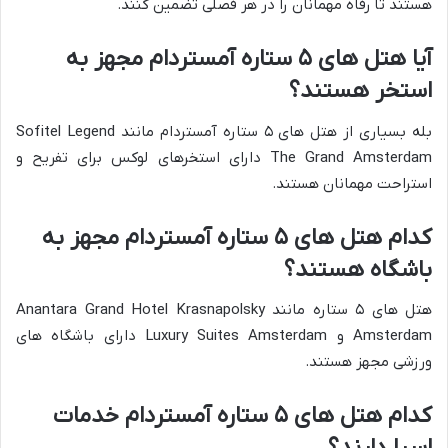
هستند تا رفاه مهمانان را در هر فصلی تضمین کنند.
آیا هتل های ۵ ستاره آمستردام مجهز به
استخر هستند؟
بله بسیاری از هتل های ۵ ستاره آمستردام مانند Sofitel Legend
The Grand Amsterdam دارای استخرهای لوکس برای تفریح و
استراحت مهمانان هستند.
کدام هتل های ۵ ستاره آمستردام مجهز به
باشگاه هستند؟
هتل های ۵ ستاره مانند Anantara Grand Hotel Krasnapolsky
Amsterdam و Luxury Suites Amsterdam دارای باشگاه های
ورزشی مجهز هستند.
کدام هتل های ۵ ستاره آمستردام خدمات