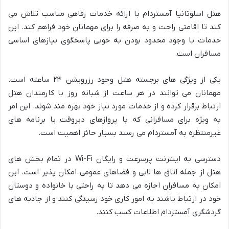
هتل اسلوتانیا آمستردام با ارائه خدمات رفاهی مناسب تلاش می
کند تا اقامتی راحت و به صرفه را برای مهمانان خود فراهم کند. این
خدمات با وجود محدود بودن به خوبی پاسخگوی نیازهای اساسی
مسافران است.
یکی از ویژگی های برجسته هتل وجود رزرویشن ۲۴ ساعته است.
مهمانان می توانند در هر ساعت از شبانه روز با کارمندان هتل
ارتباط برقرار کرده و از خدمات مورد نیاز خود بهره مند شوند. این امر
به ویژه برای مسافرانی که با پروازهای دیروقت یا برنامه های
غیرمنتظره به آمستردام می رسند بسیار حائز اهمیت است.
دسترسی به اینترنت پرسرعت و رایگان Wi-Fi در تمام بخش های
هتل از جمله اتاق ها لابی و فضاهای عمومی امکان پذیر است. این
امکان به مسافران اجازه می دهد تا به راحتی با خانواده و دوستان
خود در ارتباط باشند به امور کاری خود رسیدگی کنند و از جاذبه های
گردشگری آمستردام اطلاعات کسب کنند.