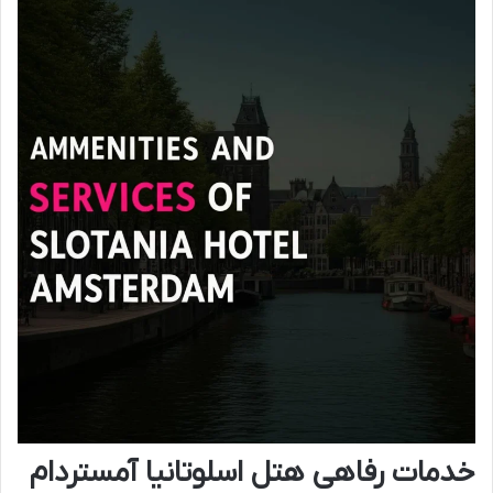
خدمات رفاهی هتل اسلوتانیا آمستردام