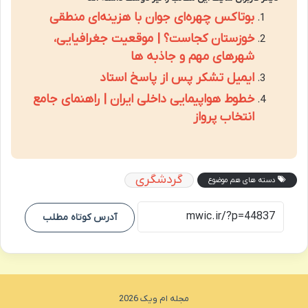
بوتاکس چهره‌ای جوان با هزینه‌ای منطقی
خوزستان کجاست؟ | موقعیت جغرافیایی،
شهرهای مهم و جاذبه ها
ایمیل تشکر پس از پاسخ استاد
خطوط هواپیمایی داخلی ایران | راهنمای جامع
انتخاب پرواز
گردشگری
دسته های هم موضوع
آدرس کوتاه مطلب
مجله ام ویک 2026