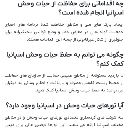
چه اقداماتی برای حفاظت از حیات وحش
اسپانیا انجام شده است؟
ایجاد پارک های ملی و مناطق حفاظت شده برنامه های احیای
جمعیت گونه های در معرض خطر و وضع قوانین سختگیرانه برای
جلوگیری از شکار غیرقانونی از جمله این اقدامات هستند.
چگونه می توانم به حفظ حیات وحش اسپانیا
کمک کنم؟
با بازدید مسئولانه از مناطق طبیعی حمایت از سازمان های حفاظت
از محیط زیست کاهش مصرف و بازیافت و اطلاع رسانی به دیگران
می توانید به حفظ حیات وحش اسپانیا کمک کنید.
آیا تورهای حیات وحش در اسپانیا وجود دارد؟
بله شرکت های گردشگری متعددی تورهای حیات وحش را در مناطق
مختلف اسپانیا ارائه می دهند. این تورها فرصتی عالی برای دیدن