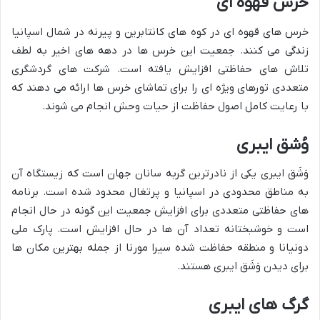
خرس قهوه ای
خرس های قهوه ای در کوه های کانتابرین و پیرنه در شمال اسپانیا
زندگی می کنند. جمعیت این خرس ها در دهه های اخیر به لطف
تلاش های حفاظتی افزایش یافته است. شرکت های گردشگری
متعددی تورهای ویژه ای را برای تماشای خرس ها ارائه می دهند که
با رعایت کامل اصول حفاظت از حیات وحش انجام می شوند.
وُشق ایبری
وَشَق ایبری یکی از نادرترین گربه سانان جهان است که زیستگاه آن
به مناطق محدودی در اسپانیا و پرتغال محدود شده است. برنامه
های حفاظتی متعددی برای افزایش جمعیت این گونه در حال انجام
است و خوشبختانه تعداد آن ها در حال افزایش است. پارک ملی
دونیانا و منطقه حفاظت شده سیرا مورنا از جمله بهترین مکان ها
برای دیدن وَشَق ایبری هستند.
گرگ های ایبری