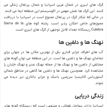
گرگ های ایبری در شمال غربی اسپانیا و شمال پرتغال زندگی می
کنند. این گرگ ها نقش مهمی در اکوسیستم این منطقه ایفا می کنند.
در حالی که شکار گرگ در پرتغال ممنوع است در اسپانیا با دریافت
مجوزهای خاص امکان پذیر است. رشته کوه های Sierra de la
Culebra زیستگاه تعداد قابل توجهی از گرگ های ایبری است.
نهنگ ها و دلفین ها
آب های اطراف جزایر قناری یکی از بهترین مکان ها در جهان برای
تماشای نهنگ ها و دلفین ها است. در این منطقه می توان گونه های
مختلفی از دلفین ها و نهنگ ها از جمله نهنگ عنبر و نهنگ خلبان را
مشاهده کرد. همچنین نهنگ ها و دلفین ها گاهی در مناطق شمالی
آستوریاس گالیسیا سرزمین باسک و جزایر بالئاری نیز دیده می
شوند.
زندگی دریایی
اسپانیا دارای سواحل طولانی و متنوعی است که زیستگاه گونه های