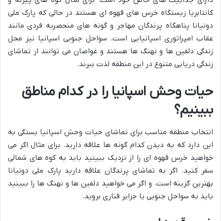
کانتابریا زیستگاه خرس های قهوه ای هستند در حالی که پارک ملی
دونیانا پناهگاه پرندگان مهاجر و گونه های منحصربه فردی مانند
عقاب امپراتوری اسپانیایی است. سواحل جنوبی اسپانیا نیز محل
زندگی دلفین ها و نهنگ ها هستند و غواصان می توانند از تماشای
زندگی دریایی متنوع در این منطقه لذت ببرند.
حیات وحش اسپانیا را در کدام مناطق
ببینیم؟
انتخاب منطقه مناسب برای تماشای حیات وحش اسپانیا بستگی به
این دارد که به دیدن کدام گونه ها علاقه دارید. برای مثال اگر می
خواهید خرس قهوه ای را از نزدیک ببینید باید به کوه های شمالی
سفر کنید. اگر به تماشای پرندگان علاقه دارید پارک ملی دونیانا
بهترین گزینه است. و اگر می خواهید دلفین ها و نهنگ ها را ببینید
باید به سواحل جنوبی یا جزایر قناری بروید.