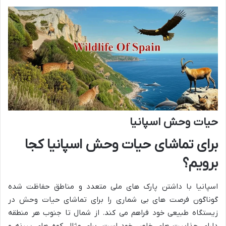
حیات وحش اسپانیا
برای تماشای حیات وحش اسپانیا کجا
برویم؟
اسپانیا با داشتن پارک های ملی متعدد و مناطق حفاظت شده
گوناگون فرصت های بی شماری را برای تماشای حیات وحش در
زیستگاه طبیعی خود فراهم می کند. از شمال تا جنوب هر منطقه
دارای جذابیت های خاص خود است. برای مثال کوه های پیرنه و