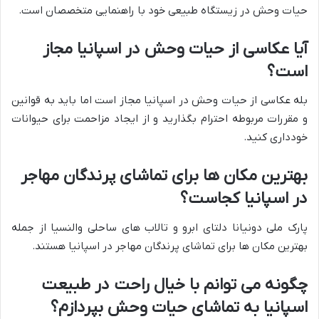
حیات وحش در زیستگاه طبیعی خود با راهنمایی متخصصان است.
آیا عکاسی از حیات وحش در اسپانیا مجاز
است؟
بله عکاسی از حیات وحش در اسپانیا مجاز است اما باید به قوانین
و مقررات مربوطه احترام بگذارید و از ایجاد مزاحمت برای حیوانات
خودداری کنید.
بهترین مکان ها برای تماشای پرندگان مهاجر
در اسپانیا کجاست؟
پارک ملی دونیانا دلتای ابرو و تالاب های ساحلی والنسیا از جمله
بهترین مکان ها برای تماشای پرندگان مهاجر در اسپانیا هستند.
چگونه می توانم با خیال راحت در طبیعت
اسپانیا به تماشای حیات وحش بپردازم؟