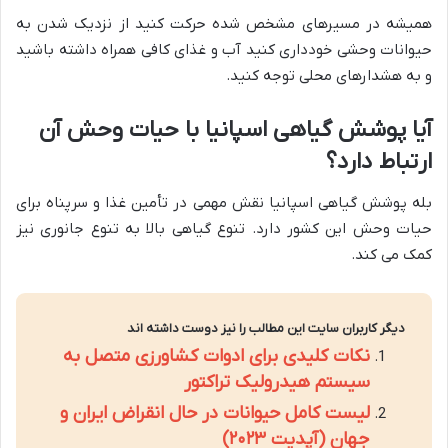
همیشه در مسیرهای مشخص شده حرکت کنید از نزدیک شدن به
حیوانات وحشی خودداری کنید آب و غذای کافی همراه داشته باشید
و به هشدارهای محلی توجه کنید.
آیا پوشش گیاهی اسپانیا با حیات وحش آن
ارتباط دارد؟
بله پوشش گیاهی اسپانیا نقش مهمی در تأمین غذا و سرپناه برای
حیات وحش این کشور دارد. تنوع گیاهی بالا به تنوع جانوری نیز
کمک می کند.
دیگر کاربران سایت این مطالب را نیز دوست داشته اند
نکات کلیدی برای ادوات کشاورزی متصل به
سیستم هیدرولیک تراکتور
لیست کامل حیوانات در حال انقراض ایران و
جهان (آپدیت ۲۰۲۳)