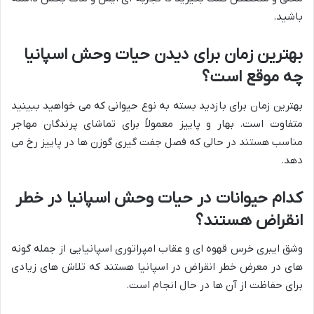
باشید.
بهترین زمان برای دیدن حیات وحش اسپانیا
چه موقع است؟
بهترین زمان برای بازدید بسته به نوع حیوانی که می خواهید ببینید
متفاوت است. بهار و پاییز معمولاً برای تماشای پرندگان مهاجر
مناسب هستند در حالی که فصل جفت گیری گوزن ها در پاییز رخ می
دهد.
کدام حیوانات در حیات وحش اسپانیا در خطر
انقراض هستند؟
وشق ایبری خرس قهوه ای و عقاب امپراتوری اسپانیایی از جمله گونه
های در معرض خطر انقراض در اسپانیا هستند که تلاش های زیادی
برای حفاظت از آن ها در حال انجام است.