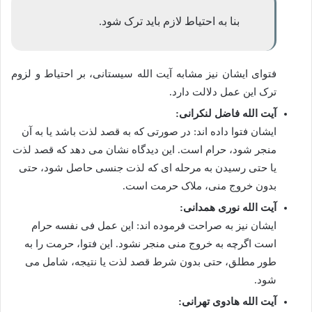
بنا به احتیاط لازم باید ترک شود.
فتوای ایشان نیز مشابه آیت الله سیستانی، بر احتیاط و لزوم
ترک این عمل دلالت دارد.
آیت الله فاضل لنکرانی:
ایشان فتوا داده اند: در صورتی که به قصد لذت باشد یا به آن
منجر شود، حرام است. این دیدگاه نشان می دهد که قصد لذت
یا حتی رسیدن به مرحله ای که لذت جنسی حاصل شود، حتی
بدون خروج منی، ملاک حرمت است.
آیت الله نوری همدانی:
ایشان نیز به صراحت فرموده اند: این عمل فی نفسه حرام
است اگرچه به خروج منی منجر نشود. این فتوا، حرمت را به
طور مطلق، حتی بدون شرط قصد لذت یا نتیجه، شامل می
شود.
آیت الله هادوی تهرانی: