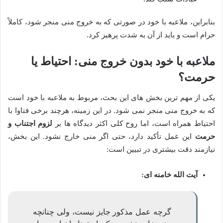
بنابراین، ملاعبه با خود در صورتی که به خروج منی منجر شود، کاملاً
حرام است و باید از آن به شدت پرهیز کرد.
ملاعبه با خود بدون خروج منی: احتیاط یا
حرمت؟
یکی از مهم ترین بخش های این بحث، مربوط به ملاعبه با خود است
که به خروج منی منجر نمی شود. در این زمینه، هرچند برخی فتاوا با
احتیاط همراه است، اما روح کلی اکثر دیدگاه ها بر
لزوم اجتناب و
حرمت
این عمل تأکید دارد، حتی اگر منی خارج نشود. این بخش،
نیازمند دقت بیشتری در تبیین است:
آیت الله خامنه ای:
گرچه عمل مذکور جایز نیست، ولی چنانچه