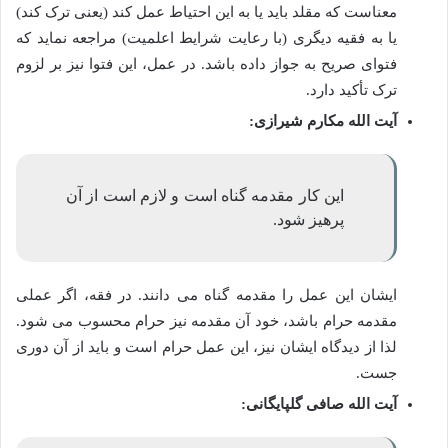
معناست که مقلد باید یا به این احتیاط عمل کند (یعنی ترک کند)
یا به فقیه دیگری (با رعایت شرایط اعلمیت) مراجعه نماید که
فتوای صریح به جواز داده باشد. در عمل، این فتوا نیز بر لزوم
ترک تأکید دارد.
آیت الله مکارم شیرازی:
این کار مقدمه گناه است و لازم است از آن
پرهیز شود.
ایشان این عمل را مقدمه گناه می دانند. در فقه، اگر عملی
مقدمه حرام باشد، خود آن مقدمه نیز حرام محسوب می شود.
لذا از دیدگاه ایشان نیز، این عمل حرام است و باید از آن دوری
جست.
آیت الله صافی گلپایگانی: