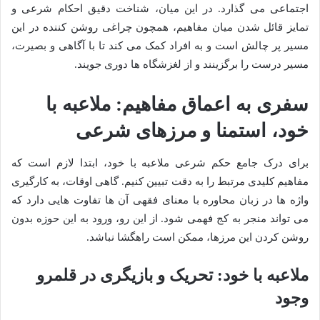
اجتماعی می گذارد. در این میان، شناخت دقیق احکام شرعی و
تمایز قائل شدن میان مفاهیم، همچون چراغی روشن کننده در این
مسیر پر چالش است و به افراد کمک می کند تا با آگاهی و بصیرت،
مسیر درست را برگزینند و از لغزشگاه ها دوری جویند.
سفری به اعماق مفاهیم: ملاعبه با
خود، استمنا و مرزهای شرعی
برای درک جامع حکم شرعی ملاعبه با خود، ابتدا لازم است که
مفاهیم کلیدی مرتبط را به دقت تبیین کنیم. گاهی اوقات، به کارگیری
واژه ها در زبان محاوره با معنای فقهی آن ها تفاوت هایی دارد که
می تواند منجر به کج فهمی شود. از این رو، ورود به این حوزه بدون
روشن کردن این مرزها، ممکن است راهگشا نباشد.
ملاعبه با خود: تحریک و بازیگری در قلمرو
وجود