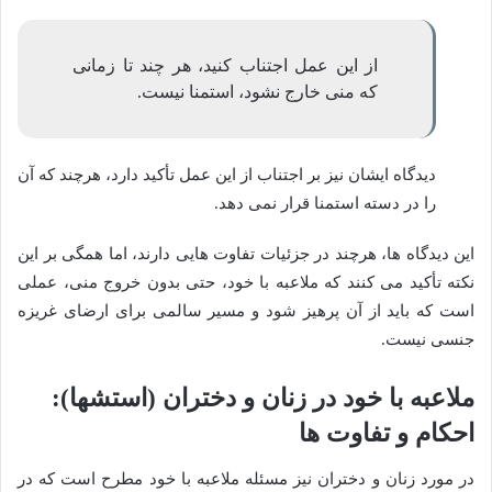
از این عمل اجتناب کنید، هر چند تا زمانی
که منی خارج نشود، استمنا نیست.
دیدگاه ایشان نیز بر اجتناب از این عمل تأکید دارد، هرچند که آن
را در دسته استمنا قرار نمی دهد.
این دیدگاه ها، هرچند در جزئیات تفاوت هایی دارند، اما همگی بر این
نکته تأکید می کنند که ملاعبه با خود، حتی بدون خروج منی، عملی
است که باید از آن پرهیز شود و مسیر سالمی برای ارضای غریزه
جنسی نیست.
ملاعبه با خود در زنان و دختران (استشها):
احکام و تفاوت ها
در مورد زنان و دختران نیز مسئله ملاعبه با خود مطرح است که در