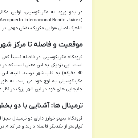
در بدو ورود به مکزیکوسیتی، اولین مکانی
شاهرگ اصلی هوایی مکزیک، نقش مهمی در اتص
موقعیت و فاصله تا مرکز شهر
40 دقیقه) به قلب شهر برسند. البته، ا
مکزیکوسیتی به اوج خود می رسد، به طور 
جابجایی های خود در این شهر بزرگ در نظر م
ترمینال ها: آشنایی با دو بخ
کیلومتر از یکدیگر فاصله دارند و هر کدام در