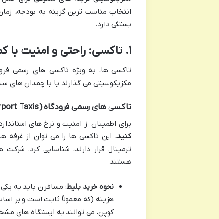
انتخاب مناسب ترین گزینه به بودجه، زمان
بستگی دارد.
۱. تاکسی: راحتی و امنیت با کمی هزینه بیشتر
تاکسی ها، به ویژه تاکسی های رسمی فرودگا
مکزیکوسیتی می گذارند یا با چمدان های سن
تاکسی های رسمی فرودگاه (Official Airport Taxis)
برای اطمینان از امنیت و نرخ های استاندا
کنید.
هستند.
نحوه خرید بلیط:
مسافران باید به یکی ا
هزینه (که معمولاً ثابت است و بر اس
کوپن، می توانند به ایستگاه های مشخص