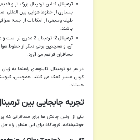
ترمینال 1:
این ترمینال بزرگ تر و قدیم
بسیاری از خطوط هوایی بین المللی اصلی
طیف وسیعی از امکانات از جمله صرافی
باشند.
ترمینال 2:
آن، و همچنین برخی دیگر از خطوط هوایی
مسافران فراهم می آورد.
در هر دو ترمینال، تابلوهای راهنما به زبان
کردن مسیر کمک می کنند. همچنین، کیوسک 
هستند.
تجربه جابجایی بین ترمینا
یکی از اولین چالش ها برای مسافرانی که پر
خوشبختانه، فرودگاه برای این منظور راه حل 