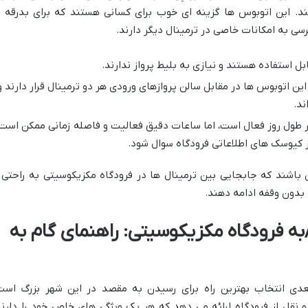
. این اتوبوس ها گزینه ای خوب برای کسانی هستند که برای بدرقه ی
رسی به امکانات خاصی در ترمینال دیگر دارند.
ل استفاده هستند و نیازی به بلیط پرواز ندارند.
این اتوبوس ها در مقابل سالن پروازهای ورودی هر دو ترمینال قرار دارند و
ند.
 طول روز فعال است، اما ساعات دقیق فعالیت و فاصله زمانی ممکن است
از کیوسک های اطلاعاتی فرودگاه سوال شود.
ن باشند که جابجایی بین ترمینال ها در فرودگاه مکزیکوسیتی به راحتی 
بدون وقفه ادامه دهند.
به فرودگاه مکزیکوسیتی: راهنمای گام به
عدی انتخاب بهترین راه برای رسیدن به مقصد در این شهر بزرگ است
 نقل از فرودگاه ارائه می دهد که هر یک ویژگی های خاص خود را دارند