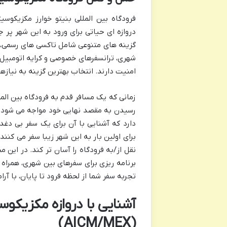
دروازه ای حیاتی برای ورود به این شهر پر 
گزینه های متنوعی شامل تاکسی های رسمی، 
شهری، ترانسفرهای خصوصی و کرایه اتومبیل اس
امنیت دارند. انتخاب بهترین گزینه به نیازه
زمانی که یک مسافر قدم به فرودگاه بین المل
رسیدن به مقصد نهایی خود مواجه می شود. 
دارد که آشنایی با آن برای یک سفر بی دغدغ
برای اولین بار به این شهر زیبا سفر می کنند
نقل از/به فرودگاه را آسان تر کند. در این 
برنامه ریزی برای سفرهای بین شهری، همراه
تجربه سفر شما از لحظه فرود تا پایان، با آ
آشنایی با دروازه مکزیکوسی
(AICM/MEX)