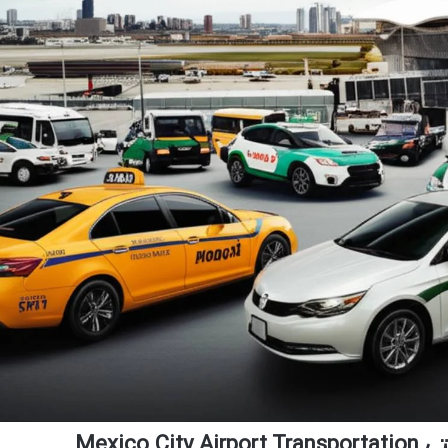
Mexico