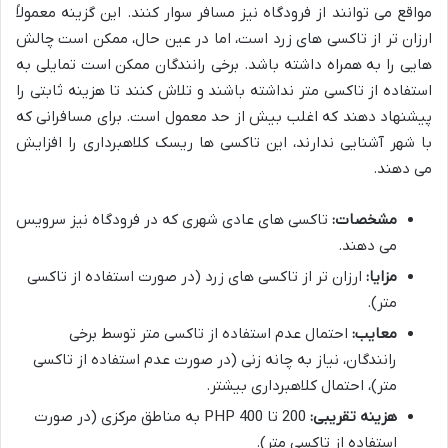
مواقع می توانند از فرودگاه نیز مسافر سوار کنند. این گزینه معمولاً
ارزان تر از تاکسی های زرد است، اما در عین حال، ممکن است چالش
هایی را به همراه داشته باشد. برخی رانندگان ممکن است تمایلی به
استفاده از تاکسی متر نداشته باشند و تلاش کنند تا هزینه ثابتی را
پیشنهاد دهند که اغلب بیش از حد معمول است. برای مسافرانی که
با شهر آشنایی ندارند، این تاکسی ها ریسک کلاهبرداری را افزایش
می دهند.
مشخصات:
تاکسی های عادی شهری که در فرودگاه نیز سرویس
می دهند.
مزایا:
ارزان تر از تاکسی های زرد (در صورت استفاده از تاکسی
متر).
معایب:
احتمال عدم استفاده از تاکسی متر توسط برخی
رانندگان، نیاز به چانه زنی (در صورت عدم استفاده از تاکسی
متر)، احتمال کلاهبرداری بیشتر.
هزینه تقریبی:
200 تا 400 PHP به مناطق مرکزی (در صورت
استفاده از تاکسی متر).