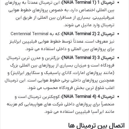
ترمینال 1 (NAIA Terminal 1):
این ترمینال عمدتاً به پروازهای
بین المللی اختصاص دارد، به خصوص پروازهای خطوط هوایی
غیرفیلیپینی. بسیاری از مسافران بین المللی از طریق این
ترمینال وارد مانیل می شوند.
ترمینال 2 (NAIA Terminal 2):
که به Centennial Terminal
نیز معروف است، عمدتاً توسط خطوط هوایی فیلیپین ایرلاینز
برای پروازهای بین المللی و داخلی استفاده می شود.
ترمینال 3 (NAIA Terminal 3):
بزرگترین و مدرن ترین ترمینال
فرودگاه است و میزبان بسیاری از پروازهای بین المللی بزرگ
(مانند پروازهای امارات، کاتای پاسیفیک و سنگاپور ایرلاینز) و
همچنین پروازهای داخلی برخی خطوط هوایی است. این ترمینال
اغلب شلوغ ترین بخش فرودگاه محسوب می شود.
ترمینال 4 (NAIA Terminal 4):
کوچکترین ترمینال است و
منحصراً برای پروازهای داخلی شرکت های هواپیمایی کم هزینه
مانند ایرآسیا فیلیپین استفاده می شود.
اتصال بین ترمینال ها