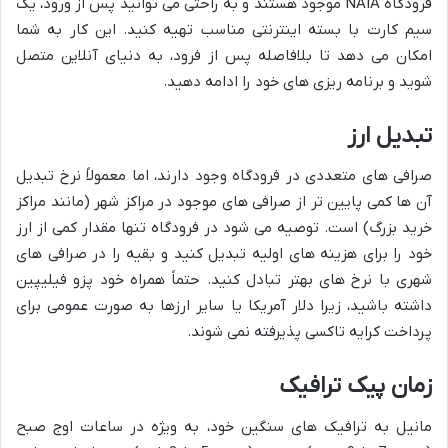
فرودگاه NAIA موجود هستند و به راحتی می توانید پس از ورود، یک
سیم کارت با بسته اینترنتی مناسب تهیه کنید. این کار به شما
امکان می دهد تا بلافاصله پس از فرود، به دنیای آنلاین متصل
شوید و برنامه ریزی های خود را ادامه دهید.
تبدیل ارز
صرافی های متعددی در فرودگاه وجود دارند، اما معمولاً نرخ تبدیل
آن ها کمی پایین تر از صرافی های موجود در مراکز شهر (مانند مراکز
خرید بزرگ) است. توصیه می شود در فرودگاه تنها مقدار کمی از ارز
خود را برای هزینه های اولیه تبدیل کنید و بقیه را در صرافی های
شهری با نرخ های بهتر تبادل کنید. حتماً همراه خود پزو فیلیپین
داشته باشید، زیرا دلار آمریکا یا سایر ارزها به صورت عمومی برای
پرداخت کرایه تاکسی پذیرفته نمی شوند.
زمان پیک ترافیک
مانیل به ترافیک های سنگین خود، به ویژه در ساعات اوج صبح