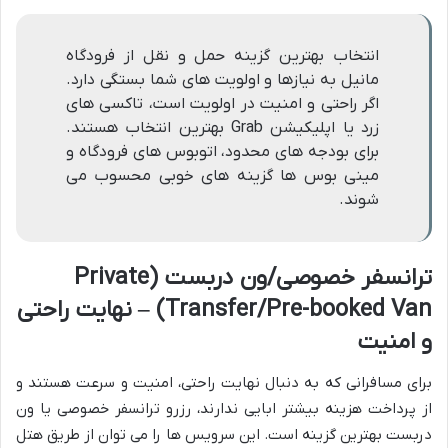
انتخاب بهترین گزینه حمل و نقل از فرودگاه
مانیل به نیازها و اولویت های شما بستگی دارد.
اگر راحتی و امنیت در اولویت است، تاکسی های
زرد یا اپلیکیشن Grab بهترین انتخاب هستند.
برای بودجه های محدود، اتوبوس های فرودگاه و
مینی بوس ها گزینه های خوبی محسوب می
شوند.
ترانسفر خصوصی/ون دربست (Private
Transfer/Pre-booked Van) – نهایت راحتی
و امنیت
برای مسافرانی که به دنبال نهایت راحتی، امنیت و سرعت هستند و
از پرداخت هزینه بیشتر ابایی ندارند، رزرو ترانسفر خصوصی یا ون
دربست بهترین گزینه است. این سرویس ها را می توان از طریق هتل