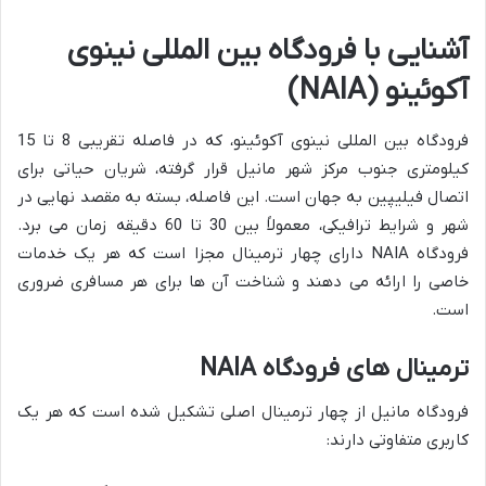
آشنایی با فرودگاه بین المللی نینوی
آکوئینو (NAIA)
فرودگاه بین المللی نینوی آکوئینو، که در فاصله تقریبی 8 تا 15
کیلومتری جنوب مرکز شهر مانیل قرار گرفته، شریان حیاتی برای
اتصال فیلیپین به جهان است. این فاصله، بسته به مقصد نهایی در
شهر و شرایط ترافیکی، معمولاً بین 30 تا 60 دقیقه زمان می برد.
فرودگاه NAIA دارای چهار ترمینال مجزا است که هر یک خدمات
خاصی را ارائه می دهند و شناخت آن ها برای هر مسافری ضروری
است.
ترمینال های فرودگاه NAIA
فرودگاه مانیل از چهار ترمینال اصلی تشکیل شده است که هر یک
کاربری متفاوتی دارند: