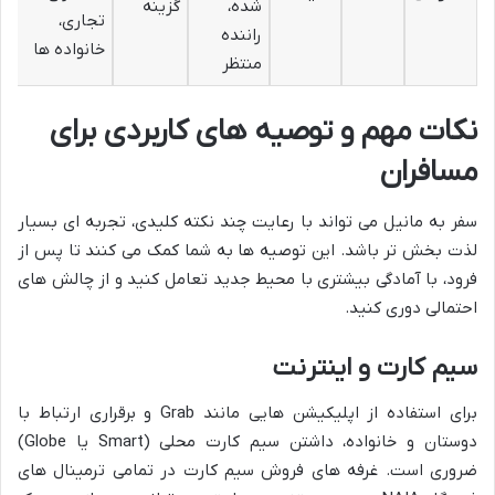
شده،
گزینه
تجاری،
راننده
خانواده ها
منتظر
نکات مهم و توصیه های کاربردی برای
مسافران
سفر به مانیل می تواند با رعایت چند نکته کلیدی، تجربه ای بسیار
لذت بخش تر باشد. این توصیه ها به شما کمک می کنند تا پس از
فرود، با آمادگی بیشتری با محیط جدید تعامل کنید و از چالش های
احتمالی دوری کنید.
سیم کارت و اینترنت
برای استفاده از اپلیکیشن هایی مانند Grab و برقراری ارتباط با
دوستان و خانواده، داشتن سیم کارت محلی (Smart یا Globe)
ضروری است. غرفه های فروش سیم کارت در تمامی ترمینال های