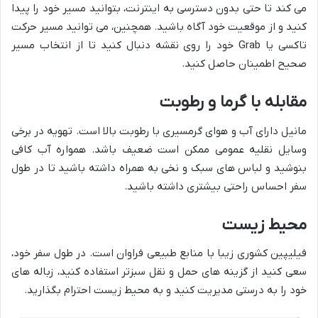
می کند تا حتی بدون دسترسی به اینترنت، بتوانید مسیر خود را پیدا
کنید و از موقعیت خود آگاه باشید. همچنین، می توانید مسیر حرکت
تاکسی یا Grab خود را روی نقشه دنبال کنید تا از انتخاب مسیر
صحیح اطمینان حاصل کنید.
مقابله با گرما و رطوبت
مانیل دارای آب و هوای گرمسیری با رطوبت بالا است. تهویه در برخی
وسایل نقلیه عمومی ممکن است ضعیف باشد. همواره آب کافی
بنوشید و لباس های سبک و نخی به همراه داشته باشید تا در طول
سفر احساس راحتی بیشتری داشته باشید.
محیط زیست
فیلیپین کشوری زیبا با منابع طبیعی فراوان است. در طول سفر خود،
سعی کنید از گزینه های حمل و نقل سبزتر استفاده کنید، زباله های
خود را به درستی مدیریت کنید و به محیط زیست احترام بگذارید.