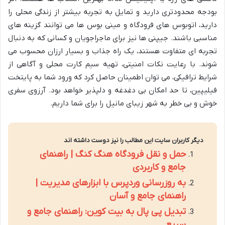
بودجه محدودتری دارید و تمایل به تجربه بیشتر از زندگی محلی را
دارید، اتوبوس های فرودگاه و مینی بوس ها می توانند گزینه های
مناسبی باشند. جیپنی ها نیز برای ماجراجویان و کسانی که به دنبال
تجربه ای متفاوت هستند، یک راه جذاب و بسیار ارزان محسوب می
شوند. با رعایت نکات امنیتی، تهیه سیم کارت محلی و آگاهی از
شرایط ترافیکی، می توان اطمینان حاصل کرد که ورود شما به پایتخت
فیلیپین، تا حد امکان بی دغدغه و دلپذیر خواهد بود. آرزوی سفری
خوش و بی خطر به شهر زیبای مانیل را برای شما داریم.
دیگر کاربران سایت این مطالب را نیز دوست داشته اند
حمل و نقل فرودگاه هنگ کنگ | راهنمای
جامع و کاربردی
به روزرسانی وردپرس با ابزارهای مدیریت |
راهنمای جامع و آسان
تبدیل پی پال به بیت کوین: راهنمای جامع و
سریع