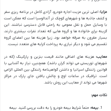
مزایا:
اصلی ترین مزیت اجاره خودرو، آزادی کامل در برنامه ریزی سفر
و کشف جاذبه ها و شهرهای کوچک تر آندالوسیا است که ممکن است
با وسایل حمل و نقل عمومی به راحتی قابل دسترسی نباشند. این
گزینه برای خانواده ها و گروه هایی که تعداد نفرات بیشتری دارند،
بسیار مقرون به صرفه خواهد بود، زیرا هزینه ها بین اعضای گروه
تقسیم می شود و دیگر نیازی به پرداخت کرایه های متعدد نیست.
معایب:
هزینه های اضافی مانند قیمت بنزین و پارکینگ (که در
شهرهای توریستی می تواند گران باشد). همچنین، نیاز به آشنایی با
قوانین رانندگی اسپانیا و داشتن گواهینامه رانندگی بین المللی الزامی
است. ترافیک در ساعات اوج و چالش یافتن جای پارک در مراکز
شهرها می تواند از معایب این روش باشد.
نکات مهم:
بیمه:
حتماً شرایط بیمه خودرو را به دقت بررسی کنید. بیمه