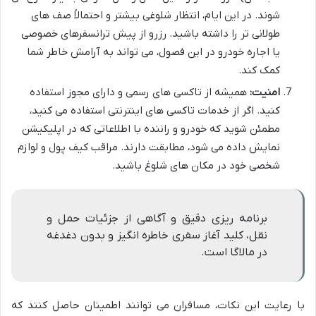
شوند. در این ایام، انتظار شلوغی بیشتر و احتمالاً صف های
طولانی تر را داشته باشید. رزرو از پیش ترانسفرهای خصوصی
یا اجاره خودرو در این فصول، می تواند به آرامش خاطر شما
کمک کند.
امنیت:
همیشه از تاکسی های رسمی و دارای مجوز استفاده
کنید. اگر از خدمات تاکسی های اینترنتی استفاده می کنید،
مطمئن شوید که خودرو و راننده با اطلاعاتی که در اپلیکیشن
نمایش داده می شود، مطابقت دارند. مراقب کیف پول و لوازم
شخصی خود در مکان های شلوغ باشید.
برنامه ریزی دقیق و آگاهی از جزئیات حمل و
نقل، کلید آغاز سفری خاطره انگیز و بدون دغدغه
در مالاگا است.
با رعایت این نکات، مسافران می توانند اطمینان حاصل کنند که