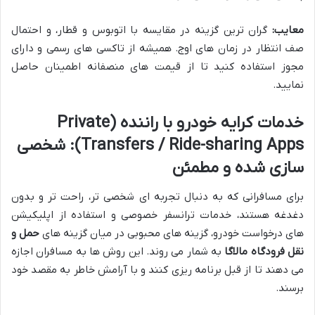
معایب:
گران ترین گزینه در مقایسه با اتوبوس و قطار، و احتمال
صف انتظار در زمان های اوج. همیشه از تاکسی های رسمی و دارای
مجوز استفاده کنید تا از قیمت های منصفانه اطمینان حاصل
نمایید.
خدمات کرایه خودرو با راننده (Private
Transfers / Ride-sharing Apps): شخصی
سازی شده و مطمئن
برای مسافرانی که به دنبال تجربه ای شخصی تر، راحت تر و بدون
دغدغه هستند، خدمات ترانسفر خصوصی و استفاده از اپلیکیشن
های درخواست خودرو، گزینه های محبوبی در میان گزینه های
حمل و
نقل فرودگاه مالاگا
به شمار می روند. این روش ها به مسافران اجازه
می دهند تا از قبل برنامه ریزی کنند و با آرامش خاطر به مقصد خود
برسند.