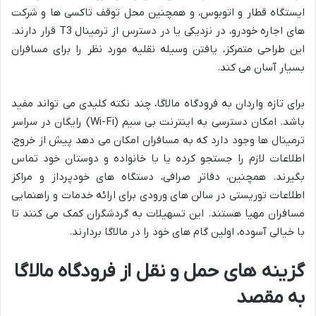
ایستگاه قطار و اتوبوس، و همچنین محل توقف تاکسی ها و شرکت
های اجاره خودرو، در نزدیکی یا در دسترس از ترمینال T3 قرار دارند.
این طراحی متمرکز، یافتن وسیله نقلیه مورد نظر را برای مسافران
بسیار آسان می کند.
برای تازه واردان به فرودگاه مالاگا، چند نکته کلیدی می تواند مفید
باشد. امکان دسترسی به اینترنت بی سیم (Wi-Fi) رایگان در سراسر
ترمینال ها وجود دارد که به مسافران امکان می دهد پیش از خروج،
اطلاعات لازم را جستجو کرده یا با خانواده و دوستان خود تماس
بگیرند. همچنین، دفاتر صرافی، دستگاه های خودپرداز و مراکز
اطلاعات توریستی در سالن های ورودی برای ارائه خدمات و راهنمایی
مسافران مهیا هستند. این تسهیلات به گردشگران کمک می کنند تا
با خیالی آسوده، اولین گام های خود را در مالاگا بردارند.
گزینه های حمل و نقل از فرودگاه مالاگا
به مقصد