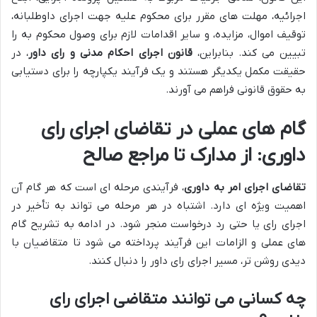
اجرائیه، مهلت های مقرر برای محکوم علیه جهت اجرای داوطلبانه،
توقیف اموال، مزایده، و سایر اقدامات لازم برای وصول محکوم به را
تبیین می کند. بنابراین،
قانون اجرای احکام مدنی و رای داور
، در
حقیقت مکمل یکدیگر هستند و یک فرآیند یکپارچه را برای دستیابی
به حقوق قانونی فراهم می آورند.
گام های عملی در تقاضای اجرای رای
داوری: از مدارک تا مراجع صالح
تقاضای اجرای امر به داوری
، فرآیندی مرحله ای است که هر گام آن
اهمیت ویژه ای دارد. اشتباه در هر مرحله می تواند به تأخیر در
اجرای رای یا حتی رد درخواست منجر شود. در ادامه به تشریح گام
های عملی و الزامات این فرآیند پرداخته می شود تا متقاضیان با
دیدی روشن تر، مسیر اجرای رای داور را دنبال کنند.
چه کسانی می توانند متقاضی اجرای رای