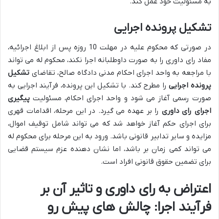
به مسئولیت خود عمل کند.
تشکیل پرونده اجرایی
در صورتی که محکوم علیه در مهلت 10 روزه پس از ابلاغ اجرائیه،
مفاد رای داوری را به صورت داوطلبانه اجرا نکند، محکوم له می تواند
با مراجعه به واحد اجرای احکام مدنی دادگاه صالح، تقاضای
تشکیل
پرونده اجرایی
را مطرح کند. با تشکیل این پرونده، فرآیند اجرایی به
صورت رسمی آغاز می شود و واحد اجرای احکام، مسئولیت
پیگیری
اجرای رای داوری
را بر عهده می گیرد. در این مرحله، اقدامات قهری
برای اجرای حکم آغاز خواهد شد که می تواند شامل توقیف اموال،
مزایده و سایر تدابیر قانونی باشد. ورود به این مرحله برای محکوم له
می تواند کمی زمان بر باشد، اما نشان دهنده عزم سیستم قضایی
برای تضمین حقوق قانونی افراد است.
اعتراض به رای داوری و تاثیر آن بر
فرآیند اجرا: چالش های پیش رو