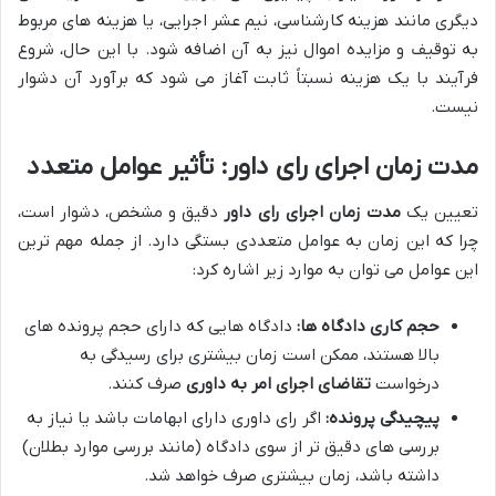
دیگری مانند هزینه کارشناسی، نیم عشر اجرایی، یا هزینه های مربوط
به توقیف و مزایده اموال نیز به آن اضافه شود. با این حال، شروع
فرآیند با یک هزینه نسبتاً ثابت آغاز می شود که برآورد آن دشوار
نیست.
مدت زمان اجرای رای داور: تأثیر عوامل متعدد
تعیین یک
مدت زمان اجرای رای داور
دقیق و مشخص، دشوار است،
چرا که این زمان به عوامل متعددی بستگی دارد. از جمله مهم ترین
این عوامل می توان به موارد زیر اشاره کرد:
حجم کاری دادگاه ها:
دادگاه هایی که دارای حجم پرونده های
بالا هستند، ممکن است زمان بیشتری برای رسیدگی به
درخواست
تقاضای اجرای امر به داوری
صرف کنند.
پیچیدگی پرونده:
اگر رای داوری دارای ابهامات باشد یا نیاز به
بررسی های دقیق تر از سوی دادگاه (مانند بررسی موارد بطلان)
داشته باشد، زمان بیشتری صرف خواهد شد.