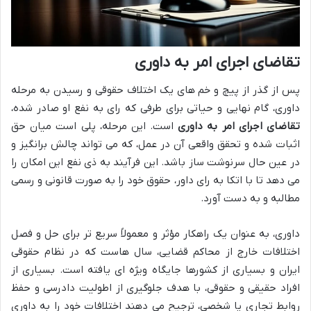
تقاضای اجرای امر به داوری
پس از گذر از پیچ و خم های یک اختلاف حقوقی و رسیدن به مرحله
داوری، گام نهایی و حیاتی برای طرفی که رای به نفع او صادر شده،
تقاضای اجرای امر به داوری
است. این مرحله، پلی است میان حق
اثبات شده و تحقق واقعی آن در عمل، که می تواند چالش برانگیز و
در عین حال سرنوشت ساز باشد. این فرآیند به ذی نفع این امکان را
می دهد تا با اتکا به رای داور، حقوق خود را به صورت قانونی و رسمی
مطالبه و به دست آورد.
داوری، به عنوان یک راهکار مؤثر و معمولاً سریع تر برای حل و فصل
اختلافات خارج از محاکم قضایی، سال هاست که در نظام حقوقی
ایران و بسیاری از کشورها جایگاه ویژه ای یافته است. بسیاری از
افراد حقیقی و حقوقی، با هدف جلوگیری از اطولیت دادرسی و حفظ
روابط تجاری یا شخصی، ترجیح می دهند اختلافات خود را به داوری