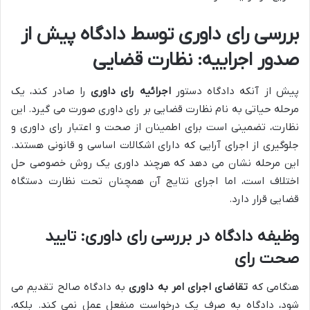
بررسی رای داوری توسط دادگاه پیش از
صدور اجراییه: نظارت قضایی
پیش از آنکه دادگاه دستور
اجرائیه رای داوری
را صادر کند، یک
مرحله حیاتی به نام نظارت قضایی بر رای داوری صورت می گیرد. این
نظارت، تضمینی است برای اطمینان از صحت و اعتبار رای داوری و
جلوگیری از اجرای آرایی که دارای اشکالات اساسی و قانونی هستند.
این مرحله نشان می دهد که هرچند داوری یک روش خصوصی حل
اختلاف است، اما اجرای نتایج آن همچنان تحت نظارت دستگاه
قضایی قرار دارد.
وظیفه دادگاه در بررسی رای داوری: تایید
صحت رای
هنگامی که
تقاضای اجرای امر به داوری
به دادگاه صالح تقدیم می
شود، دادگاه به صرف یک درخواست منفعل عمل نمی کند. بلکه،