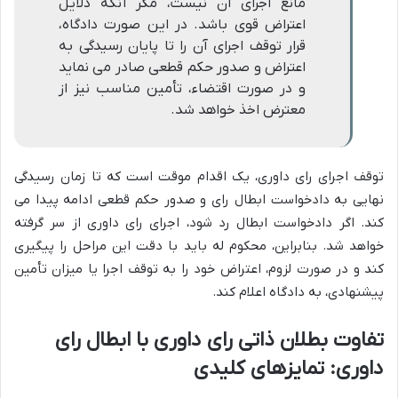
مانع اجرای آن نیست، مگر آنکه دلایل
اعتراض قوی باشد. در این صورت دادگاه،
قرار توقف اجرای آن را تا پایان رسیدگی به
اعتراض و صدور حکم قطعی صادر می نماید
و در صورت اقتضاء، تأمین مناسب نیز از
معترض اخذ خواهد شد.
توقف اجرای رای داوری، یک اقدام موقت است که تا زمان رسیدگی
نهایی به دادخواست ابطال رای و صدور حکم قطعی ادامه پیدا می
کند. اگر دادخواست ابطال رد شود، اجرای رای داوری از سر گرفته
خواهد شد. بنابراین، محکوم له باید با دقت این مراحل را پیگیری
کند و در صورت لزوم، اعتراض خود را به توقف اجرا یا میزان تأمین
پیشنهادی، به دادگاه اعلام کند.
تفاوت بطلان ذاتی رای داوری با ابطال رای
داوری: تمایزهای کلیدی