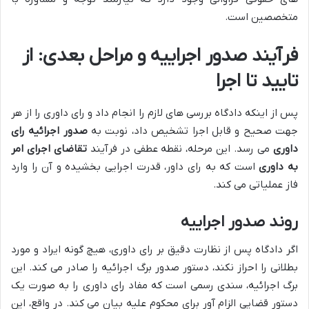
متخصصین است.
فرآیند صدور اجراییه و مراحل بعدی: از
تایید تا اجرا
پس از اینکه دادگاه بررسی های لازم را انجام داد و رای داوری را از هر
جهت صحیح و قابل اجرا تشخیص داد، نوبت به
صدور اجرائیه رای
داوری
می رسد. این مرحله، نقطه عطفی در فرآیند
تقاضای اجرای امر
به داوری
است که به رای داور، قدرت اجرایی بخشیده و آن را وارد
فاز عملیاتی می کند.
روند صدور اجراییه
اگر دادگاه پس از نظارت دقیق بر رای داوری، هیچ گونه ایراد و مورد
بطلانی را احراز نکند، دستور صدور برگ اجرائیه را صادر می کند. این
برگ اجرائیه، سندی رسمی است که مفاد رای داوری را به صورت یک
دستور قضایی الزام آور برای محکوم علیه بیان می کند. در واقع، این