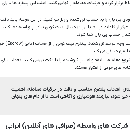
ط برقرار کرده و جزئیات معامله را نهایی کنید. اغلب این پلتفرم ها دارای
دی پی پال را به حساب فروشنده واریز می کنید. در این مرحله باید دقت
گز از کلمات مرتبط با ارز دیجیتال، بیت کوین یا کریپتو استفاده نکنید،
د شدن حساب پی پال شما شود.
پس از تایید دریافت وجه توسط فروشنده، پلتفرم بیت کوین را از ح
پلتفرم منتقل می کند.
روع معامله، سابقه و امتیاز فروشنده را با دقت بررسی کنید. تعداد بالای
نه های خوبی از اعتبار هستند.
یتال،
انتخاب پلتفرم مناسب و دقت در جزئیات معامله، اهمیت
ه می شود، نیازمند هوشیاری و آگاهی است تا از دام های پنهان
شرکت های واسطه (صرافی های آنلاین) ایرانی