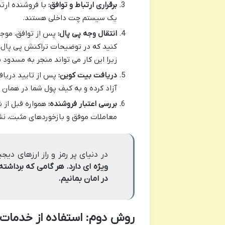
برقراری ارتباط و توافق:
با فروشنده ارتبا
یک سیستم چت داخلی هستند.
انتقال وجه پی پال:
پس از توافق، موجو
کنید که در توضیحات تراکنش پی پال، هر
زیرا این کار می تواند منجر به مسدو
دریافت بیت کوین:
آزاد کرده و به کیف پول شما در همان 
بررسی اعتبار فروشنده:
همواره قبل از ش
معاملات موفق و بازخوردهای مثبت، نشا
در دنیای پر رمز و راز ارزهای دیج
ویژه ای دارد. هر گامی که برداشت
در امان بمانیم.
روش دوم: استفاده از خدمات 