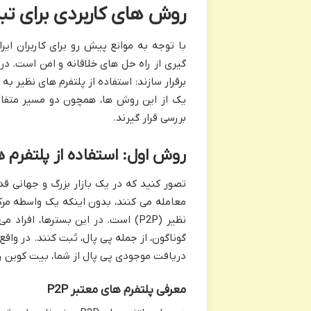
روش های کاربردی برای تب
با توجه به موانع پیش رو برای کاربران ای
گیری از راه حل های خلاقانه و امن است. در
یک از این روش ها، همچون دو مسیر متفاوت
بررسی قرار گیرند.
روش اول: استفاده از پلتفرم های P2P بین ا
تصور کنید که در یک بازار بزرگ و جهانی قد
معامله می کنند، بدون اینکه یک واسطه مرک
نظیر (P2P) است. در این بسترها، ا
گوناگون، از جمله پی پال، ثبت کنند. در واق
دریافت موجودی پی پال از شما، بیت کوین را
معرفی پلتفرم های معتبر P2P