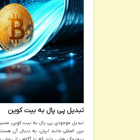
تبدیل پی پال به بیت کوین
تبدیل موجودی پی پال به بیت کوین، مسیری
بین المللی مانند ایران، به دنبال آن هستن
پیچیدگی هایی دارد که با آگاهی از روش ه