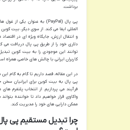
برداشت.
پی پال (PayPal) به عنوان ی
و انتقال ارزش، جایگاه ویژه ای در اقتصاد د
دلاری خود را از طریق پی پال دریافت می ک
توانند این موجودی را به بیت کوین تبدیل
کاربران ایرانی با چالش های خاصی همراه اس
در این مقاله، قصد داریم تا گام به گام ای
پی پال به بیت کوین برای ایرانیان سخن 
فرآیند می پردازیم. از انتخاب پلتفرم های 
واکاوی قرار خواهیم داد تا خواننده بتواند
ممکن دارایی های خود را مدیریت کند.
چرا تبدیل مستقیم پی پال ب