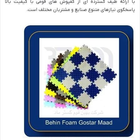
با ارائه طیف گسترده ای از کفپوش های فومی با کیفیت بالا
پاسخگوی نیازهای متنوع صنایع و مشتریان مختلف است
.