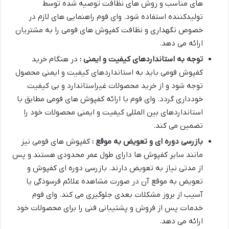
های مناسب و روش های نظافت توصیه شده توسط
تولیدکننده استفاده شود. وای فوم راهنمایی های لازم در
خصوص نگهداری و نظافت کفپوش های فومی را به مشتریان
ارائه می دهد
.
توجه به استانداردهای کیفیت و ایمنی :
در هنگام خرید
کفپوش فومی باید به استانداردهای کیفیت و ایمنی محصول
توجه شود و از خرید محصولات غیراستاندارد و بی کیفیت
خودداری گردد. وای فوم با ارائه کفپوش های فومی مطابق با
استانداردهای بین المللی کیفیت و ایمنی محصولات خود را
تضمین می کند
.
بازرسی دوره ای و تعویض به موقع :
کفپوش های فومی نیز
مانند سایر کفپوش ها دارای طول عمر محدودی هستند و پس
از مدتی نیاز به تعویض دارند. بازرسی دوره ای کفپوش و
تعویض به موقع آن در صورت مشاهده علائم فرسودگی یا
آسیب از بروز مشکلات بعدی جلوگیری می کند. وای فوم
خدمات پس از فروش و پشتیبانی فنی را برای محصولات خود
ارائه می دهد
.