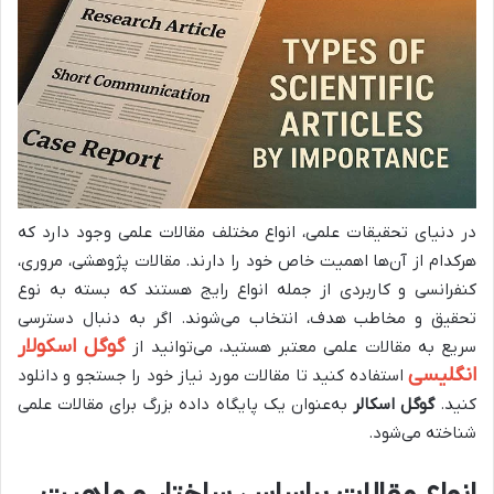
در دنیای تحقیقات علمی، انواع مختلف مقالات علمی وجود دارد که
هرکدام از آن‌ها اهمیت خاص خود را دارند. مقالات پژوهشی، مروری،
کنفرانسی و کاربردی از جمله انواع رایج هستند که بسته به نوع
تحقیق و مخاطب هدف، انتخاب می‌شوند. اگر به دنبال دسترسی
گوگل اسکولار
سریع به مقالات علمی معتبر هستید، می‌توانید از
انگلیسی
استفاده کنید تا مقالات مورد نیاز خود را جستجو و دانلود
کنید.
گوگل اسکالر
به‌عنوان یک پایگاه داده بزرگ برای مقالات علمی
شناخته می‌شود.