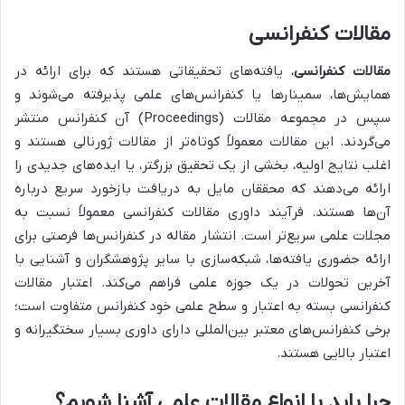
مقالات کنفرانسی
مقالات کنفرانسی
، یافته‌های تحقیقاتی هستند که برای ارائه در
همایش‌ها، سمینارها یا کنفرانس‌های علمی پذیرفته می‌شوند و
سپس در مجموعه مقالات (Proceedings) آن کنفرانس منتشر
می‌گردند. این مقالات معمولاً کوتاه‌تر از مقالات ژورنالی هستند و
اغلب نتایج اولیه، بخشی از یک تحقیق بزرگتر، یا ایده‌های جدیدی را
ارائه می‌دهند که محققان مایل به دریافت بازخورد سریع درباره
آن‌ها هستند. فرآیند داوری مقالات کنفرانسی معمولاً نسبت به
مجلات علمی سریع‌تر است. انتشار مقاله در کنفرانس‌ها فرصتی برای
ارائه حضوری یافته‌ها، شبکه‌سازی با سایر پژوهشگران و آشنایی با
آخرین تحولات در یک حوزه علمی فراهم می‌کند. اعتبار مقالات
کنفرانسی بسته به اعتبار و سطح علمی خود کنفرانس متفاوت است؛
برخی کنفرانس‌های معتبر بین‌المللی دارای داوری بسیار سختگیرانه و
اعتبار بالایی هستند.
چرا باید با انواع مقالات علمی آشنا شویم؟