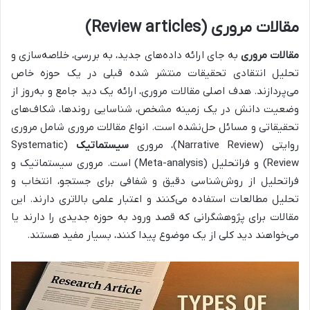
مقالات مروری (Review articles)
مقالات مروری
به جای ارائه داده‌های جدید، به بررسی، خلاصه‌سازی و
تحلیل انتقادی تحقیقات منتشر شده قبلی در یک حوزه خاص
می‌پردازند. هدف اصلی مقالات مروری، ارائه یک دید جامع و به‌روز از
وضعیت دانش در یک زمینه مشخص، شناسایی روندها، شکاف‌های
تحقیقاتی و مسائل حل‌نشده است. انواع مقالات مروری شامل مروری
روایتی (Narrative Review)، مروری
سیستماتیک
(Systematic
Review) و فراتحلیل (Meta-analysis) است. مروری سیستماتیک و
فراتحلیل از روش‌شناسی دقیق و شفافی برای جستجو، انتخاب و
تحلیل مطالعات استفاده می‌کنند و اعتبار علمی بالاتری دارند. این
مقالات برای پژوهشگرانی که قصد ورود به حوزه جدیدی را دارند یا
می‌خواهند دید کلی از یک موضوع پیدا کنند، بسیار مفید هستند.