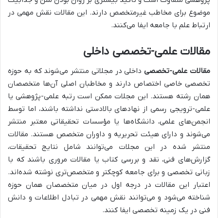
موضوع برای مخاطب غیرمتخصص دارند. این مقالات نقش مهمی در
ارتباط علم با جامعه ایفا می‌کنند.
مقالات علمی-تخصصی داخلی
مقالات علمی-تخصصی
داخلی در مجلاتی منتشر می‌شوند که به حوزه
تخصصی خاصی اختصاص دارند و مخاطبان اصلی آن‌ها متخصصان
همان رشته هستند. این مجلات ممکن است رتبه علمی-پژوهشی یا
علمی-ترویجی رسمی از نهادهای بالادستی نداشته باشند، اما توسط
انجمن‌های علمی، دانشگاه‌ها یا مؤسسات تحقیقاتی معتبر منتشر
می‌شوند و دارای هیئت تحریریه و داوران متخصص هستند. مقالات
منتشر شده در این مجلات می‌توانند شامل نتایج تحقیقات،
گزارش‌های فنی، نقد و بررسی کتاب یا مقالات مروری باشند که با
زبانی تخصصی و برای جامعه کوچکتر و متخصص‌تری نوشته شده‌اند.
اعتبار این مقالات در درجه اول در میان متخصصان همان حوزه
شناخته می‌شود و می‌توانند نقش مهمی در تبادل اطلاعات و دانش
فنی در یک زمینه تخصصی ایفا کنند.