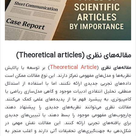
مقاله‌های نظری (Theoretical articles)
Theoretical Article
مقاله‌های نظری
(
) بر توسعه یا پالایش
نظریه‌ها و مدل‌های مفهومی تمرکز دارند. این نوع مقالات ممکن است
داده‌های تجربی جدیدی ارائه نکنند، اما با استفاده از استدلال
منطقی، تحلیل انتقادی ادبیات موجود و گاهی مدل‌سازی ریاضی یا
کامپیوتری، به پیشبرد فهم ما از پدیده‌های علمی کمک می‌کنند.
مقالات نظری می‌توانند نظریه‌های جدیدی را پیشنهاد دهند،
چارچوب‌های مفهومی موجود را بسط دهند، یا تبیین‌های جدیدی
برای یافته‌های تجربی ارائه کنند. این مقالات نقش مهمی در
شکل‌دهی به جهت‌گیری‌های تحقیقات آتی دارند و اغلب منجر به