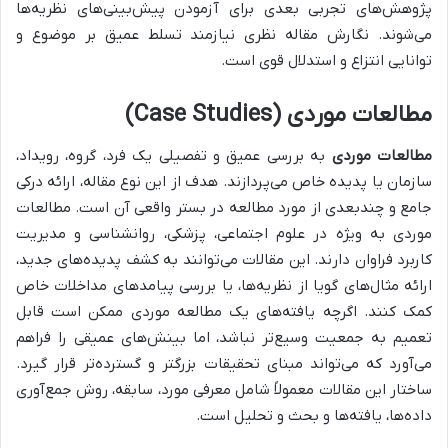
پژوهش‌های تجربی بعدی برای آزمودن پیش‌بینی‌های نظریه‌ها
می‌شوند. نگارش مقاله نظری نیازمند تسلط عمیق بر موضوع و
توانایی انتزاع و استدلال قوی است.
مطالعات موردی (Case Studies)
مطالعات موردی
به بررسی عمیق و تفصیلی یک فرد، گروه، رویداد،
سازمان یا پدیده خاص می‌پردازند. هدف از این نوع مقاله، ارائه درکی
جامع و چندبعدی از مورد مطالعه در بستر واقعی آن است. مطالعات
موردی به ویژه در علوم اجتماعی، پزشکی، روانشناسی و مدیریت
کاربرد فراوان دارند. این مقالات می‌توانند به کشف پدیده‌های جدید،
ارائه مثال‌های گویا از نظریه‌ها، یا بررسی پیامدهای مداخلات خاص
کمک کنند. اگرچه یافته‌های یک مطالعه موردی ممکن است قابل
تعمیم به جمعیت وسیع‌تر نباشد، اما بینش‌های عمیقی را فراهم
می‌آورد که می‌تواند مبنای تحقیقات بزرگتر و گسترده‌تر قرار گیرد.
ساختار این مقالات معمولاً شامل معرفی مورد، سابقه، روش جمع‌آوری
داده‌ها، یافته‌ها و بحث و تحلیل است.