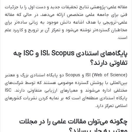
مقاله علمی-پژوهشی نتایج تحقیقات جدید و دست اول را با جزئیات
فنی برای جامعه علمی متخصص ارائه می‌دهد، در حالی که مقاله
علمی-ترویجی با هدف اشاعه دانش موجود به زبانی ساده‌تر برای
مخاطبان گسترده‌تر نوشته می‌شود و تمرکز آن بر ترویج و کاربرد علم
است.
پایگاه‌های استنادی ISI، Scopus و ISC چه
تفاوتی دارند؟
ISI (Web of Science) و Scopus دو پایگاه استنادی بزرگ و معتبر
بین‌المللی با پوشش گسترده موضوعی هستند که توسط شرکت‌های
مختلفی اداره می‌شوند و معیارهای ارزیابی متفاوتی دارند. ISC
پایگاه استنادی منطقه‌ای است که بر نمایه کردن نشریات کشورهای
اسلامی تمرکز دارد.
چگونه می‌توان مقالات علمی را در مجلات
معتبر به چاپ رساند؟