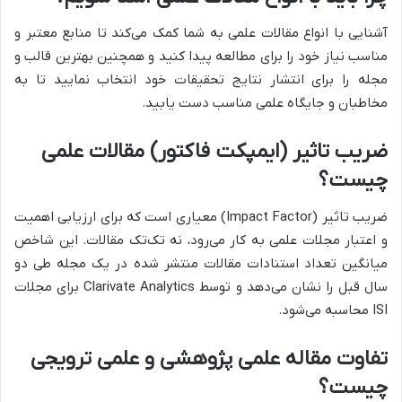
آشنایی با انواع مقالات علمی به شما کمک می‌کند تا منابع معتبر و
مناسب نیاز خود را برای مطالعه پیدا کنید و همچنین بهترین قالب و
مجله را برای انتشار نتایج تحقیقات خود انتخاب نمایید تا به
مخاطبان و جایگاه علمی مناسب دست یابید.
ضریب تاثیر (ایمپکت فاکتور) مقالات علمی
چیست؟
ضریب تاثیر (Impact Factor) معیاری است که برای ارزیابی اهمیت
و اعتبار مجلات علمی به کار می‌رود، نه تک‌تک مقالات. این شاخص
میانگین تعداد استنادات مقالات منتشر شده در یک مجله طی دو
سال قبل را نشان می‌دهد و توسط Clarivate Analytics برای مجلات
ISI محاسبه می‌شود.
تفاوت مقاله علمی پژوهشی و علمی ترویجی
چیست؟