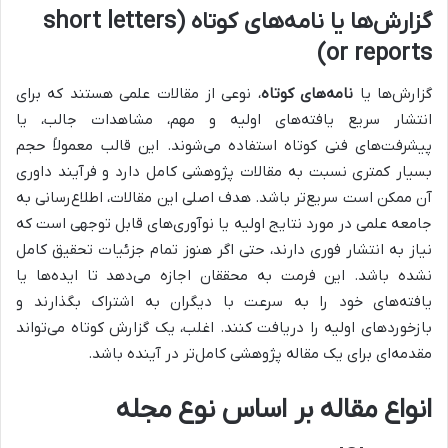
گزارش‌ها یا نامه‌های کوتاه (short letters
or reports)
گزارش‌ها یا
نامه‌های کوتاه
، نوعی از مقالات علمی هستند که برای
انتشار سریع یافته‌های اولیه و مهم، مشاهدات جالب، یا
پیشرفت‌های فنی کوتاه استفاده می‌شوند. این قالب معمولاً حجم
بسیار کمتری نسبت به مقالات پژوهشی کامل دارد و فرآیند داوری
آن ممکن است سریع‌تر باشد. هدف اصلی این مقالات، اطلاع‌رسانی به
جامعه علمی در مورد نتایج اولیه یا نوآوری‌های قابل توجهی است که
نیاز به انتشار فوری دارند، حتی اگر هنوز تمام جزئیات تحقیق کامل
نشده باشد. این فرمت به محققان اجازه می‌دهد تا ایده‌ها یا
یافته‌های خود را به سرعت با دیگران به اشتراک بگذارند و
بازخوردهای اولیه را دریافت کنند. اغلب، یک گزارش کوتاه می‌تواند
مقدمه‌ای برای یک مقاله پژوهشی کامل‌تر در آینده باشد.
انواع مقاله بر اساس نوع مجله