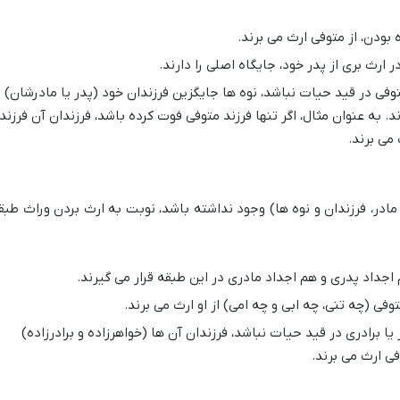
بودن، از متوفی ارث می برند.
 ارث بری از پدر خود، جایگاه اصلی را دارند.
فی در قید حیات نباشد، نوه ها جایگزین فرزندان خود (پدر یا مادرشان)
. به عنوان مثال، اگر تنها فرزند متوفی فوت کرده باشد، فرزندان آن فرزند
 می برند.
مادر، فرزندان و نوه ها) وجود نداشته باشد، نوبت به ارث بردن وراث طبق
اجداد پدری و هم اجداد مادری در این طبقه قرار می گیرند.
وفی (چه تنی، چه ابی و چه امی) از او ارث می برند.
یا برادری در قید حیات نباشد، فرزندان آن ها (خواهرزاده و برادرزاده)
فی ارث می برند.