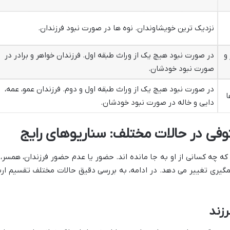
نزدیک ترین خویشاوندان. نوه ها در صورت نبود فرزندان.
و
در صورت نبود هیچ یک از وراث طبقه اول. فرزندان خواهر و برادر در
صورت نبود خودشان.
در صورت نبود هیچ یک از وراث طبقه اول و دوم. فرزندان عمو، عمه،
ا
دایی و خاله در صورت نبود خودشان.
وفی در حالات مختلف: سناریوهای رایج
که چه کسانی از او به جا مانده اند. حضور یا عدم حضور فرزندان، همسر، 
شمگیری تغییر می دهد. در ادامه، به بررسی دقیق حالات مختلف تقسیم ار
رزند