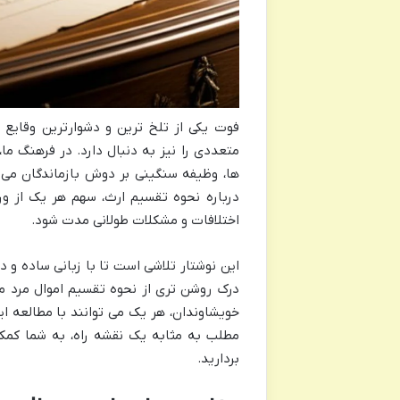
فوت یکی از تلخ ترین و دشوارترین وقایع ز
متعددی را نیز به دنبال دارد. در فرهنگ م
ها، وظیفه سنگینی بر دوش بازماندگان می گذ
درباره نحوه تقسیم ارث، سهم هر یک از ور
اختلافات و مشکلات طولانی مدت شود.
این نوشتار تلاشی است تا با زبانی ساده و د
درک روشن تری از نحوه تقسیم اموال مرد متو
خویشاوندان، هر یک می توانند با مطالعه ا
مطلب به مثابه یک نقشه راه، به شما کمک 
بردارید.