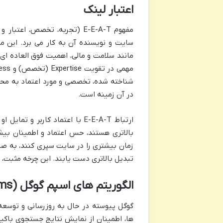
اعتبار لینک
مفهوم E-E-A-T (تجربه، تخصص،
مانند سلامت و مالی، اهمیت فوق العاده ای 
شناخته شده، تخصصی و مورد اعتماد به محت
در آن زمینه است.
بالاتری هستند، حس اعتماد و اطمینان بیشتری
تبدیل بالاتری دست یابند. این چرخه مثبت، 
الگوریتم های اسپم گوگل (Spam Algorithms): لینک ها و تجربه منفی کاربر
گوگل پیوسته در حال به روزرسانی و توسعه 
ها، اطمینان از نمایش نتایج جستجوی باکی