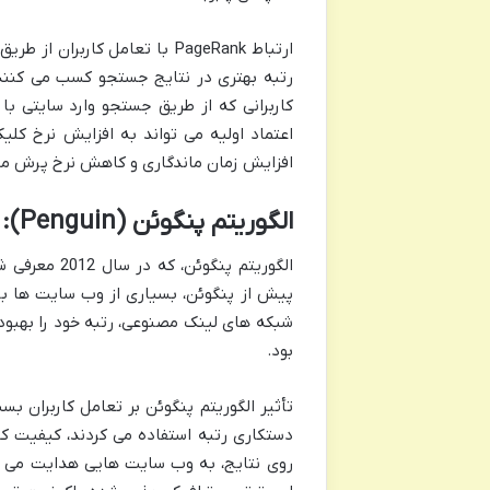
رتبه بهتری در نتایج جستجو کسب می کنند
کاربرانی که از طریق جستجو وارد سایتی با 
افزایش زمان ماندگاری و کاهش نرخ پرش من
الگوریتم پنگوئن (Penguin): کیفیت لینک ها و پیامدهای آن
الگوریتم پن
پیش از پنگوئن، بسیاری از وب سایت ها با 
شبکه های لینک مصنوعی، رتبه خود را بهبو
بود.
تأثیر الگوریتم پنگوئن بر تعامل کاربران 
دستکاری رتبه استفاده می کردند، کیفیت کلی
روی نتایج، به وب سایت هایی هدایت می شد