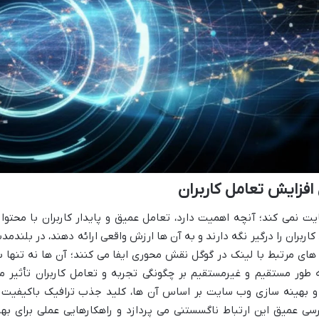
افزایش تعامل کاربران
یت نمی کند؛ آنچه اهمیت دارد، تعامل عمیق و پایدار کاربران با محتوا 
بران را درگیر نگه دارند و به آن ها ارزش واقعی ارائه دهند، در بلندمد
م های مرتبط با لینک در گوگل نقش محوری ایفا می کنند؛ آن ها نه تنها ب
طور مستقیم و غیرمستقیم بر چگونگی تجربه و تعامل کاربران تأثیر م
ا و بهینه سازی وب سایت بر اساس آن ها، کلید جذب ترافیک باکیفیت 
سی عمیق این ارتباط ناگسستنی می پردازد و راهکارهایی عملی برای بهر