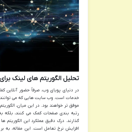
تحلیل الگوریتم های لینک برای 
در دنیای پویای وب، صرفاً حضور آنلاین کفا
خدمات است. وب سایت هایی که می توانند کار
موفق تر خواهند بود. در این میان، الگوریت
رتبه بندی صفحات کمک می کنند، بلکه به 
گذارند. درک دقیق عملکرد این الگوریتم ه
افزایش نرخ تعامل است. این مقاله، به برر