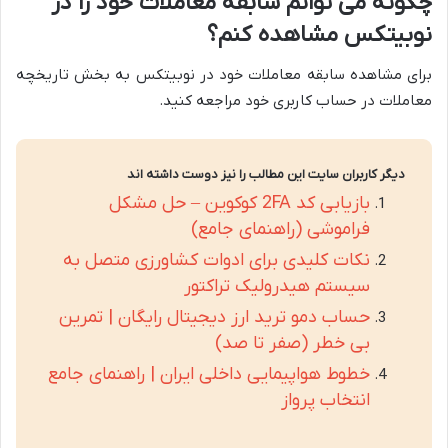
چگونه می توانم سابقه معاملات خود را در
نوبیتکس مشاهده کنم؟
برای مشاهده سابقه معاملات خود در نوبیتکس به بخش تاریخچه
معاملات در حساب کاربری خود مراجعه کنید.
دیگر کاربران سایت این مطالب را نیز دوست داشته اند
بازیابی کد 2FA کوکوین – حل مشکل
فراموشی (راهنمای جامع)
نکات کلیدی برای ادوات کشاورزی متصل به
سیستم هیدرولیک تراکتور
حساب دمو ترید ارز دیجیتال رایگان | تمرین
بی خطر (صفر تا صد)
خطوط هواپیمایی داخلی ایران | راهنمای جامع
انتخاب پرواز