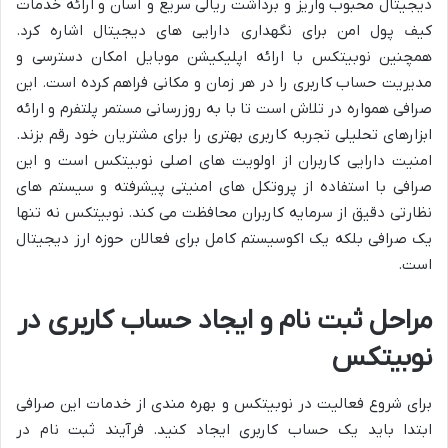
دیجیتال محبوب واریز و برداشت ریالی سریع و آسان و ارائه خدمات
کیف پول امن برای نگهداری دارایی های دیجیتال اشاره کرد.
همچنین نوبیتکس با ارائه اپلیکیشن موبایل امکان دسترسی و
مدیریت حساب کاربری را در هر زمان و مکانی فراهم کرده است. این
صرافی همواره در تلاش است تا با به روزرسانی مستمر پلتفرم و ارائه
ابزارهای تحلیلی تجربه کاربری بهتری را برای مشتریان خود رقم بزند.
امنیت دارایی کاربران از اولویت های اصلی نوبیتکس است و این
صرافی با استفاده از پروتکل های امنیتی پیشرفته و سیستم های
نظارتی دقیق از سرمایه کاربران محافظت می کند. نوبیتکس نه تنها
یک صرافی بلکه یک اکوسیستم کامل برای فعالان حوزه ارز دیجیتال
است.
مراحل ثبت نام و ایجاد حساب کاربری در
نوبیتکس
برای شروع فعالیت در نوبیتکس و بهره مندی از خدمات این صرافی
ابتدا باید یک حساب کاربری ایجاد کنید. فرآیند ثبت نام در