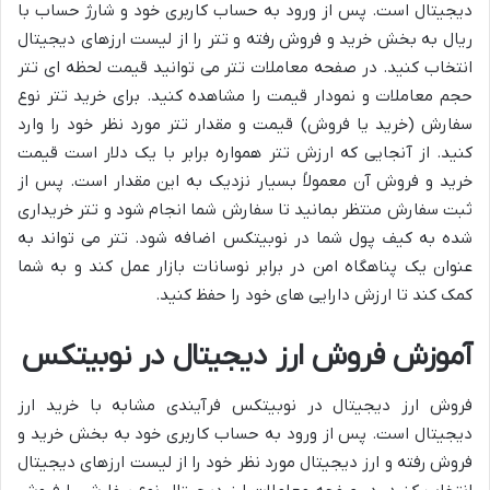
دیجیتال است. پس از ورود به حساب کاربری خود و شارژ حساب با
ریال به بخش خرید و فروش رفته و تتر را از لیست ارزهای دیجیتال
انتخاب کنید. در صفحه معاملات تتر می توانید قیمت لحظه ای تتر
حجم معاملات و نمودار قیمت را مشاهده کنید. برای خرید تتر نوع
سفارش (خرید یا فروش) قیمت و مقدار تتر مورد نظر خود را وارد
کنید. از آنجایی که ارزش تتر همواره برابر با یک دلار است قیمت
خرید و فروش آن معمولاً بسیار نزدیک به این مقدار است. پس از
ثبت سفارش منتظر بمانید تا سفارش شما انجام شود و تتر خریداری
شده به کیف پول شما در نوبیتکس اضافه شود. تتر می تواند به
عنوان یک پناهگاه امن در برابر نوسانات بازار عمل کند و به شما
کمک کند تا ارزش دارایی های خود را حفظ کنید.
آموزش فروش ارز دیجیتال در نوبیتکس
فروش ارز دیجیتال در نوبیتکس فرآیندی مشابه با خرید ارز
دیجیتال است. پس از ورود به حساب کاربری خود به بخش خرید و
فروش رفته و ارز دیجیتال مورد نظر خود را از لیست ارزهای دیجیتال