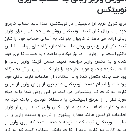
نوبیتکس
برای شروع خرید ارز دیجیتال در نوبیتکس ابتدا باید حساب کاربری
خود را با ریال شارژ کنید. نوبیتکس روش های مختلفی را برای واریز
ریالی ارائه می دهد تا کاربران بتوانند به آسانی حساب خود را شارژ
کنند. یکی از رایج ترین روش ها استفاده از درگاه های پرداخت آنلاین
بانکی است. برای واریز از طریق درگاه پرداخت وارد حساب کاربری خود
شده و به بخش واریز مراجعه کنید. سپس گزینه واریز ریالی را
انتخاب کرده و مبلغ مورد نظر خود را وارد کنید. پس از آن به درگاه
پرداخت بانک متصل شده و با استفاده از اطلاعات کارت بانکی خود
پرداخت را انجام دهید. نوبیتکس همچنین از روش واریز از طریق
کارت به کارت نیز پشتیبانی می کند. در این روش شما باید مبلغ
مورد نظر را از طریق اپلیکیشن یا دستگاه خودپرداز بانک خود به
شماره کارت اعلام شده توسط نوبیتکس واریز کنید. پس از واریز
اطلاعات تراکنش مانند شماره پیگیری و تاریخ و ساعت واریز را در
سایت نوبیتکس ثبت کنید. توجه داشته باشید که برای واریز از
طریق کارت به کارت باید از کارت بانکی استفاده کنید که به نام