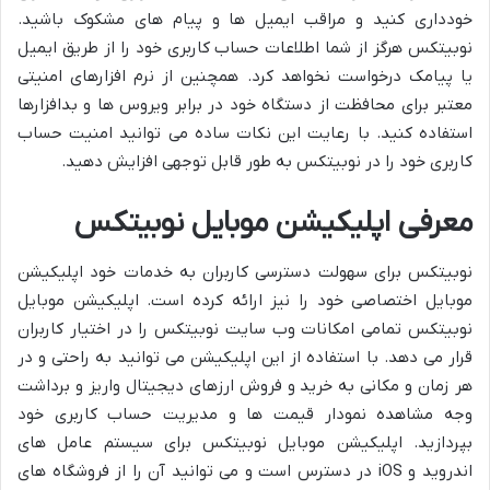
خودداری کنید و مراقب ایمیل ها و پیام های مشکوک باشید.
نوبیتکس هرگز از شما اطلاعات حساب کاربری خود را از طریق ایمیل
یا پیامک درخواست نخواهد کرد. همچنین از نرم افزارهای امنیتی
معتبر برای محافظت از دستگاه خود در برابر ویروس ها و بدافزارها
استفاده کنید. با رعایت این نکات ساده می توانید امنیت حساب
کاربری خود را در نوبیتکس به طور قابل توجهی افزایش دهید.
معرفی اپلیکیشن موبایل نوبیتکس
نوبیتکس برای سهولت دسترسی کاربران به خدمات خود اپلیکیشن
موبایل اختصاصی خود را نیز ارائه کرده است. اپلیکیشن موبایل
نوبیتکس تمامی امکانات وب سایت نوبیتکس را در اختیار کاربران
قرار می دهد. با استفاده از این اپلیکیشن می توانید به راحتی و در
هر زمان و مکانی به خرید و فروش ارزهای دیجیتال واریز و برداشت
وجه مشاهده نمودار قیمت ها و مدیریت حساب کاربری خود
بپردازید. اپلیکیشن موبایل نوبیتکس برای سیستم عامل های
اندروید و iOS در دسترس است و می توانید آن را از فروشگاه های