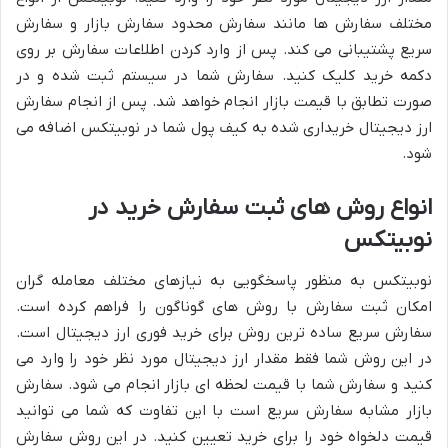
مختلف سفارش ها مانند سفارش محدود سفارش بازار و سفارش
سریع پشتیبانی می کند. پس از وارد کردن اطلاعات سفارش بر روی
دکمه خرید کلیک کنید. سفارش شما در سیستم ثبت شده و در
صورت تطابق با قیمت بازار انجام خواهد شد. پس از انجام سفارش
ارز دیجیتال خریداری شده به کیف پول شما در نوبیتکس اضافه می
شود.
انواع روش های ثبت سفارش خرید در
نوبیتکس
نوبیتکس به منظور پاسخگویی به نیازهای مختلف معامله گران
امکان ثبت سفارش با روش های گوناگون را فراهم کرده است.
سفارش سریع ساده ترین روش برای خرید فوری ارز دیجیتال است.
در این روش شما فقط مقدار ارز دیجیتال مورد نظر خود را وارد می
کنید و سفارش شما با قیمت لحظه ای بازار انجام می شود. سفارش
بازار مشابه سفارش سریع است با این تفاوت که شما می توانید
قیمت دلخواه خود را برای خرید تعیین کنید. در این روش سفارش