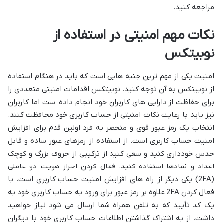
مراجعه کنید.
نکات مهم امنیتی در استفاده از
نوبیتکس
امنیت یکی از مهم ترین جنبه هایی است که باید در هنگام استفاده
از نوبیتکس به آن توجه کنید. نوبیتکس اقدامات امنیتی متعددی را
برای حفاظت از دارایی های کاربران خود انجام داده است اما کاربران
نیز باید با رعایت نکات امنیتی از حساب کاربری خود محافظت کنند.
انتخاب یک رمز عبور قوی و منحصر به فرد اولین قدم برای افزایش
امنیت حساب کاربری است. از استفاده از رمزهای عبور ساده و قابل
حدس خودداری کنید و سعی کنید از ترکیبی از حروف بزرگ و کوچک
اعداد و نمادها استفاده کنید. فعال کردن احراز هویت دو عاملی
(2FA) یکی دیگر از راه های افزایش امنیت حساب کاربری است. با
فعال کردن 2FA علاوه بر رمز عبور برای ورود به حساب کاربری خود به
یک کد تأیید که به تلفن همراه شما ارسال می شود نیاز خواهید
داشت. از به اشتراک گذاشتن اطلاعات حساب کاربری خود با دیگران