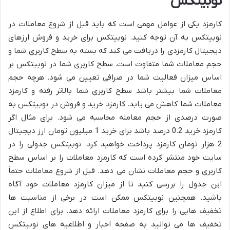
نوبیتکس
کارمزد یکی از عوامل مهمی است که باید قبل از شروع معاملات در
نوبیتکس به آن توجه کنید. نوبیتکس برای خرید و فروش ارزهای
دیجیتال کارمزدی را دریافت می کند که بسته به سطح کاربری شما و
حجم معاملات شما متفاوت است. سطح کاربری شما در نوبیتکس بر
اساس میزان فعالیت شما در صرافی تعیین می شود. هرچه حجم
معاملات شما بیشتر باشد سطح کاربری شما بالاتر رفته و کارمزد
معاملات شما کاهش می یابد. کارمزد خرید و فروش در نوبیتکس به
صورت درصدی از حجم معامله محاسبه می شود. برای مثال اگر
کارمزد خرید 0.2 درصد باشد برای خرید 1 میلیون تومان ارز دیجیتال
2 هزار تومان کارمزد پرداخت خواهید کرد. نوبیتکس جدولی را در
سایت خود منتشر کرده است که کارمزد معاملات را بر اساس سطح
کاربری و حجم معاملات نشان می دهد. قبل از شروع معاملات حتماً
این جدول را بررسی کنید تا از میزان کارمزد معاملات خود آگاه
باشید. همچنین نوبیتکس ممکن است در برخی از مناسبت ها
تخفیف هایی را برای کارمزد معاملات ارائه دهد. برای اطلاع از این
تخفیف ها می توانید به صفحه اخبار و اطلاعیه های نوبیتکس