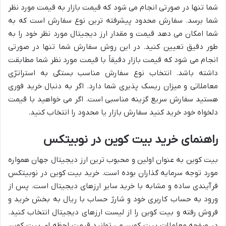
شما تنها در صورتی انجام می شود که قیمت بازار به قیمت مورد نظر
شما برسد. سفارش محدود پیشرفته ترین نوع سفارش است که به
شما امکان می دهد قیمت و مقدار ارز دیجیتال مورد نظر خود را به
طور دقیق تعیین کنید. در این روش سفارش شما تنها در صورتی
انجام می شود که قیمت بازار دقیقاً با قیمت مورد نظر شما مطابقت
داشته باشد. انتخاب نوع سفارش مناسب بستگی به استراتژی
معاملاتی و میزان ریسک پذیری شما دارد. اگر به دنبال خرید فوری
هستید سفارش سریع گزینه مناسبی است. اگر می خواهید با قیمت
دلخواه خود خرید کنید سفارش بازار یا محدود را انتخاب کنید.
راهنمای خرید بیت کوین در نوبیتکس
بیت کوین به عنوان اولین و محبوب ترین ارز دیجیتال جهان همواره
مورد توجه سرمایه گذاران بوده است. خرید بیت کوین در نوبیتکس
فرآیندی ساده و مشابه با خرید سایر ارزهای دیجیتال است. پس از
ورود به حساب کاربری خود و شارژ حساب با ریال به بخش خرید و
فروش رفته و بیت کوین را از لیست ارزهای دیجیتال انتخاب کنید.
در صفحه معاملات بیت کوین می توانید قیمت لحظه ای بیت کوین