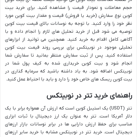
حجم معاملات و نمودار قیمت را مشاهده کنید. برای خرید بیت
کوین نوع سفارش (خرید یا فروش) قیمت و مقدار بیت کوین مورد
نظر خود را وارد کنید. با توجه به نوسانات بالای قیمت بیت کوین
توصیه می شود قبل از خرید تحلیل های لازم را انجام داده و با
آگاهی کامل اقدام به خرید کنید. همچنین می توانید از ابزارهای
تحلیلی موجود در نوبیتکس برای بررسی روند قیمت بیت کوین
استفاده کنید. پس از ثبت سفارش منتظر بمانید تا سفارش شما
انجام شود و بیت کوین خریداری شده به کیف پول شما در
نوبیتکس اضافه شود. به یاد داشته باشید که سرمایه گذاری در
بیت کوین ریسک های خاص خود را دارد و باید با احتیاط عمل کنید.
راهنمای خرید تتر در نوبیتکس
تتر (USDT) یک استیبل کوین است که ارزش آن همواره برابر با یک
دلار آمریکا است. تتر به عنوان یک ارز دیجیتال با ثبات ابزاری
مناسب برای حفظ ارزش دارایی ها در برابر نوسانات بازار ارزهای
دیجیتال است. خرید تتر در نوبیتکس مشابه با خرید سایر ارزهای