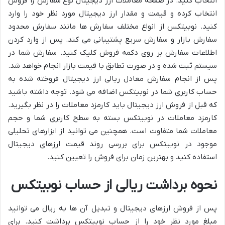
انتخاب کنید. در صفحه معاملات ارز دیجیتال نوع سفارش را فروش
انتخاب کرده و قیمت و مقدار ارز دیجیتال مورد نظر خود را وارد
کنید. نوبیتکس از انواع مختلف سفارش ها مانند سفارش محدود
سفارش بازار و سفارش سریع پشتیبانی می کند. پس از وارد کردن
اطلاعات سفارش بر روی دکمه فروش کلیک کنید. سفارش شما در
سیستم ثبت شده و در صورت تطابق با قیمت بازار انجام خواهد شد.
پس از انجام سفارش معادل ریالی ارز دیجیتال فروخته شده به
حساب کاربری شما در نوبیتکس اضافه می شود. توجه داشته باشید
که قبل از فروش ارز دیجیتال باید کارمزد معاملات را در نظر بگیرید.
کارمزد معاملات در نوبیتکس بسته به سطح کاربری شما و حجم
معاملات شما متفاوت است. همچنین می توانید از ابزارهای تحلیلی
موجود در نوبیتکس برای بررسی روند قیمت ارزهای دیجیتال
استفاده کنید و بهترین زمان برای فروش را تعیین کنید.
نحوه برداشت ریالی از حساب نوبیتکس
پس از فروش ارزهای دیجیتال و تبدیل آن ها به ریال می توانید
مبلغ مورد نظر خود را از حساب نوبیتکس برداشت کنید. برای