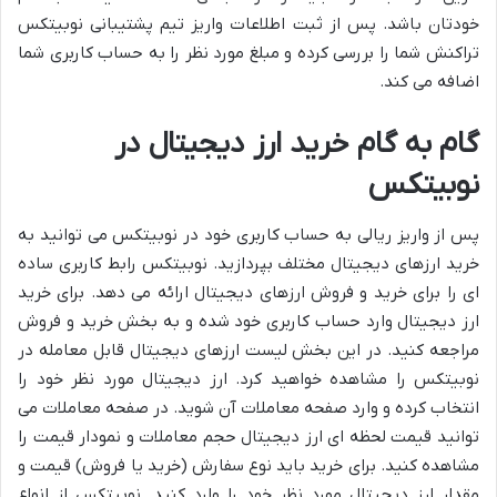
خودتان باشد. پس از ثبت اطلاعات واریز تیم پشتیبانی نوبیتکس
تراکنش شما را بررسی کرده و مبلغ مورد نظر را به حساب کاربری شما
اضافه می کند.
گام به گام خرید ارز دیجیتال در
نوبیتکس
پس از واریز ریالی به حساب کاربری خود در نوبیتکس می توانید به
خرید ارزهای دیجیتال مختلف بپردازید. نوبیتکس رابط کاربری ساده
ای را برای خرید و فروش ارزهای دیجیتال ارائه می دهد. برای خرید
ارز دیجیتال وارد حساب کاربری خود شده و به بخش خرید و فروش
مراجعه کنید. در این بخش لیست ارزهای دیجیتال قابل معامله در
نوبیتکس را مشاهده خواهید کرد. ارز دیجیتال مورد نظر خود را
انتخاب کرده و وارد صفحه معاملات آن شوید. در صفحه معاملات می
توانید قیمت لحظه ای ارز دیجیتال حجم معاملات و نمودار قیمت را
مشاهده کنید. برای خرید باید نوع سفارش (خرید یا فروش) قیمت و
مقدار ارز دیجیتال مورد نظر خود را وارد کنید. نوبیتکس از انواع