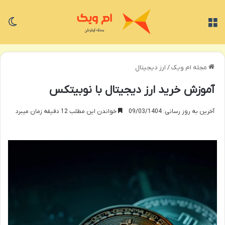
منو
تغی
مجله ام ویک
/
ارز دیجیتال
آموزش خرید ارز دیجیتال با نوبیتکس
آخرین به روز رسانی: 09/03/1404
خواندن این مطلب 12 دقیقه زمان میبرد