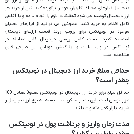
نوبیتکس تلاش می کند تا با ارائه طیف گسترده ای از ارزهای
دیجیتال نیازهای مختلف کاربران خود را برآورده کند. قبل از خرید هر
ارز دیجیتال توصیه می شود تحقیقات لازم را انجام داده و با آگاهی
کامل اقدام به خرید کنید. همچنین می توانید از ابزارهای تحلیلی
موجود در نوبیتکس برای بررسی روند قیمت ارزهای دیجیتال
استفاده کنید. لیست کامل ارزهای دیجیتال قابل معامله در
نوبیتکس در وب سایت و اپلیکیشن موبایل این صرافی قابل
مشاهده است.
حداقل مبلغ خرید ارز دیجیتال در نوبیتکس
چقدر است؟
حداقل مبلغ برای خرید ارز دیجیتال در نوبیتکس معمولاً معادل 100
هزار تومان است. این مقدار ممکن است بسته به نوع ارز دیجیتال و
شرایط بازار کمی متفاوت باشد.
مدت زمان واریز و برداشت پول در نوبیتکس
چقدر طول می کشد؟