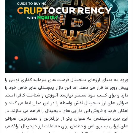
ورود به دنیای ارزهای دیجیتال فرصت های سرمایه گذاری نوینی را
پیش روی ما قرار می دهد. اما این بازار پیچیدگی های خاص خود را
دارد و برای کسب سود مستمر نیازمند آموزش و شناخت کافی است.
صرافی های ارز دیجیتال نقش واسطه را در این میان ایفا می کنند و
امکان خرید و فروش این دارایی های دیجیتال را فراهم می سازند. در
این بین نوبیتکس به عنوان یکی از بزرگترین و معتبرترین صرافی
های ایرانی بستری امن و مطمئن برای معاملات ارز دیجیتال ارائه می