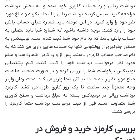
برداشت ریالی وارد حساب کاربری خود شده و به بخش برداشت
مراجعه کنید. سپس گزینه برداشت ریالی را انتخاب کرده و مبلغ مورد
نظر خود را وارد کنید. در این مرحله باید شماره شبای حساب بانکی
خود را وارد کنید. توجه داشته باشید که شماره شبا باید متعلق به
حساب بانکی باشد که به نام خود شما ثبت شده است. نوبیتکس به
منظور جلوگیری از پولشویی تنها به حساب هایی واریز می کند که به
نام صاحب حساب کاربری باشند. پس از وارد کردن شماره شبا و مبلغ
مورد نظر درخواست برداشت خود را ثبت کنید. تیم پشتیبانی
نوبیتکس درخواست شما را بررسی کرده و در صورت صحت اطلاعات
مبلغ مورد نظر را به حساب بانکی شما واریز می کند. مدت زمان واریز
وجه معمولاً چند ساعت تا یک روز کاری طول می کشد. کارمزد
برداشت ریالی در نوبیتکس بسته به مبلغ برداشت و سطح کاربری
شما متفاوت است. قبل از ثبت درخواست برداشت حتماً کارمزد را
بررسی کنید.
بررسی کارمزد خرید و فروش در