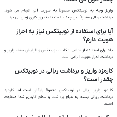
واریز وجه به نوبیتکس معمولاً به صورت آنی انجام می شود.
برداشت ریالی معمولاً بین چند ساعت تا یک روز کاری زمان می برد.
آیا برای استفاده از نوبیتکس نیاز به احراز
هویت دارم؟
بله برای استفاده از تمامی امکانات نوبیتکس و افزایش سقف واریز و
برداشت احراز هویت الزامی است.
کارمزد واریز و برداشت ریالی در نوبیتکس
چقدر است؟
کارمزد واریز ریالی در نوبیتکس معمولاً رایگان است اما کارمزد
برداشت ریالی بسته به مبلغ برداشت و سطح کاربری شما متفاوت
است.