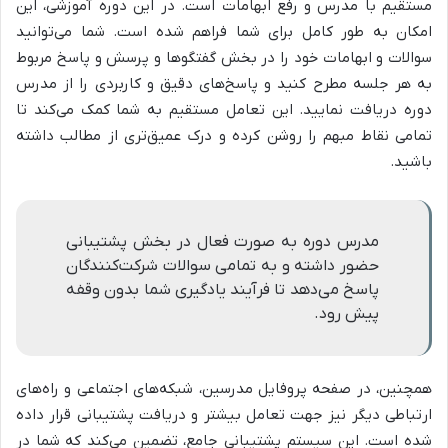
مستقیم با مدرس و رفع ابهامات است. در این دوره آموزشی، این
امکان به طور کامل برای شما فراهم شده است. شما می‌توانید
سوالات و ابهامات خود را در بخش گفتگوها و پرسش و پاسخ مربوط
به هر جلسه مطرح کنید و پاسخ‌های دقیق و کاربردی را از مدرس
دوره دریافت نمایید. این تعامل مستقیم به شما کمک می‌کند تا
تمامی نقاط مبهم را روشن کرده و درک عمیق‌تری از مطالب داشته
باشید.
مدرس دوره به صورت فعال در بخش پشتیبانی
حضور داشته و به تمامی سوالات شرکت‌کنندگان
پاسخ می‌دهد تا فرآیند یادگیری شما بدون وقفه
پیش رود.
همچنین، در صفحه پروفایل مدرسین، شبکه‌های اجتماعی و راه‌های
ارتباطی دیگر نیز جهت تعامل بیشتر و دریافت پشتیبانی قرار داده
شده است. این سیستم پشتیبانی جامع، تضمین می‌کند که شما در