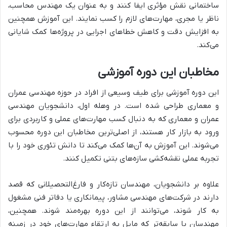
ساختمانی نقش مؤثری ایفا کنند و به عنوان یک مهندس محاسب،
ناظر یا مجری، مهارت‌های لازم را کسب نمایند. این آموزش همچنین
به افزایش دقت و کاهش خطاهای اجرایی در پروژه‌ها کمک شایانی
می‌کند.
مخاطبان این دوره آموزشی
این دوره آموزشی برای طیف وسیعی از افراد در حوزه مهندسی عمران
و معماری طراحی شده است. در وهله اول، دانشجویان مهندسی
عمران و معماری که به دنبال کسب مهارت‌های عملی و کاربردی برای
ورود به بازار کار هستند، از اصلی‌ترین مخاطبان این دوره محسوب
می‌شوند. این آموزش به آن‌ها کمک می‌کند تا دانش تئوری خود را با
تجربه عملی نقشه‌کشی سازه‌های بتنی تکمیل کنند.
علاوه بر دانشجویان، مهندسان تازه‌کار و فارغ‌التحصیلانی که قصد
دارند در شرکت‌های مهندسی مشاور، پیمانکاری یا دفاتر فنی مشغول
به کار شوند، می‌توانند از این دوره بهره‌مند شوند. همچنین،
مهندسان با سابقه‌تر که مایل به ارتقاء مهارت‌های خود در زمینه