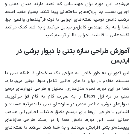
می‌شود. این دوره برای مهندسانی که قصد دارند دیدی عملی و
اجرایی نسبت به پروژه‌های ساختمانی پیدا کنند، بسیار مفید است.
ترکیب دانش ترسیم نقشه‌های اجرایی با درک فرآیندهای واقعی اجرا،
شما را به یک مهندس کامل‌تر تبدیل می‌کند و به شما کمک می‌کند
نقشه‌هایی با قابلیت اجرایی بالاتر ترسیم کنید.
آموزش طراحی سازه بتنی با دیوار برشی در
ایتبس
این آموزش به طور خاص به طراحی یک ساختمان 9 طبقه بتنی با
سیستم مقاوم در برابر بارهای جانبی شامل دیوار برشی می‌پردازد.
شما در این دوره، نحوه مدل‌سازی، تحلیل و طراحی دیوارهای برشی
بتنی در نرم‌افزار Etabs را به صورت گام به گام فرا می‌گیرید.
دیوارهای برشی، عناصر مهمی در سازه‌های بتنی بلندمرتبه هستند و
آشنایی با طراحی آن‌ها برای ترسیم دقیق جزئیات اجرایی این عناصر،
حیاتی است. این دوره، دانش شما را در زمینه طراحی سازه‌های
پیچیده‌تر بتنی افزایش می‌دهد و به شما کمک می‌کند تا نقشه‌های