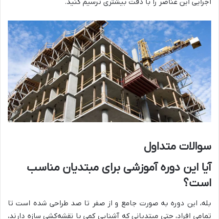
اجرایی این عناصر را با دقت بیشتری ترسیم کنید.
سوالات متداول
آیا این دوره آموزشی برای مبتدیان مناسب
است؟
بله، این دوره به صورت جامع و از صفر تا صد طراحی شده است تا
تمامی افراد، حتی مبتدیانی که آشنایی کمی با نقشه‌کشی سازه دارند،