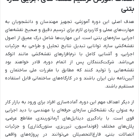
بتنی
هدف اصلی این دوره آموزشی، تجهیز مهندسان و دانشجویان به
مهارت‌های عملی و کاربردی لازم برای ترسیم دقیق و صحیح نقشه‌های
اجرایی سازه‌های بتنی است. این مهارت‌ها شامل درک عمیق از اصول
نقشه‌کشی سازه، توانایی تبدیل نتایج تحلیل و طراحی به جزئیات
اجرایی، و آشنایی کامل با نرم‌افزارهای نقشه‌کشی مانند اتوکد
می‌باشد. شرکت‌کنندگان پس از اتمام دوره، قادر خواهند بود
نقشه‌هایی را تولید کنند که مطابق با مقررات ملی ساختمان و
آیین‌نامه بتن ایران باشند و در کارگاه‌های ساختمانی قابل استفاده
مستقیم باشند.
از دیگر اهداف مهم این دوره، آماده‌سازی افراد برای ورود به بازار کار
به عنوان یک نقشه‌کش سازه‌ای حرفه‌ای یا مهندسی با دید اجرایی
قوی است. با یادگیری دیتایل‌های آرماتوربندی، مقاطع عرضی،
پلان‌های مختلف (فونداسیون، تیرریزی، ستون‌گذاری) و جزئیات
اتصالات بتنی، فارغ‌التحصیلان می‌توانند در پروژه‌های واقعی