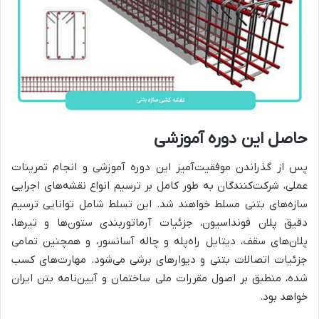
حاصل این دوره آموزشی
پس از گذراندن موفقیت‌آمیز این دوره آموزشی و انجام تمرینات
عملی، شرکت‌کنندگان به طور کامل بر ترسیم انواع نقشه‌های اجرایی
سازه‌های بتنی مسلط خواهند شد. این تسلط شامل توانایی ترسیم
دقیق پلان فونداسیون، جزئیات آرماتوربندی ستون‌ها و تیرها،
پلان‌های سقف، دیتایل راه‌پله و چاله آسانسور، و همچنین تمامی
جزئیات اتصالات بتنی و دیوارهای برشی می‌شود. مهارت‌های کسب
شده، منطبق بر اصول مقررات ملی ساختمان و آیین‌نامه بتن ایران
خواهد بود.