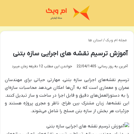
منو
تغی
مجله ام ویک
/
استان ها
آموزش ترسیم نقشه های اجرایی سازه بتنی
آخرین به روز رسانی: 22/04/1405
خواندن این مطلب 12 دقیقه زمان میبرد
ترسیم نقشه‌های اجرایی سازه بتنی، مهارتی حیاتی برای مهندسان
عمران و معماری است که به آن‌ها امکان می‌دهد محاسبات سازه‌ای
را به دستورالعمل‌های دقیق و قابل اجرا در ساخت و ساز تبدیل کنند.
این نقشه‌ها، زبان مشترک بین طراح، ناظر و مجری پروژه هستند و
جزئیات هر بخش از سازه بتن مسلح را شامل می‌شوند.
در دنیای مهندسی سازه، تسلط بر ترسیم نقشه‌های اجرایی سازه‌های