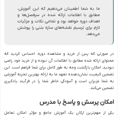
ما به شما اطمینان می‌دهیم که این آموزش،
مطابق با اطلاعات ارائه شده در سرفصل‌ها و
اهداف دوره خواهد بود و تمامی نکات و جزئیات
لازم برای ترسیم نقشه‌های سازه بتنی را پوشش
می‌دهد.
در صورتی که پس از خرید و مشاهده دوره، احساس کردید که
محتوای ارائه شده مطابق با اطلاعات آن نبوده و از خرید خود راضی
نبودید، امکان بازگشت وجه به طور کامل برای شما فراهم است. این
تضمین کیفیت، نشان‌دهنده تعهد ما به ارائه بهترین تجربه آموزشی
به شما عزیزان است و آسودگی خاطر شما را در فرآیند یادگیری
تضمین می‌کند.
امکان پرسش و پاسخ با مدرس
یکی از مهم‌ترین ارکان یک آموزش جامع و مؤثر، امکان تعامل