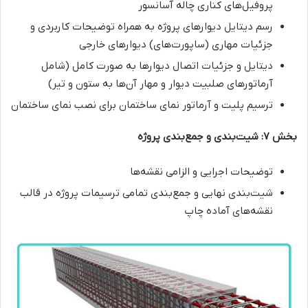
پروفیل‌های کناری چاله آسانسور
رسم دیتایل دیوارهای پروژه به همراه توضیحات کاربردی و
جزئیات مهاری (ساپورت‌های) دیوارهای خارجی
دیتایل و جزئیات اتصال دیوارها به صورت کامل (شامل
آرماتورهای صلبیت دیوار و مهار آن‌ها به ستون و تیر)
ترسیم پلیت و آرماتور نمای ساختمان برای نصب نمای ساختمان
بخش ۷: شیت‌بندی و جمع‌بندی پروژه
توضیحات اجرایی و الزامی نقشه‌ها
شیت‌بندی نهایی و جمع‌بندی تمامی ترسیمات پروژه در قالب
نقشه‌های آماده چاپ