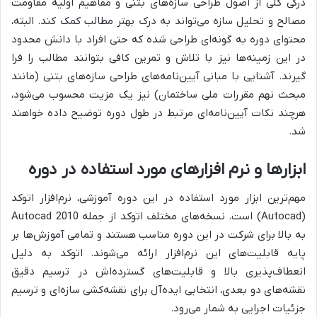
درکی کلی از اصول طراحی سازه‌های بتنی و مفاهیم اولیه مقاومت
مصالح و تحلیل سازه می‌تواند به درک بهتر مطالب کمک کند. البته،
محتوای دوره به گونه‌ای طراحی شده که حتی افراد با دانش محدود
در این زمینه‌ها نیز با تلاش و تمرین کافی بتوانند مطالب را فرا
گیرند. آشنایی با مبانی آیین‌نامه‌های طراحی سازه‌های بتنی (مانند
مبحث نهم مقررات ملی ساختمان) نیز یک مزیت محسوب می‌شود،
هرچند نکات آیین‌نامه‌ای مرتبط در طول دوره توضیح داده خواهند
شد.
ابزارها و نرم افزارهای مورد استفاده در دوره
مهم‌ترین ابزار مورد استفاده در این دوره آموزشی، نرم‌افزار اتوکد
(Autocad) است. نسخه‌های مختلف اتوکد از جمله Autocad 2010
به بالا برای شرکت در این دوره مناسب هستند و تمامی آموزش‌ها بر
پایه قابلیت‌های این نرم‌افزار ارائه می‌شوند. اتوکد به دلیل
انعطاف‌پذیری بالا و قابلیت‌های گسترده‌اش در ترسیم دقیق
نقشه‌های دو بعدی، انتخابی ایده‌آل برای نقشه‌کشی سازه‌ای و ترسیم
جزئیات اجرایی به شمار می‌رود.