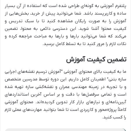
پلتفرم آموزشی به گونه‌ای طراحی شده است که استفاده از آن بسیار
ساده و کاربرپسند باشد. شما می‌توانید پیش از خرید، بخش‌هایی از
آموزش را به صورت رایگان مشاهده کنید تا با سبک تدریس و
کیفیت محتوا آشنا شوید. این دسترسی دائمی به محتوا، تضمین
می‌کند که شما می‌توانید بارها و بارها به مباحث مراجعه کرده و
نکات لازم را مرور کنید تا به تسلط کامل برسید.
تضمین کیفیت آموزش
ما به کیفیت بالای محتوای آموزشی “آموزش ترسیم نقشه‌های اجرایی
سازه بتنی” اطمینان کامل داریم. این دوره توسط مدرسین متخصص
و با تجربه در زمینه مهندسی عمران و نقشه‌کشی سازه تهیه شده
است و تمامی سرفصل‌ها با دقت و بر اساس آخرین استانداردهای
آیین‌نامه‌ای و نیازهای بازار کار تدوین گردیده‌اند. محتوای آموزشی
کاملاً پروژه‌محور و کاربردی است تا شما بتوانید مهارت‌های عملی لازم
را کسب کنید.