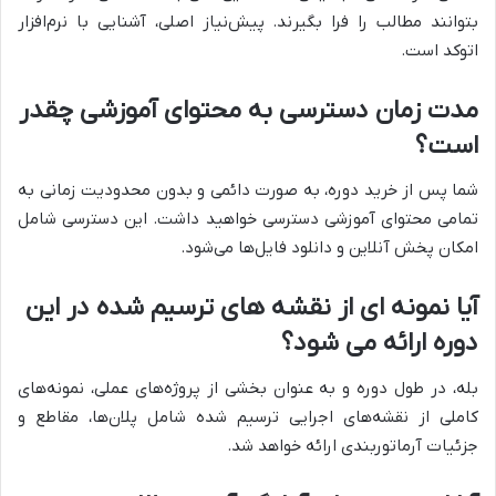
بتوانند مطالب را فرا بگیرند. پیش‌نیاز اصلی، آشنایی با نرم‌افزار
اتوکد است.
مدت زمان دسترسی به محتوای آموزشی چقدر
است؟
شما پس از خرید دوره، به صورت دائمی و بدون محدودیت زمانی به
تمامی محتوای آموزشی دسترسی خواهید داشت. این دسترسی شامل
امکان پخش آنلاین و دانلود فایل‌ها می‌شود.
آیا نمونه ای از نقشه های ترسیم شده در این
دوره ارائه می شود؟
بله، در طول دوره و به عنوان بخشی از پروژه‌های عملی، نمونه‌های
کاملی از نقشه‌های اجرایی ترسیم شده شامل پلان‌ها، مقاطع و
جزئیات آرماتوربندی ارائه خواهد شد.