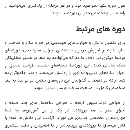
طول دوره تنها نخواهید بود و در هر مرحله از یادگیری، می‌توانید از
راهنمایی و تخصص مدرس بهره‌مند شوید.
دوره های مرتبط
برای تکمیل دانش و مهارت‌های مهندسی در حوزه سازه و ساخت و
ساز، علاوه بر آموزش ترسیم نقشه‌های اجرایی سازه بتنی، دوره‌های
مرتبط دیگری نیز وجود دارند که می‌توانند به شما در مسیر شغلی‌تان
کمک شایانی کنند. این دوره‌ها، جنبه‌های مختلف طراحی، تحلیل، و
اجرای سازه‌های بتنی و فولادی را پوشش می‌دهند و دید جامع‌تری به
شما ارائه می‌دهند. با گذراندن این دوره‌های مکمل، می‌توانید به یک
متخصص کامل در صنعت ساخت و ساز تبدیل شوید.
از طراحی فونداسیون گرفته تا طراحی ساختمان‌های چند طبقه و
اجرای صفر تا صد پروژه‌ها، هر یک از این آموزش‌ها به شما
مهارت‌های تخصصی جدیدی می‌آموزند. ترکیب این دانش‌ها، شما را
قادر می‌سازد تا پروژه‌های پیچیده‌تر را با اطمینان و دقت بیشتری