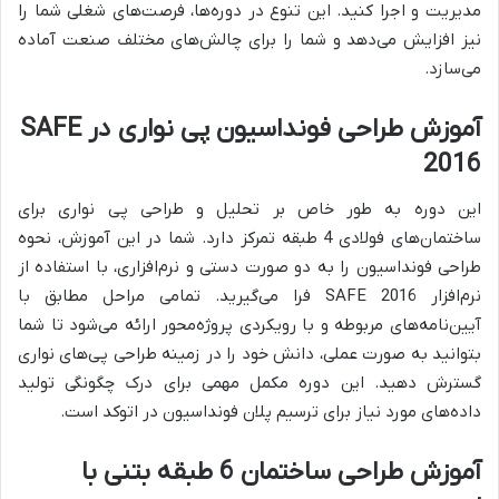
مدیریت و اجرا کنید. این تنوع در دوره‌ها، فرصت‌های شغلی شما را
نیز افزایش می‌دهد و شما را برای چالش‌های مختلف صنعت آماده
می‌سازد.
آموزش طراحی فونداسیون پی نواری در SAFE
2016
این دوره به طور خاص بر تحلیل و طراحی پی نواری برای
ساختمان‌های فولادی 4 طبقه تمرکز دارد. شما در این آموزش، نحوه
طراحی فونداسیون را به دو صورت دستی و نرم‌افزاری، با استفاده از
نرم‌افزار SAFE 2016 فرا می‌گیرید. تمامی مراحل مطابق با
آیین‌نامه‌های مربوطه و با رویکردی پروژه‌محور ارائه می‌شود تا شما
بتوانید به صورت عملی، دانش خود را در زمینه طراحی پی‌های نواری
گسترش دهید. این دوره مکمل مهمی برای درک چگونگی تولید
داده‌های مورد نیاز برای ترسیم پلان فونداسیون در اتوکد است.
آموزش طراحی ساختمان 6 طبقه بتنی با