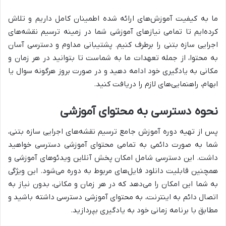
ما به کیفیت آموزش‌های ارائه شده اطمینان کامل داریم و تلاش
کرده‌ایم تا تمامی نیازهای آموزشی شما در زمینه ترسیم نقشه‌های
اجرایی سازه بتنی را برطرف کنیم. پشتیبانی مداوم و دسترسی آسان
به محتوا، از جمله تعهدات ما به شماست تا بتوانید در هر زمان و
مکانی به یادگیری خود ادامه دهید و در صورت بروز هرگونه سوال یا
ابهام، راهنمایی‌های لازم را دریافت کنید.
نحوه دسترسی به محتوای آموزشی
پس از تهیه دوره آموزش جامع ترسیم نقشه‌های اجرایی سازه بتنی،
شما به صورت دائمی به تمامی محتوای آموزشی دسترسی خواهید
داشت. این دسترسی شامل امکان پخش آنلاین ویدئوهای آموزشی و
همچنین قابلیت دانلود فایل‌های مربوط به دوره می‌شود. این ویژگی
به شما این امکان را می‌دهد که در هر زمان و مکانی، بدون نیاز به
اتصال دائم به اینترنت، به محتوای آموزشی دسترسی داشته باشید و
مطابق با برنامه زمانی خود به یادگیری بپردازید.