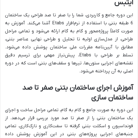
ایتبس
این دوره جامع و کاربردی، شما را با صفر تا صد طراحی یک ساختمان
6 طبقه بتنی با استفاده از نرم‌افزار Etabs آشنا می‌کند. آموزش به
صورت کاملاً پروژه‌محور و گام به گام ارائه می‌شود و تمامی مراحل
طراحی، از مدل‌سازی اولیه تا تحلیل و طراحی نهایی عناصر بتنی،
مطابق با آیین‌نامه مقررات ملی ساختمان پوشش داده می‌شود.
تسلط بر طراحی با Etabs، پیش‌نیاز مهمی برای ترسیم دقیق
نقشه‌های اجرایی ستون‌ها، تیرها و سقف‌های بتنی است که در دوره
اصلی به آن پرداخته می‌شود.
آموزش اجرای ساختمان بتنی صفر تا صد
ساختمان سازی
این دوره به صورت جامع و گام به گام، تمامی مراحل ساخت و اجرای
یک ساختمان بتنی را از صفر تا صد مورد بررسی قرار می‌دهد. از
فونداسیون و اسکلت بتنی گرفته تا سفت‌کاری و نازک‌کاری، تمامی
جنبه‌های اجرایی پروژه‌های بتنی در این آموزش پوشش داده