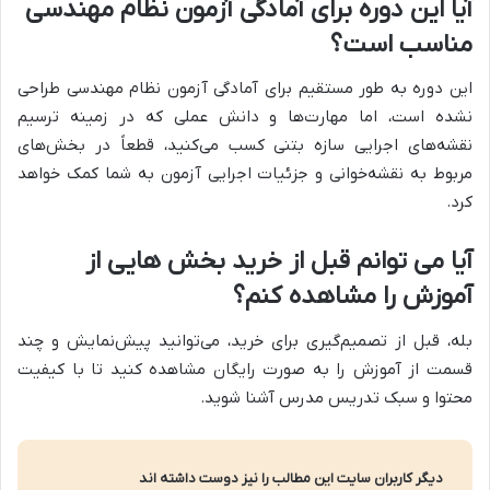
آیا این دوره برای آمادگی آزمون نظام مهندسی
مناسب است؟
این دوره به طور مستقیم برای آمادگی آزمون نظام مهندسی طراحی
نشده است، اما مهارت‌ها و دانش عملی که در زمینه ترسیم
نقشه‌های اجرایی سازه بتنی کسب می‌کنید، قطعاً در بخش‌های
مربوط به نقشه‌خوانی و جزئیات اجرایی آزمون به شما کمک خواهد
کرد.
آیا می توانم قبل از خرید بخش هایی از
آموزش را مشاهده کنم؟
بله، قبل از تصمیم‌گیری برای خرید، می‌توانید پیش‌نمایش و چند
قسمت از آموزش را به صورت رایگان مشاهده کنید تا با کیفیت
محتوا و سبک تدریس مدرس آشنا شوید.
دیگر کاربران سایت این مطالب را نیز دوست داشته اند