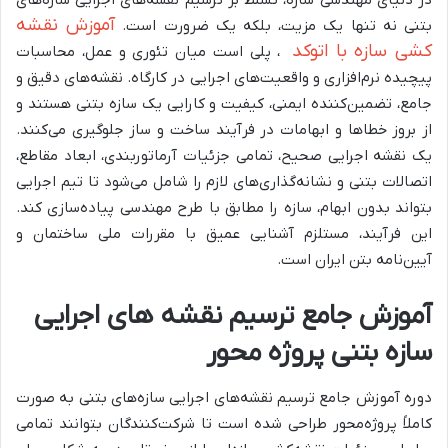
آموزش نقشه
بتنی نه تنها یک مزیت، بلکه یک ضرورت است.
کشی سازه با اتوکد
، پلی است میان تئوری و عمل، محاسبات
پیچیده نرم‌افزاری و واقعیت‌های اجرایی در کارگاه. نقشه‌های دقیق و
جامع، تضمین‌کننده ایمنی، کیفیت و کارایی یک سازه بتنی هستند و
از بروز خطاها و ابهامات در فرآیند ساخت و ساز جلوگیری می‌کنند.
یک نقشه اجرایی صحیح، تمامی جزئیات آرماتوربندی، ابعاد مقاطع،
اتصالات بتنی و نشانه‌گذاری‌های لازم را شامل می‌شود تا تیم اجرایی
بتواند بدون ابهام، سازه را مطابق با طرح مهندسی پیاده‌سازی کند.
این فرآیند، مستلزم آشنایی عمیق با مقررات ملی ساختمان و
آیین‌نامه بتن ایران است.
آموزش جامع ترسیم نقشه های اجرایی
سازه بتنی پروژه محور
دوره آموزش جامع ترسیم نقشه‌های اجرایی سازه‌های بتنی به صورت
کاملاً پروژه‌محور طراحی شده است تا شرکت‌کنندگان بتوانند تمامی