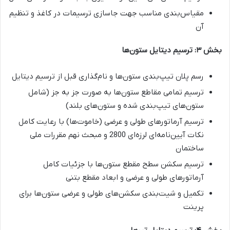
مقیاس‌بندی مناسب جهت جاسازی ترسیمات در کاغذ و تنظیم
آن
بخش ۳: ترسیم دیتایل ستون‌ها
رسم پلان تیپ‌بندی ستون‌ها و نام‌گذاری قبل از ترسیم دیتایل
ترسیم تمامی مقاطع ستون‌ها به صورت جز به جز (شامل
ستون‌های تیپ‌بندی شده و ستون‌های بلند)
ترسیم آرماتورهای طولی و عرضی (خاموت‌ها) با رعایت کامل
نکات آیین‌نامه‌ای لرزه‌ای 2800 و مبحث نهم مقررات ملی
ساختمان
ترسیم سکشن سطح مقطع ستون‌ها با جزئیات کامل
آرماتورهای طولی و عرضی و ابعاد مقطع بتنی
تکمیل و شیت‌بندی سکشن‌های طولی و عرضی ستون‌ها برای
پرینت