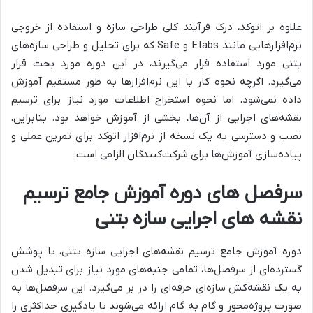
علاوه بر اتوکد، درک فرآیند کلی طراحی سازه و استفاده از خروجی
نرم‌افزارهایی مانند Etabs و Safe که برای تحلیل و طراحی سازه‌های
بتنی مورد استفاده قرار می‌گیرند، در این دوره مورد بحث قرار
می‌گیرد. اگرچه نحوه کار با این نرم‌افزارها به طور مستقیم آموزش
داده نمی‌شود، اما نحوه استخراج اطلاعات مورد نیاز برای ترسیم
نقشه‌های اجرایی از آن‌ها، بخشی از آموزش خواهد بود. بنابراین،
نصب و دسترسی به یک نسخه از نرم‌افزار اتوکد برای تمرین عملی و
پیاده‌سازی آموزش‌ها برای شرکت‌کنندگان الزامی است.
سرفصل های دوره آموزش جامع ترسیم
نقشه های اجرایی سازه بتنی
دوره آموزش جامع ترسیم نقشه‌های اجرایی سازه بتنی، با پوشش
گسترده‌ای از سرفصل‌ها، تمامی جنبه‌های مورد نیاز برای تبدیل شدن
به یک نقشه‌کش سازه‌ای حرفه‌ای را در بر می‌گیرد. این سرفصل‌ها به
صورت پروژه‌محور و گام به گام ارائه می‌شوند تا یادگیری حداکثری را