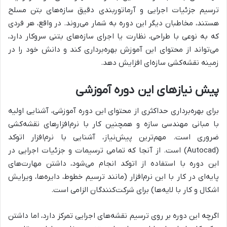
ترسیم جزئیات اجرایی و آرماتوربندی دقیق سازه‌های بتن مسلح
هستند، مخاطبان دیگر این دوره به شمار می‌روند. در واقع، هر فردی
که به نوعی با طراحی، نظارت یا اجرای سازه‌های بتنی سروکار دارد،
می‌تواند از محتوای این آموزش بهره‌برداری کند و دانش خود را در
زمینه نقشه‌کشی سازه‌ای افزایش دهد.
پیش نیازهای این دوره آموزشی
برای بهره‌برداری حداکثری از محتوای این دوره آموزشی، آشنایی اولیه
با مبانی مهندسی سازه و همچنین کار با نرم‌افزارهای نقشه‌کشی
ضروری است. مهم‌ترین پیش‌نیاز، آشنایی با نرم‌افزار اتوکد
(Autocad) است. از آنجا که تمامی ترسیمات و جزئیات اجرایی در
این دوره با استفاده از اتوکد انجام می‌شود، داشتن مهارت‌های
پایه‌ای در کار با این نرم‌افزار (مانند ترسیم خطوط، دایره‌ها، ویرایش
اشکال و کار با لایه‌ها) برای شرکت‌کنندگان الزامی است.
اگرچه این دوره بر روی ترسیم نقشه‌های اجرایی تمرکز دارد، اما داشتن