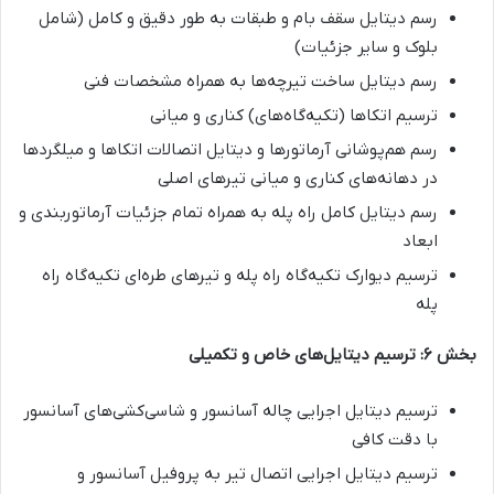
رسم دیتایل سقف بام و طبقات به طور دقیق و کامل (شامل
بلوک و سایر جزئیات)
رسم دیتایل ساخت تیرچه‌ها به همراه مشخصات فنی
ترسیم اتکاها (تکیه‌گاه‌های) کناری و میانی
رسم هم‌پوشانی آرماتورها و دیتایل اتصالات اتکاها و میلگردها
در دهانه‌های کناری و میانی تیرهای اصلی
رسم دیتایل کامل راه پله به همراه تمام جزئیات آرماتوربندی و
ابعاد
ترسیم دیوارک تکیه‌گاه راه پله و تیرهای طره‌ای تکیه‌گاه راه
پله
بخش ۶: ترسیم دیتایل‌های خاص و تکمیلی
ترسیم دیتایل اجرایی چاله آسانسور و شاسی‌کشی‌های آسانسور
با دقت کافی
ترسیم دیتایل اجرایی اتصال تیر به پروفیل آسانسور و