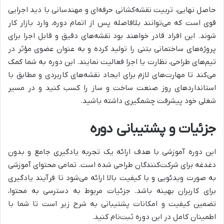
حاصل نهایی، تربیت نقشه‌کشانی حرفه‌ای و مهندسانی با دید اجرایی
قوی است که می‌توانند بلافاصله پس از اتمام دوره، وارد بازار کار
شوند. این افراد قادر خواهند بود نقشه‌های دقیق و قابل اجرا برای
پروژه‌های ساختمانی بتنی را تولید کرده و به عنوان عضوی مؤثر در
تیم‌های طراحی، نظارت یا اجرا فعالیت نمایند. این دوره به شما کمک
می‌کند تا مهارت‌های لازم برای ایجاد نقشه‌های کاربردی و مطابق با
استانداردهای روز صنعت ساخت و ساز را کسب کنید و در مسیر
شغلی خود پیشرفت چشمگیری داشته باشید.
جزئیات و پشتیبانی دوره
این دوره آموزشی با هدف ارائه یک تجربه یادگیری جامع و بدون
دغدغه برای شرکت‌کنندگان طراحی شده است. تمامی محتوای آموزشی
به صورت ویدئویی و با کیفیت بالا ارائه می‌شود تا فرآیند یادگیری
برای کاربران بهینه باشد. جزئیات مربوط به دسترسی به محتوا،
تضمین کیفیت و امکانات پشتیبانی به شرح زیر است تا شما با
اطمینان کامل در این دوره ثبت‌نام کنید.