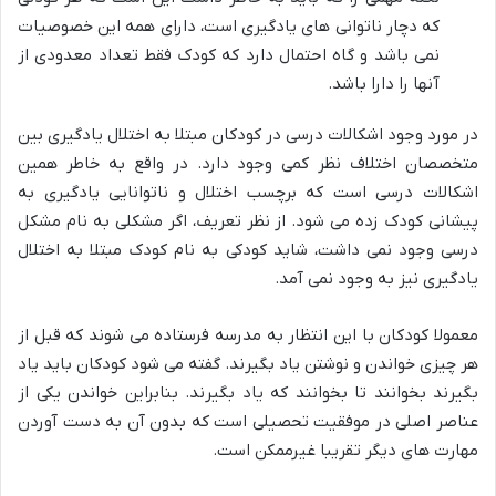
که دچار ناتوانی های یادگیری است، دارای همه این خصوصیات
نمی باشد و گاه احتمال دارد که کودک فقط تعداد معدودی از
آنها را دارا باشد.
در مورد وجود اشکالات درسی در کودکان مبتلا به اختلال یادگیری بین
متخصصان اختلاف نظر کمی وجود دارد. در واقع به خاطر همین
اشکالات درسی است که برچسب اختلال و ناتوانایی یادگیری به
پیشانی کودک زده می شود. از نظر تعریف، اگر مشکلی به نام مشکل
درسی وجود نمی داشت، شاید کودکی به نام کودک مبتلا به اختلال
یادگیری نیز به وجود نمی آمد.
معمولا کودکان با این انتظار به مدرسه فرستاده می شوند که قبل از
هر چیزی خواندن و نوشتن یاد بگیرند. گفته می شود کودکان باید یاد
بگیرند بخوانند تا بخوانند که یاد بگیرند. بنابراین خواندن یکی از
عناصر اصلی در موفقیت تحصیلی است که بدون آن به دست آوردن
مهارت های دیگر تقریبا غیرممکن است.