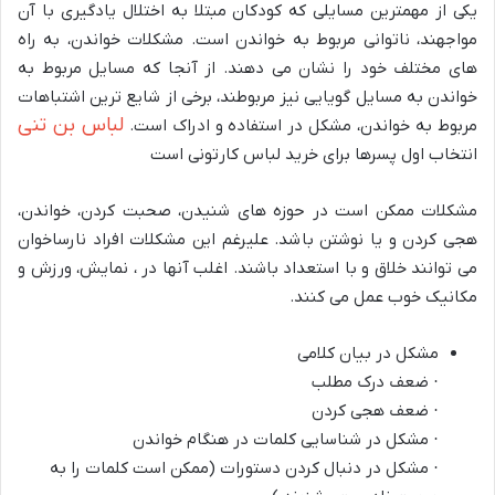
یکی از مهمترین مسایلی که کودکان مبتلا به اختلال یادگیری با آن
مواجهند، ناتوانی مربوط به خواندن است. مشکلات خواندن، به راه
های مختلف خود را نشان می دهند. از آنجا که مسایل مربوط به
خواندن به مسایل گویایی نیز مربوطند، برخی از شایع ترین اشتباهات
لباس بن تنی
مربوط به خواندن، مشکل در استفاده و ادراک است.
انتخاب اول پسرها برای خرید لباس کارتونی است
مشکلات ممکن است در حوزه های شنیدن، صحبت کردن، خواندن،
هجی کردن و یا نوشتن باشد. علیرغم این مشکلات افراد نارساخوان
می توانند خلاق و با استعداد باشند. اغلب آنها در ، نمایش، ورزش و
مکانیک خوب عمل می کنند.
مشکل در بیان کلامی
· ضعف درک مطلب
· ضعف هجی کردن
· مشکل در شناسایی کلمات در هنگام خواندن
· مشکل در دنبال کردن دستورات (ممکن است کلمات را به