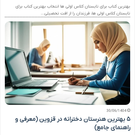
بهترین کتاب برای تابستان کلاس اولی ها انتخاب بهترین کتاب برای
تابستان کلاس اولی ها، فرزندان را از افت تحصیلی…
30/06/1404
۵ بهترین هنرستان دخترانه در قزوین (معرفی و
راهنمای جامع)