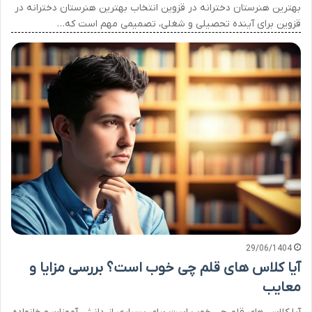
بهترین هنرستان دخترانه در قزوین انتخاب بهترین هنرستان دخترانه در
قزوین برای آینده تحصیلی و شغلی، تصمیمی مهم است که…
29/06/1404
آیا کلاس های قلم چی خوب است؟ بررسی مزایا و
معایب