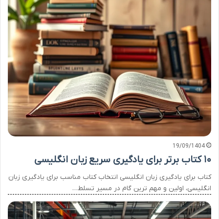
19/09/1404
۱۰ کتاب برتر برای یادگیری سریع زبان انگلیسی
کتاب برای یادگیری زبان انگلیسی انتخاب کتاب مناسب برای یادگیری زبان
انگلیسی، اولین و مهم ترین گام در مسیر تسلط…