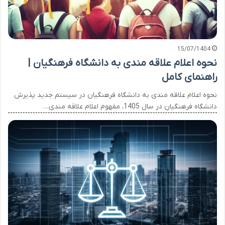
15/07/1404
نحوه اعلام علاقه مندی به دانشگاه فرهنگیان |
راهنمای کامل
نحوه اعلام علاقه مندی به دانشگاه فرهنگیان در سیستم جدید پذیرش
دانشگاه فرهنگیان در سال 1405، مفهوم اعلام علاقه مندی…