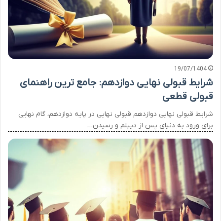
19/07/1404
شرایط قبولی نهایی دوازدهم: جامع ترین راهنمای
قبولی قطعی
شرایط قبولی نهایی دوازدهم قبولی نهایی در پایه دوازدهم، گام نهایی
برای ورود به دنیای پس از دیپلم و رسیدن…