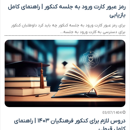
رمز عبور کارت ورود به جلسه کنکور | راهنمای کامل
بازیابی
برای رمز عبور کارت ورود به جلسه کنکور چه باید کرد داوطلبان کنکور
برای دسترسی به کارت ورود به جلسه…
03/07/1404
دروس لازم برای کنکور فرهنگیان ۱۴۰۳ | راهنمای
کامل قبولی