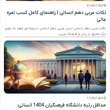
01/09/1404
نکات عربی دهم انسانی | راهنمای کامل کسب نمره
عالی
نکات عربی دهم انسانی درس عربی دهم انسانی، دریچه ای مهم به سوی
درک عمیق تر زبان و فرهنگ عربی…
17/08/1404
حداقل رتبه دانشگاه فرهنگیان 1404 انسانی: