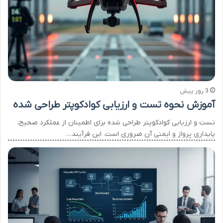
3 روز پیش
آموزش نحوه تست و ارزیابی کوادکوپتر طراحی شده
تست و ارزیابی کوادکوپتر طراحی شده برای اطمینان از عملکرد صحیح،
پایداری پرواز و ایمنی آن ضروری است. این فرآیند…