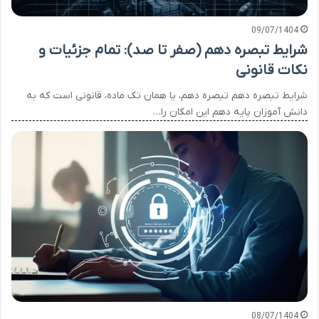
09/07/1404
شرایط تبصره دهم (صفر تا صد): تمام جزئیات و
نکات قانونی
شرایط تبصره دهم تبصره دهم، یا همان تک ماده، قانونی است که به
دانش آموزان پایه دهم این امکان را…
08/07/1404