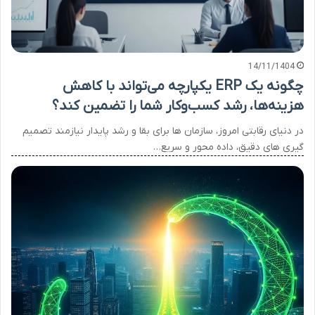
14/11/1404
چگونه یک ERP یکپارچه می‌تواند با کاهش
هزینه‌ها، رشد کسب‌وکار شما را تضمین کند؟
در دنیای رقابتی امروز، سازمان ها برای بقا و رشد پایدار نیازمند تصمیم
گیری های دقیق، داده محور و سریع…