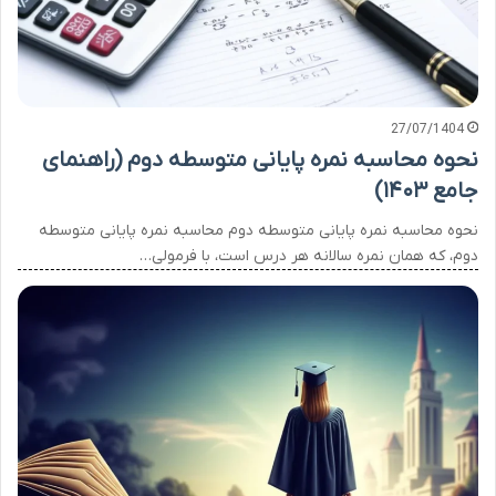
27/07/1404
نحوه محاسبه نمره پایانی متوسطه دوم (راهنمای
جامع ۱۴۰۳)
نحوه محاسبه نمره پایانی متوسطه دوم محاسبه نمره پایانی متوسطه
دوم، که همان نمره سالانه هر درس است، با فرمولی…