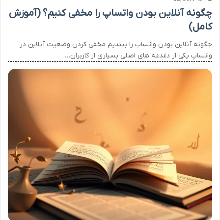
چگونه آنلاین بودن واتساپ را مخفی کنیم؟ (آموزش
کامل)
چگونه آنلاین بودن واتساپ را ببندیم مخفی کردن وضعیت آنلاین در
واتساپ یکی از دغدغه های اصلی بسیاری از کاربران…