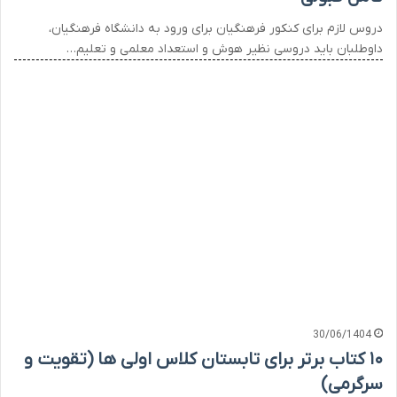
دروس لازم برای کنکور فرهنگیان برای ورود به دانشگاه فرهنگیان،
داوطلبان باید دروسی نظیر هوش و استعداد معلمی و تعلیم…
30/06/1404
۱۰ کتاب برتر برای تابستان کلاس اولی ها (تقویت و
سرگرمی)