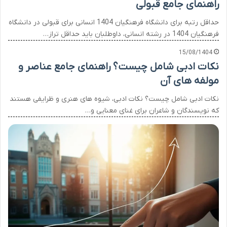
راهنمای جامع قبولی
حداقل رتبه برای دانشگاه فرهنگیان 1404 انسانی برای قبولی در دانشگاه
فرهنگیان 1404 در رشته انسانی، داوطلبان باید حداقل تراز…
15/08/1404
نکات ادبی شامل چیست؟ راهنمای جامع عناصر و
مولفه های آن
نکات ادبی شامل چیست؟ نکات ادبی، شیوه های هنری و ظرایفی هستند
که نویسندگان و شاعران برای غنای معنایی و…