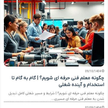
09/10/1404
چگونه معلم فنی حرفه ای شویم؟ | گام به گام تا
استخدام و آینده شغلی
چگونه معلم فنی حرفه ای شویم؟ | شرایط و مسیر شغلی کامل تبدیل
شدن به معلم فنی حرفه ای مسیری…
02/09/1404