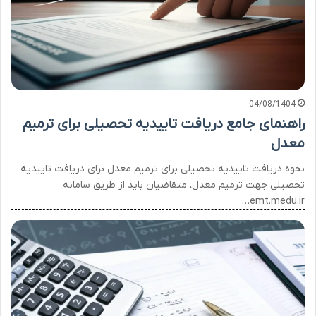
04/08/1404
راهنمای جامع دریافت تاییدیه تحصیلی برای ترمیم
معدل
نحوه دریافت تاییدیه تحصیلی برای ترمیم معدل برای دریافت تاییدیه
تحصیلی جهت ترمیم معدل، متقاضیان باید از طریق سامانه
emt.medu.ir…